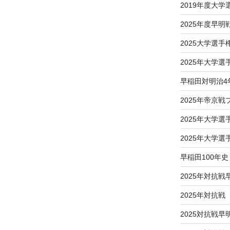
2019年度大
2025年度早明
2025大学選
2025年大学
早稲田対明治4
2025年帝京
2025年大学
2025年大学
早稲田100年史
2025年対抗戦
2025年対抗
2025対抗戦