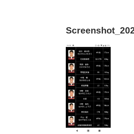
Screenshot_20