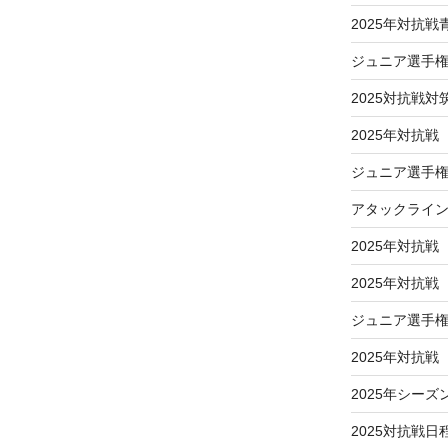
2025年対抗
ジュニア選手
2025対抗戦対
2025年対抗戦
ジュニア選手権
アタックライ
2025年対抗戦
2025年対抗
ジュニア選手
2025年対抗
2025年シーズ
2025対抗戦日