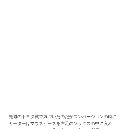
先週のトヨタ戦で気づいたのだがコンバージョンの時に
カーターはマウスピースを左足のソックスの中に入れ