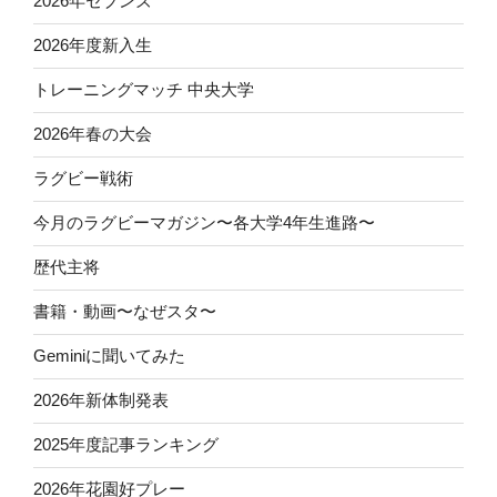
2026年セブンズ
2026年度新入生
トレーニングマッチ 中央大学
2026年春の大会
ラグビー戦術
今月のラグビーマガジン〜各大学4年生進路〜
歴代主将
書籍・動画〜なぜスタ〜
Geminiに聞いてみた
2026年新体制発表
2025年度記事ランキング
2026年花園好プレー