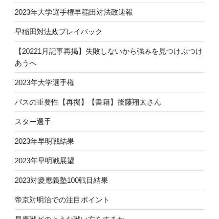
2023年大学選手権早稲田対法政速報
早稲田対法政プレイバック
【20221月記事再掲】失敗しないから強みを見つけぶつけ
あうへ
2023年大学選手権
パスの重要性【再掲】【書籍】後藤翔太さん
スター選手
2023年早明戦結果
2023年早明戦展望
2023対慶應義塾100戦目結果
帝京対明治での注目ポイント