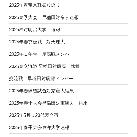
2025年春帝京戦振り返り
2025春季大会 早稲田対帝京速報
2025春対明治大学 速報
2025年春交流戦 対天理大
2025年１年生 慶應戦メンバー
2025春交流戦 早稲田対慶應 速報
交流戦 早稲田対慶應メンバー
2025年春練習試合対京産大結果
2025年春季大会早稲田対東海大 結果
2025年5月Ｕ20代表合宿
2025年春季大会東洋大学速報