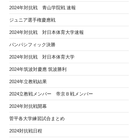
2024年対抗戦 青山学院戦 速報
ジュニア選手権慶應戦
2024年対抗戦 対日本体育大学速報
パンパシフィック決勝
2024年対抗戦 対日本体育大学
2024年筑波対慶應 筑波勝利
2024年立教戦結果
2024立教戦メンバー 帝京Ｂ戦メンバー
2024年対抗戦開幕
菅平各大学練習試合まとめ
2024対抗戦日程