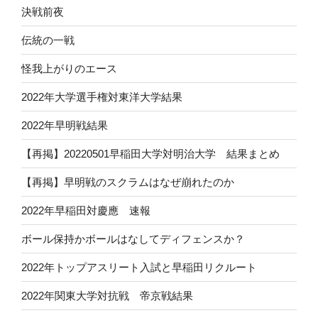
決戦前夜
伝統の一戦
怪我上がりのエース
2022年大学選手権対東洋大学結果
2022年早明戦結果
【再掲】20220501早稲田大学対明治大学 結果まとめ
【再掲】早明戦のスクラムはなぜ崩れたのか
2022年早稲田対慶應 速報
ボール保持かボールはなしてディフェンスか？
2022年トップアスリート入試と早稲田リクルート
2022年関東大学対抗戦 帝京戦結果