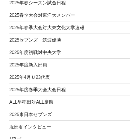
2025年春シーズン試合日程
2025春季大会対東洋大メンバー
2025年春季大会対大東文化大学速報
2025セブンズ 筑波優勝
2025年度初戦対中央大学
2025年度新入部員
2025年4月Ｕ23代表
2025年度春季大会大会日程
ALL早稲田対ALL慶應
2025東日本セブンズ
服部君インタビュー