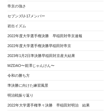
帝京の強さ
セブンズU-17メンバー
岩出イズム
2022年度大学選手権決勝 早稲田対帝京速報
2022年度大学選手権決勝早稲田対帝京
2023年1月2日準決勝早稲田対京産大結果
MZDAO〜前澤じゃんけん〜
令和の勝ち方
準決勝に向けた練習風景
明治戦振り返り
2022年大学選手権準々決勝 早稲田対明治 結果