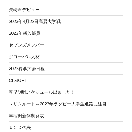
矢崎君デビュー
2023年4月22日高麗大学戦
2023年新入部員
セブンズメンバー
グローバル人材
2023春季大会日程
ChatGPT
春早明戦スケジュール出ました！
～リクルート～2023年ラグビー大学生進路に注目
早稲田新体制発表
Ｕ２０代表