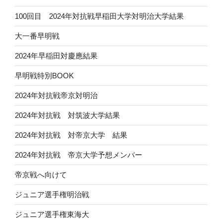
100回目 2024年対抗戦早稲田大学対明治大学結果
大一番早明戦
2024年早稲田対慶應結果
早明戦特別BOOK
2024年対抗戦帝京対明治
2024年対抗戦 対筑波大学結果
2024年対抗戦 対帝京大学 結果
2024年対抗戦 帝京大学予想メンバー
帝京戦へ向けて
ジュニア選手権明治戦
ジュニア選手権東海大