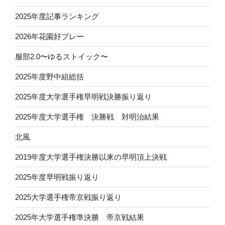
2025年度記事ランキング
2026年花園好プレー
服部2.0〜ゆるストイック〜
2025年度野中組総括
2025年度大学選手権早明戦決勝振り返り
2025年度大学選手権 決勝戦 対明治結果
北風
2019年度大学選手権決勝以来の早明頂上決戦
2025年度早明戦振り返り
2025大学選手権帝京戦振り返り
2025年大学選手権準決勝 帝京戦結果