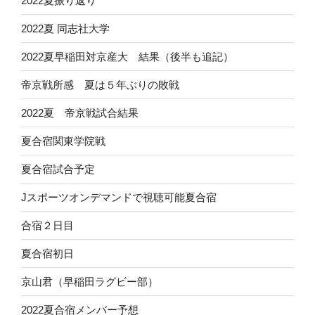
2022夏振り返り
2022夏 同志社大学
2022夏早稲田対京産大 結果（後半も追記）
帝京戦所感 夏は５年ぶりの敗戦
2022夏 帝京戦試合結果
夏合宿関東学院戦
夏合宿試合予定
Jスポーツオンデマンドで視聴可能夏合宿
合宿２日目
夏合宿初日
京山君（早稲田ラグビー部）
2022夏合宿メンバー予想