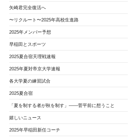
矢崎君完全復活へ
〜リクルート〜2025年高校生進路
2025年メンバー予想
早稲田とスポーツ
2025夏合宿天理戦速報
2025年夏対帝京大学速報
各大学夏の練習試合
2025夏合宿
「夏を制する者が秋を制す」——菅平前に想うこと
嬉しいニュース
2025年早稲田新任コーチ