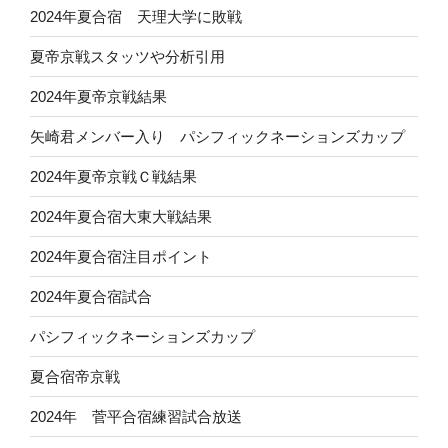
2024年夏合宿 天理大学に敗戦
夏帝京戦スタッツや分析引用
2024年夏帝京戦結果
矢崎君メンバー入り パシフィックネーションズカップ
2024年夏帝京戦Ｃ戦結果
2024年夏合宿大東大戦結果
2024年夏合宿注目ポイント
2024年夏合宿試合
パシフィックネーションズカップ
夏合宿帝京戦
2024年 菅平合宿練習試合放送