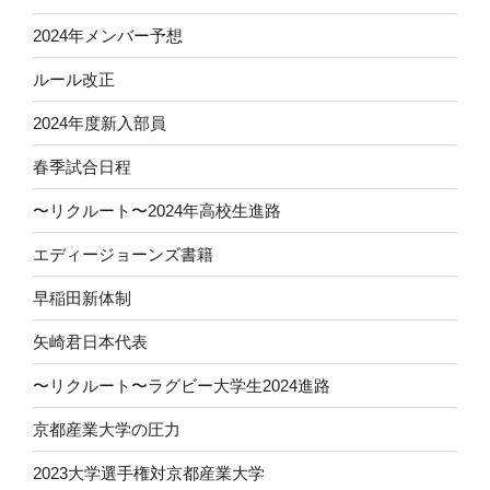
2024年メンバー予想
ルール改正
2024年度新入部員
春季試合日程
〜リクルート〜2024年高校生進路
エディージョーンズ書籍
早稲田新体制
矢崎君日本代表
〜リクルート〜ラグビー大学生2024進路
京都産業大学の圧力
2023大学選手権対京都産業大学