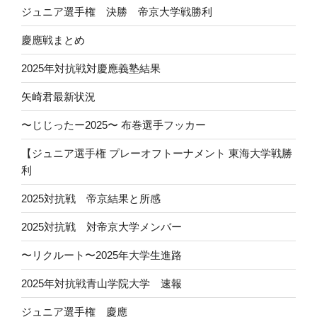
ジュニア選手権 決勝 帝京大学戦勝利
慶應戦まとめ
2025年対抗戦対慶應義塾結果
矢崎君最新状況
〜じじったー2025〜 布巻選手フッカー
【ジュニア選手権 プレーオフトーナメント 東海大学戦勝
利
2025対抗戦 帝京結果と所感
2025対抗戦 対帝京大学メンバー
〜リクルート〜2025年大学生進路
2025年対抗戦青山学院大学 速報
ジュニア選手権 慶應