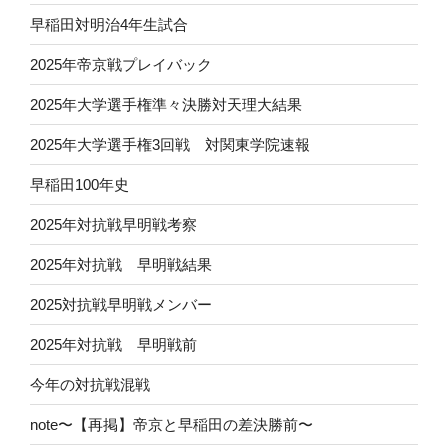
早稲田対明治4年生試合
2025年帝京戦プレイバック
2025年大学選手権準々決勝対天理大結果
2025年大学選手権3回戦 対関東学院速報
早稲田100年史
2025年対抗戦早明戦考察
2025年対抗戦 早明戦結果
2025対抗戦早明戦メンバー
2025年対抗戦 早明戦前
今年の対抗戦混戦
note〜【再掲】帝京と早稲田の差決勝前〜