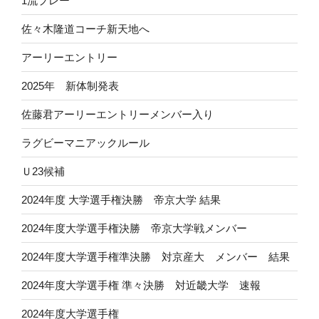
1流プレー
佐々木隆道コーチ新天地へ
アーリーエントリー
2025年 新体制発表
佐藤君アーリーエントリーメンバー入り
ラグビーマニアックルール
Ｕ23候補
2024年度 大学選手権決勝 帝京大学 結果
2024年度大学選手権決勝 帝京大学戦メンバー
2024年度大学選手権準決勝 対京産大 メンバー 結果
2024年度大学選手権 準々決勝 対近畿大学 速報
2024年度大学選手権