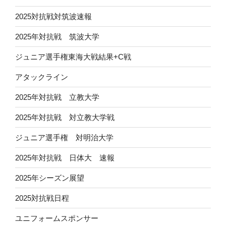
2025対抗戦対筑波速報
2025年対抗戦 筑波大学
ジュニア選手権東海大戦結果+C戦
アタックライン
2025年対抗戦 立教大学
2025年対抗戦 対立教大学戦
ジュニア選手権 対明治大学
2025年対抗戦 日体大 速報
2025年シーズン展望
2025対抗戦日程
ユニフォームスポンサー