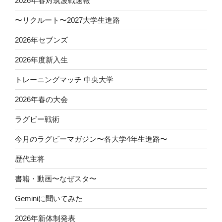
2026年春対筑波戦速報
〜リクルート〜2027大学生進路
2026年セブンズ
2026年度新入生
トレーニングマッチ 中央大学
2026年春の大会
ラグビー戦術
今月のラグビーマガジン〜各大学4年生進路〜
歴代主将
書籍・動画〜なぜスタ〜
Geminiに聞いてみた
2026年新体制発表