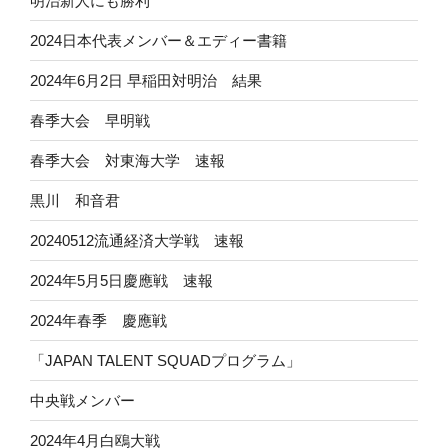
明治新人にも勝利
2024日本代表メンバー＆エディー書籍
2024年6月2日 早稲田対明治 結果
春季大会 早明戦
春季大会 対東海大学 速報
黒川 和音君
20240512流通経済大学戦 速報
2024年5月5日慶應戦 速報
2024年春季 慶應戦
「JAPAN TALENT SQUADプログラム」
中央戦メンバー
2024年4月白鴎大戦