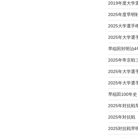
2019年度大
2025年度早明
2025大学選
2025年大学
早稲田対明治4
2025年帝京
2025年大学
2025年大学
早稲田100年史
2025年対抗戦
2025年対抗
2025対抗戦