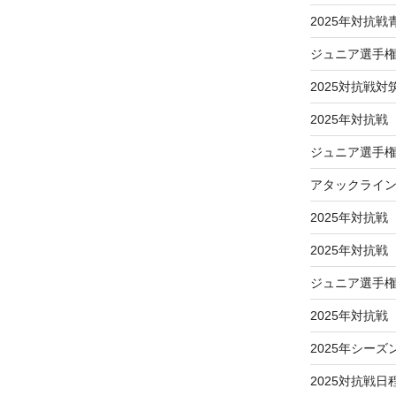
2025年対抗
ジュニア選手
2025対抗戦対
2025年対抗戦
ジュニア選手権
アタックライ
2025年対抗戦
2025年対抗
ジュニア選手
2025年対抗
2025年シーズ
2025対抗戦日