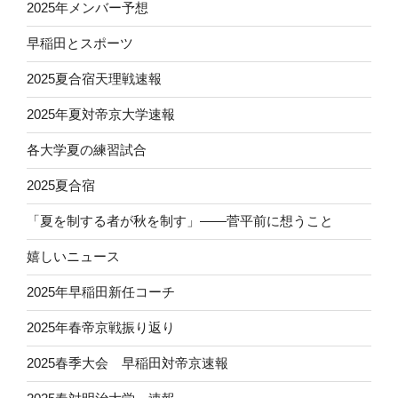
2025年メンバー予想
早稲田とスポーツ
2025夏合宿天理戦速報
2025年夏対帝京大学速報
各大学夏の練習試合
2025夏合宿
「夏を制する者が秋を制す」——菅平前に想うこと
嬉しいニュース
2025年早稲田新任コーチ
2025年春帝京戦振り返り
2025春季大会 早稲田対帝京速報