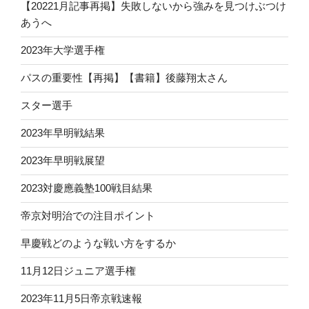
【20221月記事再掲】失敗しないから強みを見つけぶつけ
あうへ
2023年大学選手権
パスの重要性【再掲】【書籍】後藤翔太さん
スター選手
2023年早明戦結果
2023年早明戦展望
2023対慶應義塾100戦目結果
帝京対明治での注目ポイント
早慶戦どのような戦い方をするか
11月12日ジュニア選手権
2023年11月5日帝京戦速報