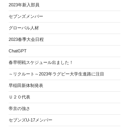
2023年新入部員
セブンズメンバー
グローバル人材
2023春季大会日程
ChatGPT
春早明戦スケジュール出ました！
～リクルート～2023年ラグビー大学生進路に注目
早稲田新体制発表
Ｕ２０代表
帝京の強さ
セブンズU-17メンバー