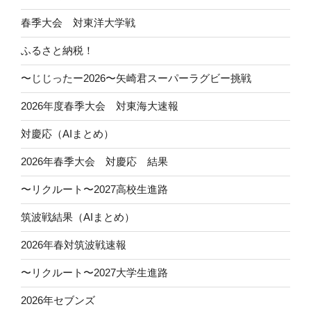
春季大会 対東洋大学戦
ふるさと納税！
〜じじったー2026〜矢崎君スーパーラグビー挑戦
2026年度春季大会 対東海大速報
対慶応（AIまとめ）
2026年春季大会 対慶応 結果
〜リクルート〜2027高校生進路
筑波戦結果（AIまとめ）
2026年春対筑波戦速報
〜リクルート〜2027大学生進路
2026年セブンズ