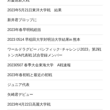
対慶應新人戦
2023年5月21日東洋大学戦 結果
新井君プロップに
2023年春早明戦総括
2023 0514 早稲田大学対明治大学結果in 熊本
ワールドラグビー パシフィック･チャレンジ2023」第2戦
トンガA代表戦 試合登録メンバー
20230507 春季大会東海大学 A戦速報
2023年春初戦と最近の初戦
ジュニア代表
矢崎君デビュー
2023年4月22日高麗大学戦