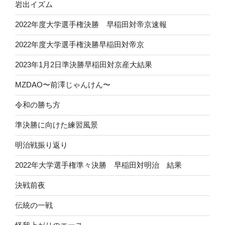
岩出イズム
2022年度大学選手権決勝 早稲田対帝京速報
2022年度大学選手権決勝早稲田対帝京
2023年1月2日準決勝早稲田対京産大結果
MZDAO〜前澤じゃんけん〜
令和の勝ち方
準決勝に向けた練習風景
明治戦振り返り
2022年大学選手権準々決勝 早稲田対明治 結果
決戦前夜
伝統の一戦