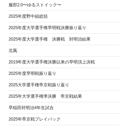
服部2.0〜ゆるストイック〜
2025年度野中組総括
2025年度大学選手権早明戦決勝振り返り
2025年度大学選手権 決勝戦 対明治結果
北風
2019年度大学選手権決勝以来の早明頂上決戦
2025年度早明戦振り返り
2025大学選手権帝京戦振り返り
2025年大学選手権準決勝 帝京戦結果
早稲田対明治4年生試合
2025年帝京戦プレイバック