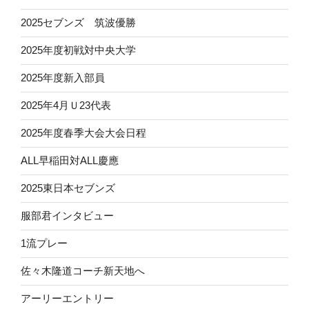
2025セブンズ 筑波優勝
2025年度初戦対中央大学
2025年度新入部員
2025年4月Ｕ23代表
2025年度春季大会大会日程
ALL早稲田対ALL慶應
2025東日本セブンズ
服部君インタビュー
1流プレー
佐々木隆道コーチ新天地へ
アーリーエントリー