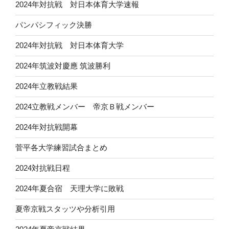
2024年対抗戦 対日本体育大学速報
パンパシフィック決勝
2024年対抗戦 対日本体育大学
2024年筑波対慶應 筑波勝利
2024年立教戦結果
2024立教戦メンバー 帝京Ｂ戦メンバー
2024年対抗戦開幕
菅平各大学練習試合まとめ
2024対抗戦日程
2024年夏合宿 天理大学に敗戦
夏帝京戦スタッツや分析引用