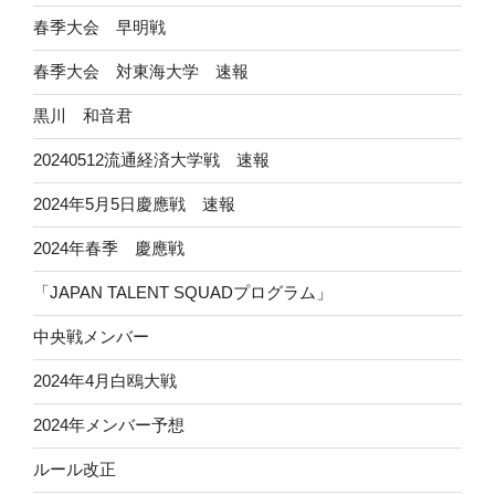
春季大会 早明戦
春季大会 対東海大学 速報
黒川 和音君
20240512流通経済大学戦 速報
2024年5月5日慶應戦 速報
2024年春季 慶應戦
「JAPAN TALENT SQUADプログラム」
中央戦メンバー
2024年4月白鴎大戦
2024年メンバー予想
ルール改正