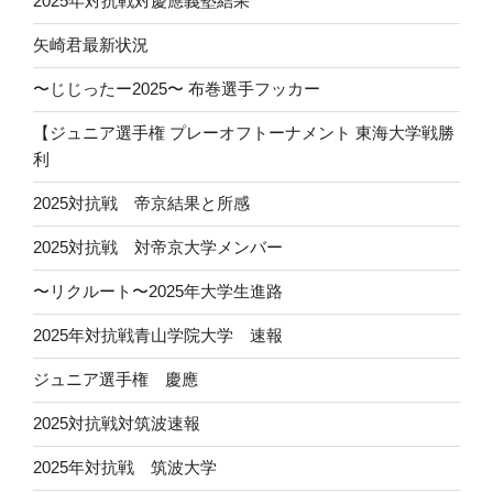
2025年対抗戦対慶應義塾結果
矢崎君最新状況
〜じじったー2025〜 布巻選手フッカー
【ジュニア選手権 プレーオフトーナメント 東海大学戦勝
利
2025対抗戦 帝京結果と所感
2025対抗戦 対帝京大学メンバー
〜リクルート〜2025年大学生進路
2025年対抗戦青山学院大学 速報
ジュニア選手権 慶應
2025対抗戦対筑波速報
2025年対抗戦 筑波大学