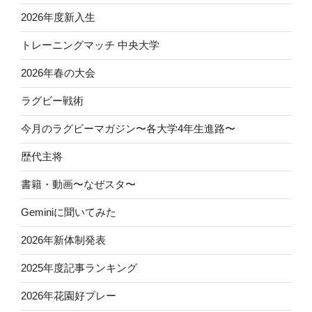
2026年度新入生
トレーニングマッチ 中央大学
2026年春の大会
ラグビー戦術
今月のラグビーマガジン〜各大学4年生進路〜
歴代主将
書籍・動画〜なぜスタ〜
Geminiに聞いてみた
2026年新体制発表
2025年度記事ランキング
2026年花園好プレー