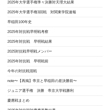
2025年大学選手権準々決勝対天理大結果
2025年大学選手権3回戦 対関東学院速報
早稲田100年史
2025年対抗戦早明戦考察
2025年対抗戦 早明戦結果
2025対抗戦早明戦メンバー
2025年対抗戦 早明戦前
今年の対抗戦混戦
note〜【再掲】帝京と早稲田の差決勝前〜
ジュニア選手権 決勝 帝京大学戦勝利
慶應戦まとめ