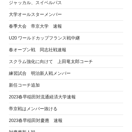
ジャッカル、スイベルパス
大学オールスターメンバー
春季大会 帝京大学 速報
U20 ワールドカップフランス戦中継
春オープン戦 同志社戦速報
スクラム強化に向けて 上田竜太郎コーチ
練習試合 明治新人戦メンバー
新任コーチ追加
2023春早稲田対流通経済大学速報
帝京戦はメンバー抜ける
2023春早稲田対慶應 速報