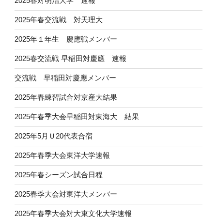
2025春対明治大学 速報
2025年春交流戦 対天理大
2025年１年生 慶應戦メンバー
2025春交流戦 早稲田対慶應 速報
交流戦 早稲田対慶應メンバー
2025年春練習試合対京産大結果
2025年春季大会早稲田対東海大 結果
2025年5月Ｕ20代表合宿
2025年春季大会東洋大学速報
2025年春シーズン試合日程
2025春季大会対東洋大メンバー
2025年春季大会対大東文化大学速報