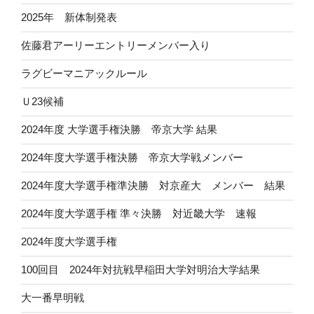
2025年 新体制発表
佐藤君アーリーエントリーメンバー入り
ラグビーマニアックルール
Ｕ23候補
2024年度 大学選手権決勝 帝京大学 結果
2024年度大学選手権決勝 帝京大学戦メンバー
2024年度大学選手権準決勝 対京産大 メンバー 結果
2024年度大学選手権 準々決勝 対近畿大学 速報
2024年度大学選手権
100回目 2024年対抗戦早稲田大学対明治大学結果
大一番早明戦