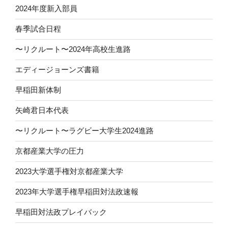
2024年度新入部員
春季試合日程
〜リクルート〜2024年高校生進路
エディージョーンズ書籍
早稲田新体制
矢崎君日本代表
〜リクルート〜ラグビー大学生2024進路
京都産業大学の圧力
2023大学選手権対京都産業大学
2023年大学選手権早稲田対法政速報
早稲田対法政プレイバック