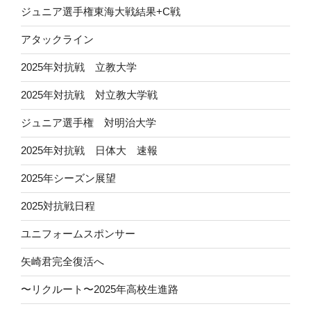
ジュニア選手権東海大戦結果+C戦
アタックライン
2025年対抗戦 立教大学
2025年対抗戦 対立教大学戦
ジュニア選手権 対明治大学
2025年対抗戦 日体大 速報
2025年シーズン展望
2025対抗戦日程
ユニフォームスポンサー
矢崎君完全復活へ
〜リクルート〜2025年高校生進路