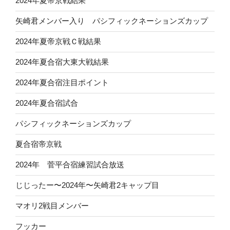
2024年夏帝京戦結果
矢崎君メンバー入り パシフィックネーションズカップ
2024年夏帝京戦Ｃ戦結果
2024年夏合宿大東大戦結果
2024年夏合宿注目ポイント
2024年夏合宿試合
パシフィックネーションズカップ
夏合宿帝京戦
2024年 菅平合宿練習試合放送
じじったー〜2024年〜矢崎君2キャップ目
マオリ2戦目メンバー
フッカー