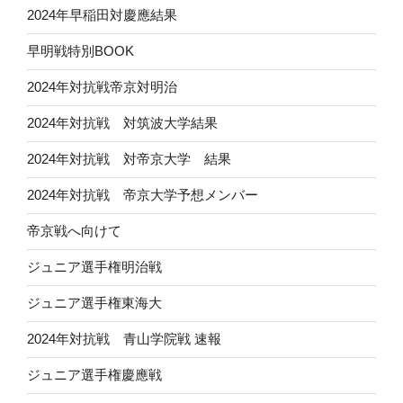
2024年早稲田対慶應結果
早明戦特別BOOK
2024年対抗戦帝京対明治
2024年対抗戦 対筑波大学結果
2024年対抗戦 対帝京大学 結果
2024年対抗戦 帝京大学予想メンバー
帝京戦へ向けて
ジュニア選手権明治戦
ジュニア選手権東海大
2024年対抗戦 青山学院戦 速報
ジュニア選手権慶應戦