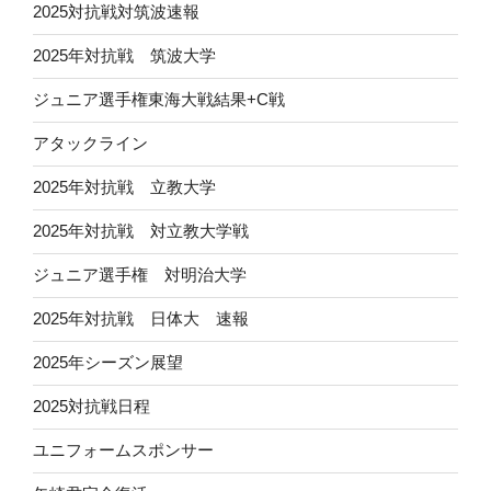
2025対抗戦対筑波速報
2025年対抗戦 筑波大学
ジュニア選手権東海大戦結果+C戦
アタックライン
2025年対抗戦 立教大学
2025年対抗戦 対立教大学戦
ジュニア選手権 対明治大学
2025年対抗戦 日体大 速報
2025年シーズン展望
2025対抗戦日程
ユニフォームスポンサー