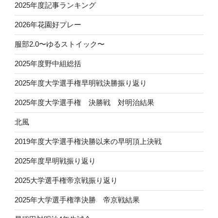
2025年度記事ランキング
2026年花園好プレー
服部2.0〜ゆるストイック〜
2025年度野中組総括
2025年度大学選手権早明戦決勝振り返り
2025年度大学選手権 決勝戦 対明治結果
北風
2019年度大学選手権決勝以来の早明頂上決戦
2025年度早明戦振り返り
2025大学選手権帝京戦振り返り
2025年大学選手権準決勝 帝京戦結果