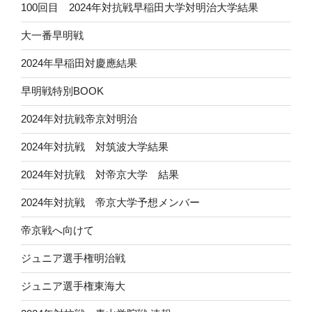
100回目 2024年対抗戦早稲田大学対明治大学結果
大一番早明戦
2024年早稲田対慶應結果
早明戦特別BOOK
2024年対抗戦帝京対明治
2024年対抗戦 対筑波大学結果
2024年対抗戦 対帝京大学 結果
2024年対抗戦 帝京大学予想メンバー
帝京戦へ向けて
ジュニア選手権明治戦
ジュニア選手権東海大