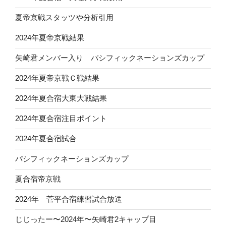
夏帝京戦スタッツや分析引用
2024年夏帝京戦結果
矢崎君メンバー入り パシフィックネーションズカップ
2024年夏帝京戦Ｃ戦結果
2024年夏合宿大東大戦結果
2024年夏合宿注目ポイント
2024年夏合宿試合
パシフィックネーションズカップ
夏合宿帝京戦
2024年 菅平合宿練習試合放送
じじったー〜2024年〜矢崎君2キャップ目