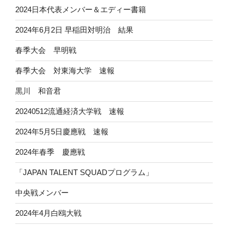
2024日本代表メンバー＆エディー書籍
2024年6月2日 早稲田対明治 結果
春季大会 早明戦
春季大会 対東海大学 速報
黒川 和音君
20240512流通経済大学戦 速報
2024年5月5日慶應戦 速報
2024年春季 慶應戦
「JAPAN TALENT SQUADプログラム」
中央戦メンバー
2024年4月白鴎大戦