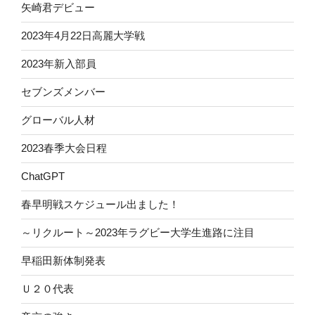
矢崎君デビュー
2023年4月22日高麗大学戦
2023年新入部員
セブンズメンバー
グローバル人材
2023春季大会日程
ChatGPT
春早明戦スケジュール出ました！
～リクルート～2023年ラグビー大学生進路に注目
早稲田新体制発表
Ｕ２０代表