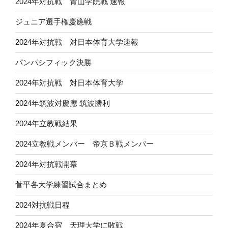
2024年対抗戦 青山学院戦 速報
ジュニア選手権慶應戦
2024年対抗戦 対日本体育大学速報
パンパシフィック決勝
2024年対抗戦 対日本体育大学
2024年筑波対慶應 筑波勝利
2024年立教戦結果
2024立教戦メンバー 帝京Ｂ戦メンバー
2024年対抗戦開幕
菅平各大学練習試合まとめ
2024対抗戦日程
2024年夏合宿 天理大学に敗戦