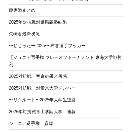
慶應戦まとめ
2025年対抗戦対慶應義塾結果
矢崎君最新状況
〜じじったー2025〜 布巻選手フッカー
【ジュニア選手権 プレーオフトーナメント 東海大学戦勝
利
2025対抗戦 帝京結果と所感
2025対抗戦 対帝京大学メンバー
〜リクルート〜2025年大学生進路
2025年対抗戦青山学院大学 速報
ジュニア選手権 慶應