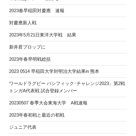
2023春早稲田対慶應 速報
対慶應新人戦
2023年5月21日東洋大学戦 結果
新井君プロップに
2023年春早明戦総括
2023 0514 早稲田大学対明治大学結果in 熊本
ワールドラグビー パシフィック･チャレンジ2023」第2戦
トンガA代表戦 試合登録メンバー
20230507 春季大会東海大学 A戦速報
2023年春初戦と最近の初戦
ジュニア代表