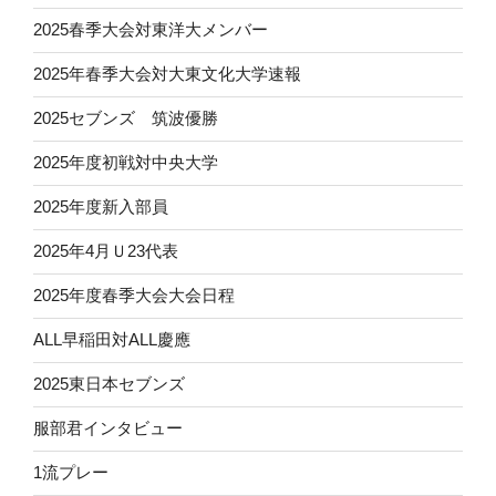
2025春季大会対東洋大メンバー
2025年春季大会対大東文化大学速報
2025セブンズ 筑波優勝
2025年度初戦対中央大学
2025年度新入部員
2025年4月Ｕ23代表
2025年度春季大会大会日程
ALL早稲田対ALL慶應
2025東日本セブンズ
服部君インタビュー
1流プレー