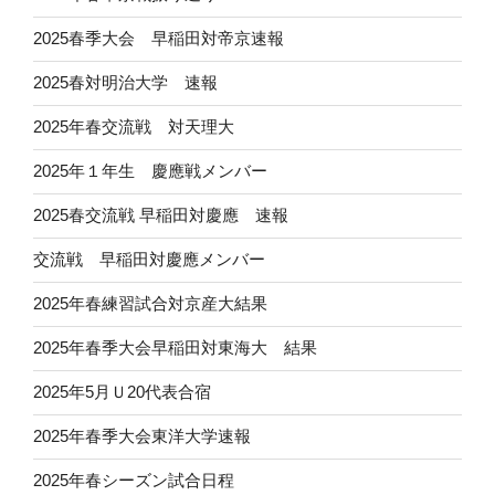
2025春季大会 早稲田対帝京速報
2025春対明治大学 速報
2025年春交流戦 対天理大
2025年１年生 慶應戦メンバー
2025春交流戦 早稲田対慶應 速報
交流戦 早稲田対慶應メンバー
2025年春練習試合対京産大結果
2025年春季大会早稲田対東海大 結果
2025年5月Ｕ20代表合宿
2025年春季大会東洋大学速報
2025年春シーズン試合日程