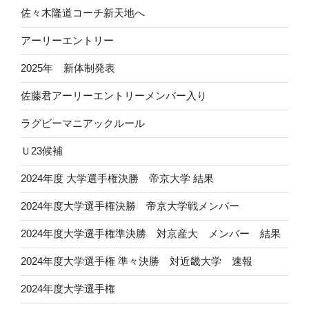
佐々木隆道コーチ新天地へ
アーリーエントリー
2025年 新体制発表
佐藤君アーリーエントリーメンバー入り
ラグビーマニアックルール
Ｕ23候補
2024年度 大学選手権決勝 帝京大学 結果
2024年度大学選手権決勝 帝京大学戦メンバー
2024年度大学選手権準決勝 対京産大 メンバー 結果
2024年度大学選手権 準々決勝 対近畿大学 速報
2024年度大学選手権