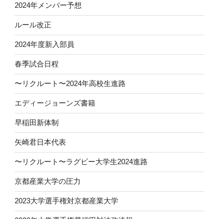
2024年メンバー予想
ルール改正
2024年度新入部員
春季試合日程
〜リクルート〜2024年高校生進路
エディージョーンズ書籍
早稲田新体制
矢崎君日本代表
〜リクルート〜ラグビー大学生2024進路
京都産業大学の圧力
2023大学選手権対京都産業大学