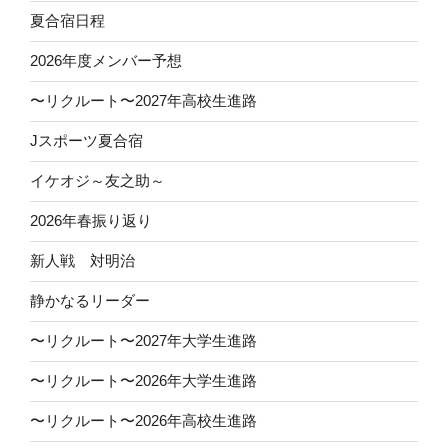
夏合宿日程
2026年度メンバー予想
〜リクルート〜2027年高校生進路
Jスポーツ夏合宿
イケオジ～友之助～
2026年春振り返り
新人戦 対明治
静かなるリーダー
〜リクルート〜2027年大学生進路
〜リクルート〜2026年大学生進路
〜リクルート〜2026年高校生進路