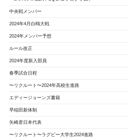
中央戦メンバー
2024年4月白鴎大戦
2024年メンバー予想
ルール改正
2024年度新入部員
春季試合日程
〜リクルート〜2024年高校生進路
エディージョーンズ書籍
早稲田新体制
矢崎君日本代表
〜リクルート〜ラグビー大学生2024進路