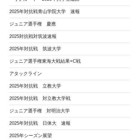
2025年対抗戦青山学院大学 速報
ジュニア選手権 慶應
2025対抗戦対筑波速報
2025年対抗戦 筑波大学
ジュニア選手権東海大戦結果+C戦
アタックライン
2025年対抗戦 立教大学
2025年対抗戦 対立教大学戦
ジュニア選手権 対明治大学
2025年対抗戦 日体大 速報
2025年シーズン展望