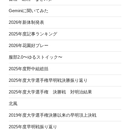
Geminiに聞いてみた
2026年新体制発表
2025年度記事ランキング
2026年花園好プレー
服部2.0〜ゆるストイック〜
2025年度野中組総括
2025年度大学選手権早明戦決勝振り返り
2025年度大学選手権 決勝戦 対明治結果
北風
2019年度大学選手権決勝以来の早明頂上決戦
2025年度早明戦振り返り