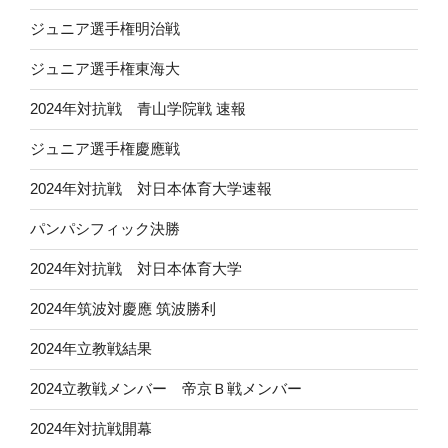
ジュニア選手権明治戦
ジュニア選手権東海大
2024年対抗戦 青山学院戦 速報
ジュニア選手権慶應戦
2024年対抗戦 対日本体育大学速報
パンパシフィック決勝
2024年対抗戦 対日本体育大学
2024年筑波対慶應 筑波勝利
2024年立教戦結果
2024立教戦メンバー 帝京Ｂ戦メンバー
2024年対抗戦開幕