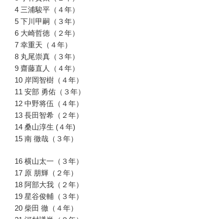
4 三浦駿平（４年）
5 下川甲嗣（３年）
6 大崎哲徳（２年）
7 幸重天（４年）
8 丸尾崇真（３年）
9 齋藤直人（４年）
10 岸岡智樹（４年）
11 安部 勇佑（３年）
12 中野将伍（４年）
13 長田智希（２年）
14 桑山淳生 (４年)
15 南 徹哉（３年）
16 横山太一（３年）
17 原 朋輝（２年）
18 阿部大我（２年）
19 星谷俊輔（３年）
20 柴田 徹（４年）