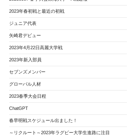
2023年春初戦と最近の初戦
ジュニア代表
矢崎君デビュー
2023年4月22日高麗大学戦
2023年新入部員
セブンズメンバー
グローバル人材
2023春季大会日程
ChatGPT
春早明戦スケジュール出ました！
～リクルート～2023年ラグビー大学生進路に注目