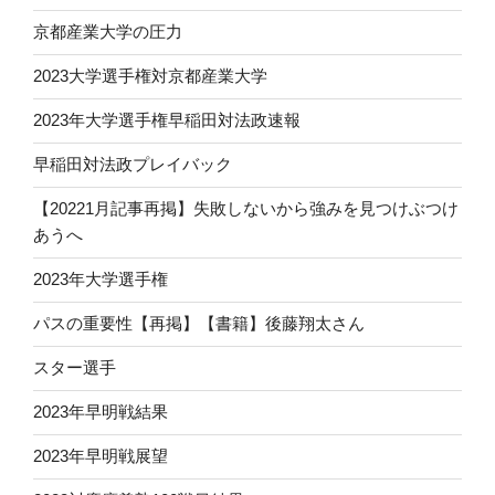
京都産業大学の圧力
2023大学選手権対京都産業大学
2023年大学選手権早稲田対法政速報
早稲田対法政プレイバック
【20221月記事再掲】失敗しないから強みを見つけぶつけ
あうへ
2023年大学選手権
パスの重要性【再掲】【書籍】後藤翔太さん
スター選手
2023年早明戦結果
2023年早明戦展望