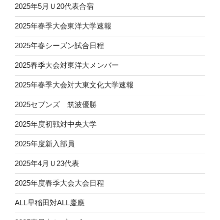
2025年5月Ｕ20代表合宿
2025年春季大会東洋大学速報
2025年春シーズン試合日程
2025春季大会対東洋大メンバー
2025年春季大会対大東文化大学速報
2025セブンズ 筑波優勝
2025年度初戦対中央大学
2025年度新入部員
2025年4月Ｕ23代表
2025年度春季大会大会日程
ALL早稲田対ALL慶應