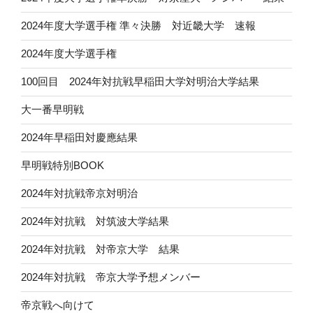
2024年度大学選手権 準々決勝 対近畿大学 速報
2024年度大学選手権
100回目 2024年対抗戦早稲田大学対明治大学結果
大一番早明戦
2024年早稲田対慶應結果
早明戦特別BOOK
2024年対抗戦帝京対明治
2024年対抗戦 対筑波大学結果
2024年対抗戦 対帝京大学 結果
2024年対抗戦 帝京大学予想メンバー
帝京戦へ向けて