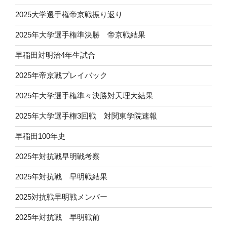
2025大学選手権帝京戦振り返り
2025年大学選手権準決勝 帝京戦結果
早稲田対明治4年生試合
2025年帝京戦プレイバック
2025年大学選手権準々決勝対天理大結果
2025年大学選手権3回戦 対関東学院速報
早稲田100年史
2025年対抗戦早明戦考察
2025年対抗戦 早明戦結果
2025対抗戦早明戦メンバー
2025年対抗戦 早明戦前