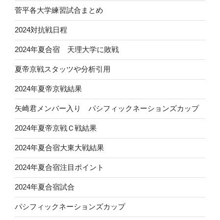
菅平各大学練習試合まとめ
2024対抗戦日程
2024年夏合宿 天理大学に敗戦
夏帝京戦スタッツや分析引用
2024年夏帝京戦結果
矢崎君メンバー入り パシフィックネーションズカップ
2024年夏帝京戦Ｃ戦結果
2024年夏合宿大東大戦結果
2024年夏合宿注目ポイント
2024年夏合宿試合
パシフィックネーションズカップ