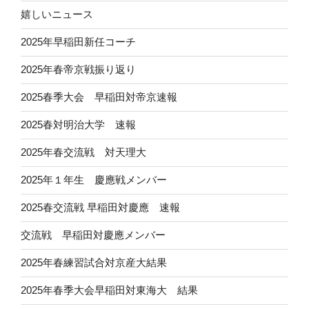
嬉しいニュース
2025年早稲田新任コーチ
2025年春帝京戦振り返り
2025春季大会 早稲田対帝京速報
2025春対明治大学 速報
2025年春交流戦 対天理大
2025年１年生 慶應戦メンバー
2025春交流戦 早稲田対慶應 速報
交流戦 早稲田対慶應メンバー
2025年春練習試合対京産大結果
2025年春季大会早稲田対東海大 結果