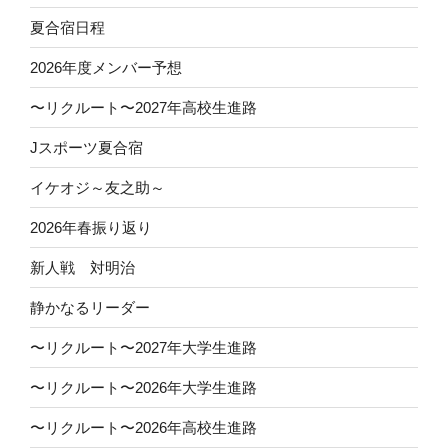
夏合宿日程
2026年度メンバー予想
〜リクルート〜2027年高校生進路
Jスポーツ夏合宿
イケオジ～友之助～
2026年春振り返り
新人戦 対明治
静かなるリーダー
〜リクルート〜2027年大学生進路
〜リクルート〜2026年大学生進路
〜リクルート〜2026年高校生進路