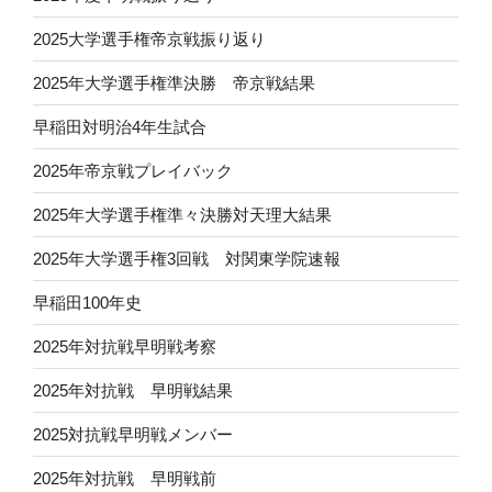
2025大学選手権帝京戦振り返り
2025年大学選手権準決勝 帝京戦結果
早稲田対明治4年生試合
2025年帝京戦プレイバック
2025年大学選手権準々決勝対天理大結果
2025年大学選手権3回戦 対関東学院速報
早稲田100年史
2025年対抗戦早明戦考察
2025年対抗戦 早明戦結果
2025対抗戦早明戦メンバー
2025年対抗戦 早明戦前