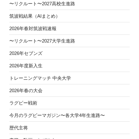
〜リクルート〜2027高校生進路
筑波戦結果（AIまとめ）
2026年春対筑波戦速報
〜リクルート〜2027大学生進路
2026年セブンズ
2026年度新入生
トレーニングマッチ 中央大学
2026年春の大会
ラグビー戦術
今月のラグビーマガジン〜各大学4年生進路〜
歴代主将