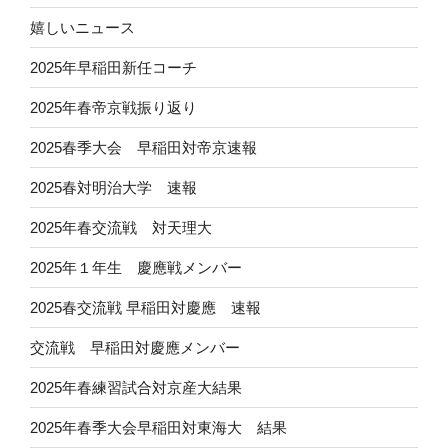
嬉しいニュース
2025年早稲田新任コーチ
2025年春帝京戦振り返り
2025春季大会 早稲田対帝京速報
2025春対明治大学 速報
2025年春交流戦 対天理大
2025年１年生 慶應戦メンバー
2025春交流戦 早稲田対慶應 速報
交流戦 早稲田対慶應メンバー
2025年春練習試合対京産大結果
2025年春季大会早稲田対東海大 結果