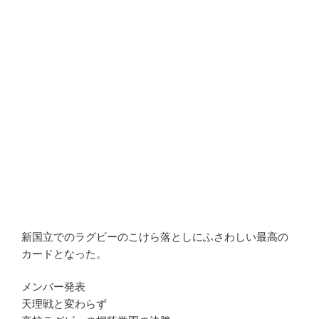
新国立でのラグビーのこけら落としにふさわしい最高の
カードとなった。
メンバー発表
天理戦と変わらず