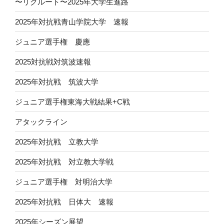
〜リクルート〜2025年大学生進路
2025年対抗戦青山学院大学 速報
ジュニア選手権 慶應
2025対抗戦対筑波速報
2025年対抗戦 筑波大学
ジュニア選手権東海大戦結果+C戦
アタックライン
2025年対抗戦 立教大学
2025年対抗戦 対立教大学戦
ジュニア選手権 対明治大学
2025年対抗戦 日体大 速報
2025年シーズン展望