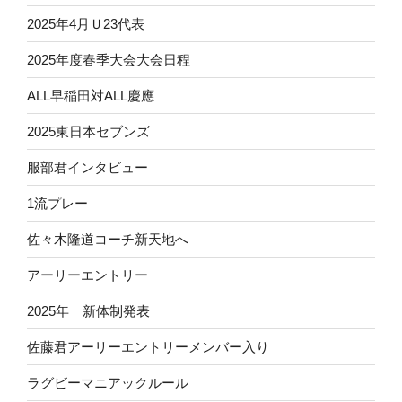
2025年4月Ｕ23代表
2025年度春季大会大会日程
ALL早稲田対ALL慶應
2025東日本セブンズ
服部君インタビュー
1流プレー
佐々木隆道コーチ新天地へ
アーリーエントリー
2025年 新体制発表
佐藤君アーリーエントリーメンバー入り
ラグビーマニアックルール