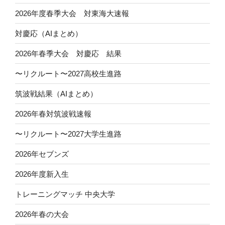
2026年度春季大会 対東海大速報
対慶応（AIまとめ）
2026年春季大会 対慶応 結果
〜リクルート〜2027高校生進路
筑波戦結果（AIまとめ）
2026年春対筑波戦速報
〜リクルート〜2027大学生進路
2026年セブンズ
2026年度新入生
トレーニングマッチ 中央大学
2026年春の大会