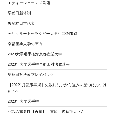
エディージョーンズ書籍
早稲田新体制
矢崎君日本代表
〜リクルート〜ラグビー大学生2024進路
京都産業大学の圧力
2023大学選手権対京都産業大学
2023年大学選手権早稲田対法政速報
早稲田対法政プレイバック
【20221月記事再掲】失敗しないから強みを見つけぶつけ
あうへ
2023年大学選手権
パスの重要性【再掲】【書籍】後藤翔太さん