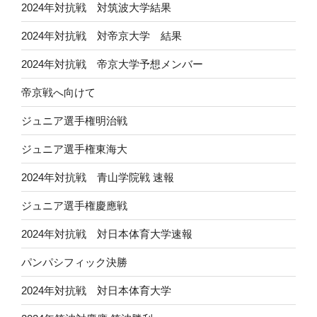
2024年対抗戦 対筑波大学結果
2024年対抗戦 対帝京大学 結果
2024年対抗戦 帝京大学予想メンバー
帝京戦へ向けて
ジュニア選手権明治戦
ジュニア選手権東海大
2024年対抗戦 青山学院戦 速報
ジュニア選手権慶應戦
2024年対抗戦 対日本体育大学速報
パンパシフィック決勝
2024年対抗戦 対日本体育大学