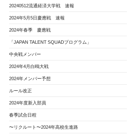
20240512流通経済大学戦 速報
2024年5月5日慶應戦 速報
2024年春季 慶應戦
「JAPAN TALENT SQUADプログラム」
中央戦メンバー
2024年4月白鴎大戦
2024年メンバー予想
ルール改正
2024年度新入部員
春季試合日程
〜リクルート〜2024年高校生進路