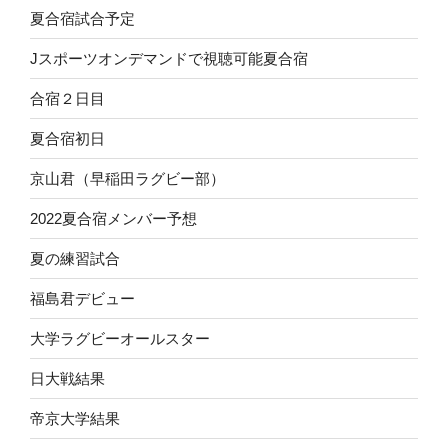
夏合宿試合予定
Jスポーツオンデマンドで視聴可能夏合宿
合宿２日目
夏合宿初日
京山君（早稲田ラグビー部）
2022夏合宿メンバー予想
夏の練習試合
福島君デビュー
大学ラグビーオールスター
日大戦結果
帝京大学結果