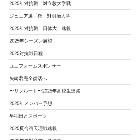
2025年対抗戦 対立教大学戦
ジュニア選手権 対明治大学
2025年対抗戦 日体大 速報
2025年シーズン展望
2025対抗戦日程
ユニフォームスポンサー
矢崎君完全復活へ
〜リクルート〜2025年高校生進路
2025年メンバー予想
早稲田とスポーツ
2025夏合宿天理戦速報