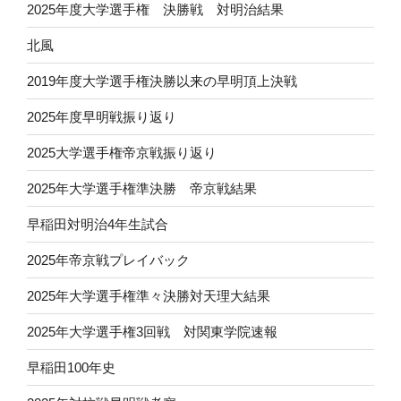
2025年度大学選手権 決勝戦 対明治結果
北風
2019年度大学選手権決勝以来の早明頂上決戦
2025年度早明戦振り返り
2025大学選手権帝京戦振り返り
2025年大学選手権準決勝 帝京戦結果
早稲田対明治4年生試合
2025年帝京戦プレイバック
2025年大学選手権準々決勝対天理大結果
2025年大学選手権3回戦 対関東学院速報
早稲田100年史