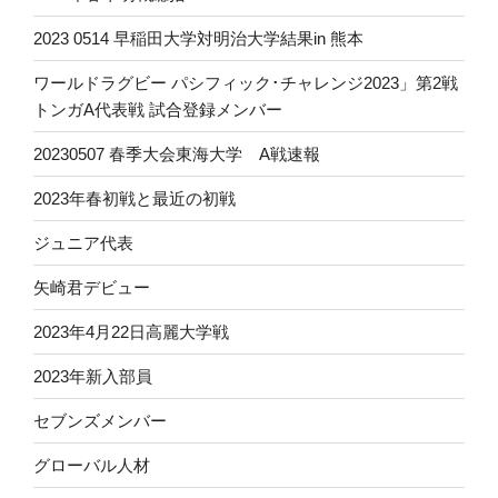
2023 0514 早稲田大学対明治大学結果in 熊本
ワールドラグビー パシフィック･チャレンジ2023」第2戦
トンガA代表戦 試合登録メンバー
20230507 春季大会東海大学 A戦速報
2023年春初戦と最近の初戦
ジュニア代表
矢崎君デビュー
2023年4月22日高麗大学戦
2023年新入部員
セブンズメンバー
グローバル人材