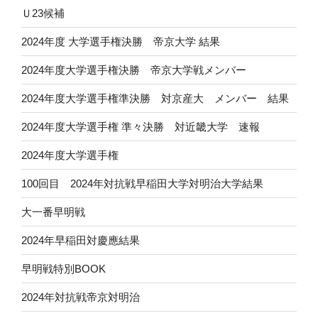
Ｕ23候補
2024年度 大学選手権決勝 帝京大学 結果
2024年度大学選手権決勝 帝京大学戦メンバー
2024年度大学選手権準決勝 対京産大 メンバー 結果
2024年度大学選手権 準々決勝 対近畿大学 速報
2024年度大学選手権
100回目 2024年対抗戦早稲田大学対明治大学結果
大一番早明戦
2024年早稲田対慶應結果
早明戦特別BOOK
2024年対抗戦帝京対明治