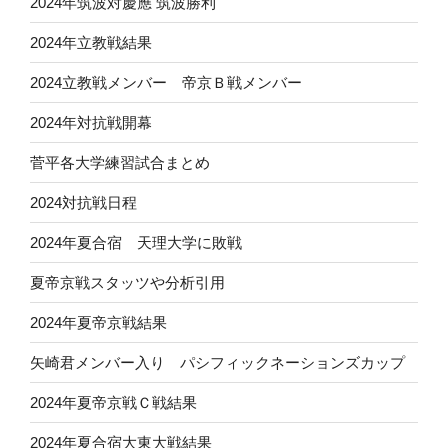
2024年筑波対慶應 筑波勝利
2024年立教戦結果
2024立教戦メンバー 帝京Ｂ戦メンバー
2024年対抗戦開幕
菅平各大学練習試合まとめ
2024対抗戦日程
2024年夏合宿 天理大学に敗戦
夏帝京戦スタッツや分析引用
2024年夏帝京戦結果
矢崎君メンバー入り パシフィックネーションズカップ
2024年夏帝京戦Ｃ戦結果
2024年夏合宿大東大戦結果