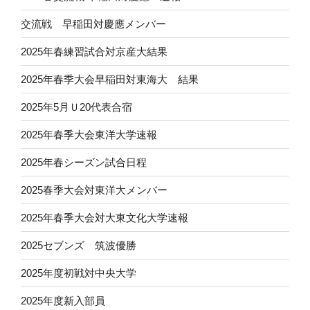
交流戦 早稲田対慶應メンバー
2025年春練習試合対京産大結果
2025年春季大会早稲田対東海大 結果
2025年5月Ｕ20代表合宿
2025年春季大会東洋大学速報
2025年春シーズン試合日程
2025春季大会対東洋大メンバー
2025年春季大会対大東文化大学速報
2025セブンズ 筑波優勝
2025年度初戦対中央大学
2025年度新入部員