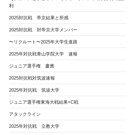
利
2025対抗戦 帝京結果と所感
2025対抗戦 対帝京大学メンバー
〜リクルート〜2025年大学生進路
2025年対抗戦青山学院大学 速報
ジュニア選手権 慶應
2025対抗戦対筑波速報
2025年対抗戦 筑波大学
ジュニア選手権東海大戦結果+C戦
アタックライン
2025年対抗戦 立教大学