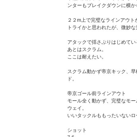
ンターもブレイクダウンに横か
２２m上で完璧なラインアウト
トライかと思われたが、微妙な
アタックで揺さぶりはじめてい
あとはスクラム。
ここは耐えたい。
スクラム動かず帝京キック、早
ド。
帝京ゴール前ラインアウト
モール全く動かず、完璧なモー
ウェイ。
いいタックルももったいないロ
ショット