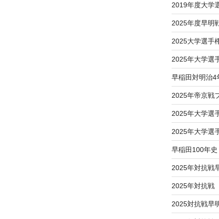
2019年度大
2025年度早明
2025大学選
2025年大学
早稲田対明治4
2025年帝京
2025年大学
2025年大学
早稲田100年史
2025年対抗戦
2025年対抗
2025対抗戦