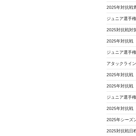
2025年対抗
ジュニア選手
2025対抗戦対
2025年対抗戦
ジュニア選手権
アタックライ
2025年対抗戦
2025年対抗
ジュニア選手
2025年対抗
2025年シーズ
2025対抗戦日