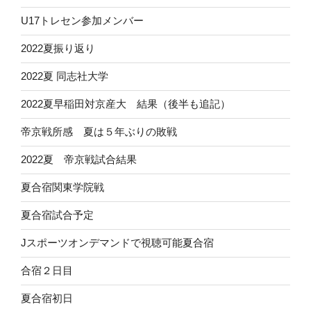
U17トレセン参加メンバー
2022夏振り返り
2022夏 同志社大学
2022夏早稲田対京産大 結果（後半も追記）
帝京戦所感 夏は５年ぶりの敗戦
2022夏 帝京戦試合結果
夏合宿関東学院戦
夏合宿試合予定
Jスポーツオンデマンドで視聴可能夏合宿
合宿２日目
夏合宿初日