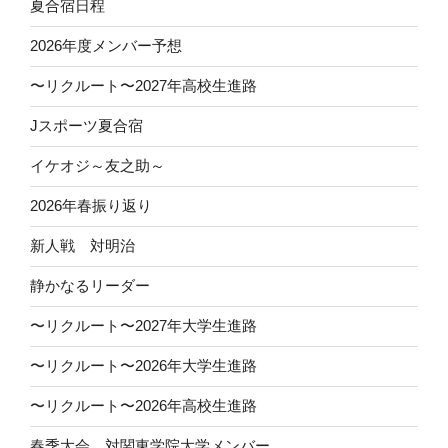
夏合宿日程
2026年度メンバー予想
〜リクルート〜2027年高校生進路
Jスポーツ夏合宿
イケオジ～友之助～
2026年春振り返り
新人戦 対明治
静かなるリーダー
〜リクルート〜2027年大学生進路
〜リクルート〜2026年大学生進路
〜リクルート〜2026年高校生進路
春季大会 対関東学院大学メンバー