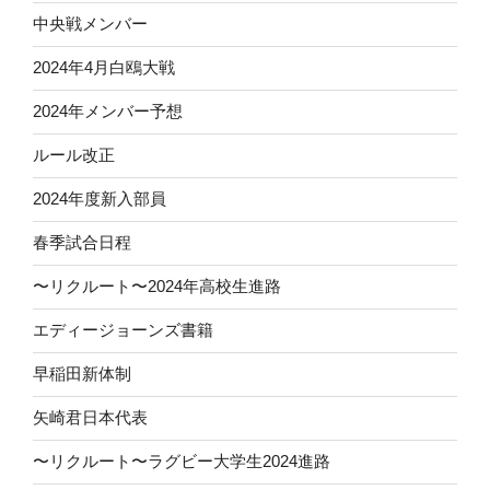
中央戦メンバー
2024年4月白鴎大戦
2024年メンバー予想
ルール改正
2024年度新入部員
春季試合日程
〜リクルート〜2024年高校生進路
エディージョーンズ書籍
早稲田新体制
矢崎君日本代表
〜リクルート〜ラグビー大学生2024進路