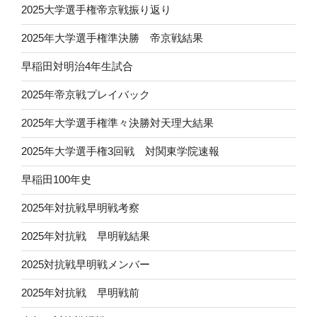
2025大学選手権帝京戦振り返り
2025年大学選手権準決勝 帝京戦結果
早稲田対明治4年生試合
2025年帝京戦プレイバック
2025年大学選手権準々決勝対天理大結果
2025年大学選手権3回戦 対関東学院速報
早稲田100年史
2025年対抗戦早明戦考察
2025年対抗戦 早明戦結果
2025対抗戦早明戦メンバー
2025年対抗戦 早明戦前