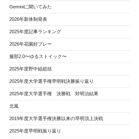
Geminiに聞いてみた
2026年新体制発表
2025年度記事ランキング
2026年花園好プレー
服部2.0〜ゆるストイック〜
2025年度野中組総括
2025年度大学選手権早明戦決勝振り返り
2025年度大学選手権 決勝戦 対明治結果
北風
2019年度大学選手権決勝以来の早明頂上決戦
2025年度早明戦振り返り