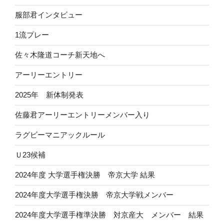
服部君インタビュー
1流プレー
佐々木隆道コーチ新天地へ
アーリーエントリー
2025年 新体制発表
佐藤君アーリーエントリーメンバー入り
ラグビーマニアックルール
Ｕ23候補
2024年度 大学選手権決勝 帝京大学 結果
2024年度大学選手権決勝 帝京大学戦メンバー
2024年度大学選手権準決勝 対京産大 メンバー 結果