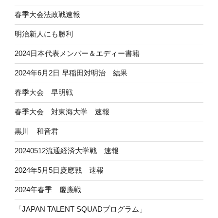
春季大会法政戦速報
明治新人にも勝利
2024日本代表メンバー＆エディー書籍
2024年6月2日 早稲田対明治 結果
春季大会 早明戦
春季大会 対東海大学 速報
黒川 和音君
20240512流通経済大学戦 速報
2024年5月5日慶應戦 速報
2024年春季 慶應戦
「JAPAN TALENT SQUADプログラム」