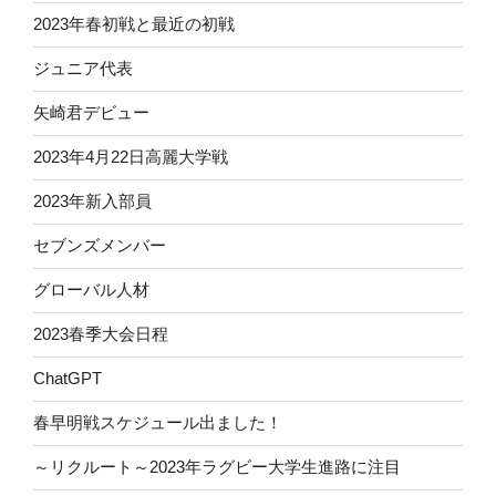
2023年春初戦と最近の初戦
ジュニア代表
矢崎君デビュー
2023年4月22日高麗大学戦
2023年新入部員
セブンズメンバー
グローバル人材
2023春季大会日程
ChatGPT
春早明戦スケジュール出ました！
～リクルート～2023年ラグビー大学生進路に注目