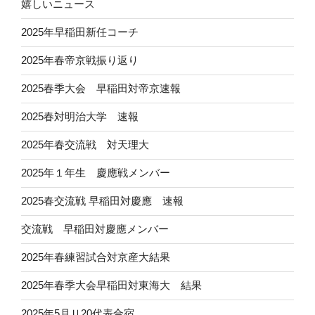
嬉しいニュース
2025年早稲田新任コーチ
2025年春帝京戦振り返り
2025春季大会 早稲田対帝京速報
2025春対明治大学 速報
2025年春交流戦 対天理大
2025年１年生 慶應戦メンバー
2025春交流戦 早稲田対慶應 速報
交流戦 早稲田対慶應メンバー
2025年春練習試合対京産大結果
2025年春季大会早稲田対東海大 結果
2025年5月Ｕ20代表合宿