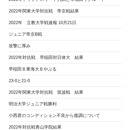
2022年関東大学対抗戦 帝京戦結果
2022年 立教大学戦速報 10月21日
ジュニア帝京B戦
攻撃に厚み
2022年対抗戦 早稲田対日体大 結果
早稲田Ｂ東海大Ｂやぶる
23-0と21-0
2022年関東大学対抗戦 筑波戦 結果
明治大学ジュニア戦勝利
小西君のコンディション不良から復調について
2022年対抗戦青山学院結果