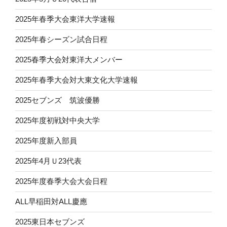
2025年春季大会東洋大学速報
2025年春シーズン試合日程
2025春季大会対東洋大メンバー
2025年春季大会対大東文化大学速報
2025セブンズ 筑波優勝
2025年度初戦対中央大学
2025年度新入部員
2025年4月Ｕ23代表
2025年度春季大会大会日程
ALL早稲田対ALL慶應
2025東日本セブンズ