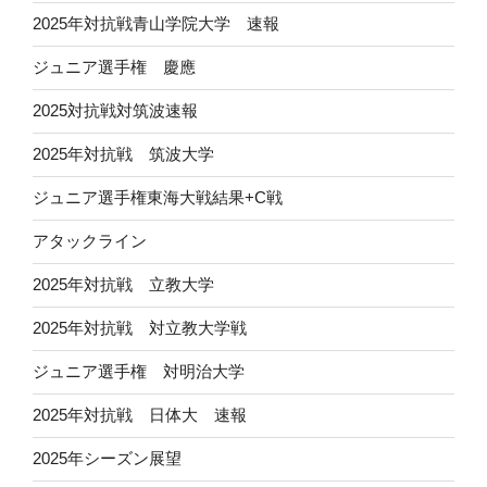
2025年対抗戦青山学院大学 速報
ジュニア選手権 慶應
2025対抗戦対筑波速報
2025年対抗戦 筑波大学
ジュニア選手権東海大戦結果+C戦
アタックライン
2025年対抗戦 立教大学
2025年対抗戦 対立教大学戦
ジュニア選手権 対明治大学
2025年対抗戦 日体大 速報
2025年シーズン展望