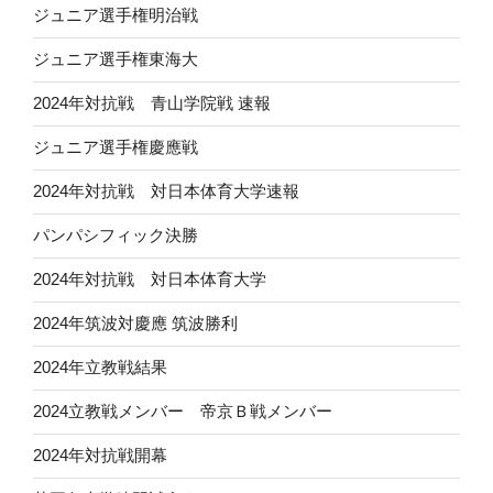
ジュニア選手権明治戦
ジュニア選手権東海大
2024年対抗戦 青山学院戦 速報
ジュニア選手権慶應戦
2024年対抗戦 対日本体育大学速報
パンパシフィック決勝
2024年対抗戦 対日本体育大学
2024年筑波対慶應 筑波勝利
2024年立教戦結果
2024立教戦メンバー 帝京Ｂ戦メンバー
2024年対抗戦開幕