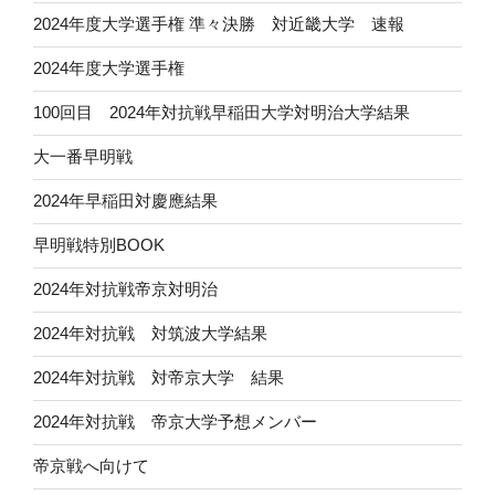
2024年度大学選手権 準々決勝 対近畿大学 速報
2024年度大学選手権
100回目 2024年対抗戦早稲田大学対明治大学結果
大一番早明戦
2024年早稲田対慶應結果
早明戦特別BOOK
2024年対抗戦帝京対明治
2024年対抗戦 対筑波大学結果
2024年対抗戦 対帝京大学 結果
2024年対抗戦 帝京大学予想メンバー
帝京戦へ向けて