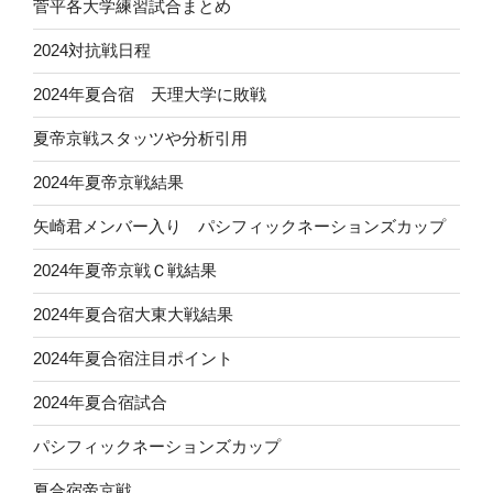
菅平各大学練習試合まとめ
2024対抗戦日程
2024年夏合宿 天理大学に敗戦
夏帝京戦スタッツや分析引用
2024年夏帝京戦結果
矢崎君メンバー入り パシフィックネーションズカップ
2024年夏帝京戦Ｃ戦結果
2024年夏合宿大東大戦結果
2024年夏合宿注目ポイント
2024年夏合宿試合
パシフィックネーションズカップ
夏合宿帝京戦