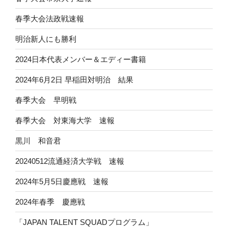
春季大会法政戦速報
明治新人にも勝利
2024日本代表メンバー＆エディー書籍
2024年6月2日 早稲田対明治 結果
春季大会 早明戦
春季大会 対東海大学 速報
黒川 和音君
20240512流通経済大学戦 速報
2024年5月5日慶應戦 速報
2024年春季 慶應戦
「JAPAN TALENT SQUADプログラム」