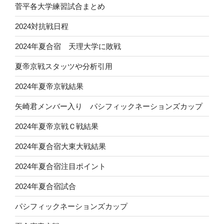
菅平各大学練習試合まとめ
2024対抗戦日程
2024年夏合宿 天理大学に敗戦
夏帝京戦スタッツや分析引用
2024年夏帝京戦結果
矢崎君メンバー入り パシフィックネーションズカップ
2024年夏帝京戦Ｃ戦結果
2024年夏合宿大東大戦結果
2024年夏合宿注目ポイント
2024年夏合宿試合
パシフィックネーションズカップ