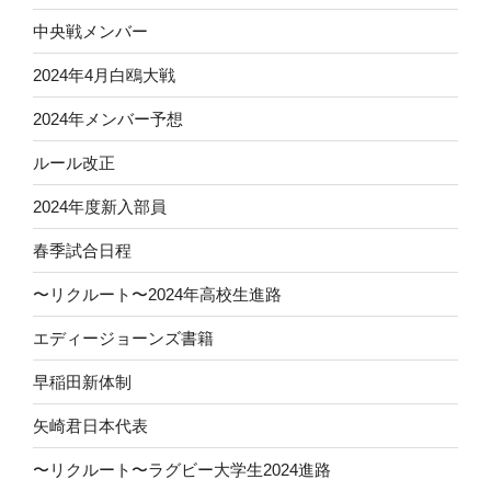
中央戦メンバー
2024年4月白鴎大戦
2024年メンバー予想
ルール改正
2024年度新入部員
春季試合日程
〜リクルート〜2024年高校生進路
エディージョーンズ書籍
早稲田新体制
矢崎君日本代表
〜リクルート〜ラグビー大学生2024進路