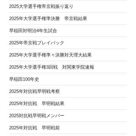
2025大学選手権帝京戦振り返り
2025年大学選手権準決勝 帝京戦結果
早稲田対明治4年生試合
2025年帝京戦プレイバック
2025年大学選手権準々決勝対天理大結果
2025年大学選手権3回戦 対関東学院速報
早稲田100年史
2025年対抗戦早明戦考察
2025年対抗戦 早明戦結果
2025対抗戦早明戦メンバー
2025年対抗戦 早明戦前