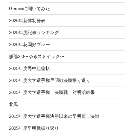
Geminiに聞いてみた
2026年新体制発表
2025年度記事ランキング
2026年花園好プレー
服部2.0〜ゆるストイック〜
2025年度野中組総括
2025年度大学選手権早明戦決勝振り返り
2025年度大学選手権 決勝戦 対明治結果
北風
2019年度大学選手権決勝以来の早明頂上決戦
2025年度早明戦振り返り