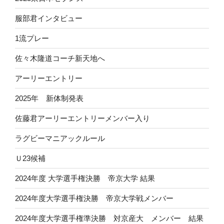
服部君インタビュー
1流プレー
佐々木隆道コーチ新天地へ
アーリーエントリー
2025年 新体制発表
佐藤君アーリーエントリーメンバー入り
ラグビーマニアックルール
Ｕ23候補
2024年度 大学選手権決勝 帝京大学 結果
2024年度大学選手権決勝 帝京大学戦メンバー
2024年度大学選手権準決勝 対京産大 メンバー 結果