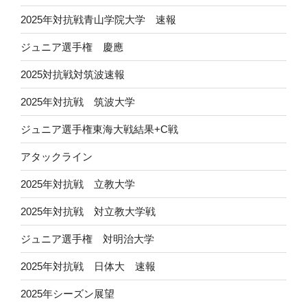
2025年対抗戦青山学院大学 速報
ジュニア選手権 慶應
2025対抗戦対筑波速報
2025年対抗戦 筑波大学
ジュニア選手権東海大戦結果+C戦
アタックライン
2025年対抗戦 立教大学
2025年対抗戦 対立教大学戦
ジュニア選手権 対明治大学
2025年対抗戦 日体大 速報
2025年シーズン展望