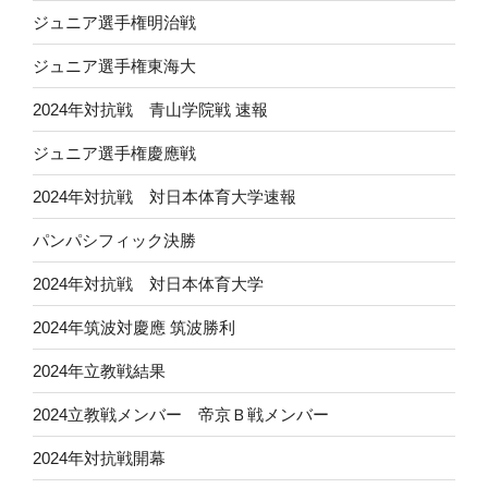
ジュニア選手権明治戦
ジュニア選手権東海大
2024年対抗戦 青山学院戦 速報
ジュニア選手権慶應戦
2024年対抗戦 対日本体育大学速報
パンパシフィック決勝
2024年対抗戦 対日本体育大学
2024年筑波対慶應 筑波勝利
2024年立教戦結果
2024立教戦メンバー 帝京Ｂ戦メンバー
2024年対抗戦開幕