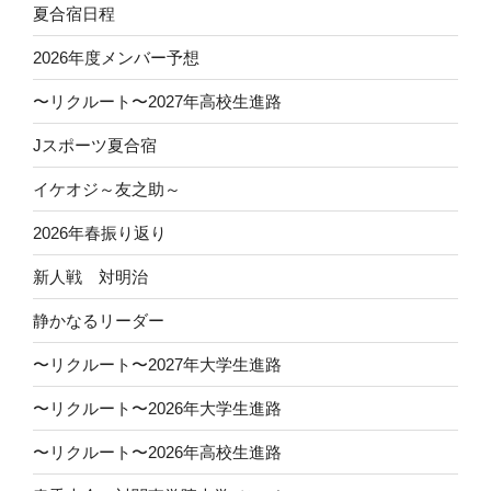
夏合宿日程
2026年度メンバー予想
〜リクルート〜2027年高校生進路
Jスポーツ夏合宿
イケオジ～友之助～
2026年春振り返り
新人戦 対明治
静かなるリーダー
〜リクルート〜2027年大学生進路
〜リクルート〜2026年大学生進路
〜リクルート〜2026年高校生進路