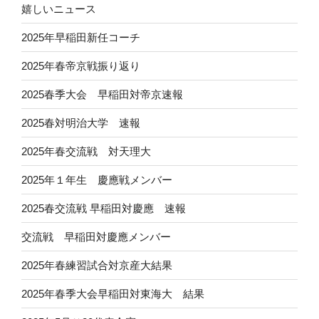
嬉しいニュース
2025年早稲田新任コーチ
2025年春帝京戦振り返り
2025春季大会 早稲田対帝京速報
2025春対明治大学 速報
2025年春交流戦 対天理大
2025年１年生 慶應戦メンバー
2025春交流戦 早稲田対慶應 速報
交流戦 早稲田対慶應メンバー
2025年春練習試合対京産大結果
2025年春季大会早稲田対東海大 結果