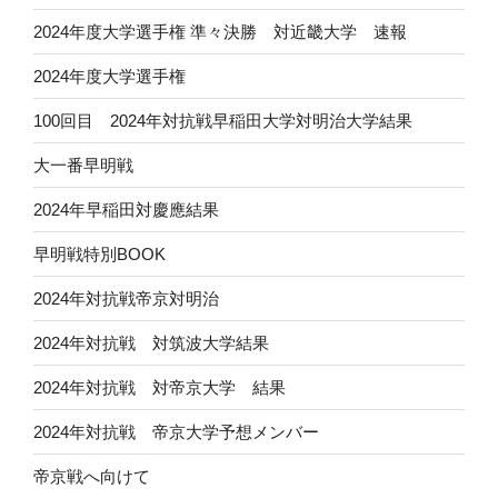
2024年度大学選手権 準々決勝 対近畿大学 速報
2024年度大学選手権
100回目 2024年対抗戦早稲田大学対明治大学結果
大一番早明戦
2024年早稲田対慶應結果
早明戦特別BOOK
2024年対抗戦帝京対明治
2024年対抗戦 対筑波大学結果
2024年対抗戦 対帝京大学 結果
2024年対抗戦 帝京大学予想メンバー
帝京戦へ向けて