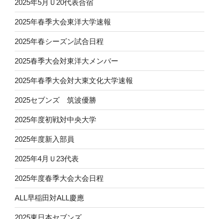
2025年5月Ｕ20代表合宿
2025年春季大会東洋大学速報
2025年春シーズン試合日程
2025春季大会対東洋大メンバー
2025年春季大会対大東文化大学速報
2025セブンズ 筑波優勝
2025年度初戦対中央大学
2025年度新入部員
2025年4月Ｕ23代表
2025年度春季大会大会日程
ALL早稲田対ALL慶應
2025東日本セブンズ