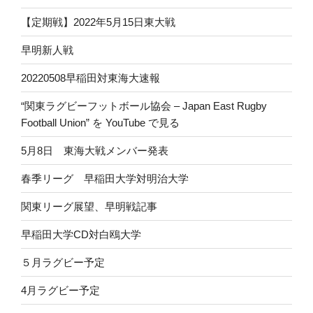
【定期戦】2022年5月15日東大戦
早明新人戦
20220508早稲田対東海大速報
“関東ラグビーフットボール協会 – Japan East Rugby
Football Union” を YouTube で見る
5月8日 東海大戦メンバー発表
春季リーグ 早稲田大学対明治大学
関東リーグ展望、早明戦記事
早稲田大学CD対白鴎大学
５月ラグビー予定
4月ラグビー予定