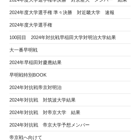
2024年度大学選手権 準々決勝 対近畿大学 速報
2024年度大学選手権
100回目 2024年対抗戦早稲田大学対明治大学結果
大一番早明戦
2024年早稲田対慶應結果
早明戦特別BOOK
2024年対抗戦帝京対明治
2024年対抗戦 対筑波大学結果
2024年対抗戦 対帝京大学 結果
2024年対抗戦 帝京大学予想メンバー
帝京戦へ向けて