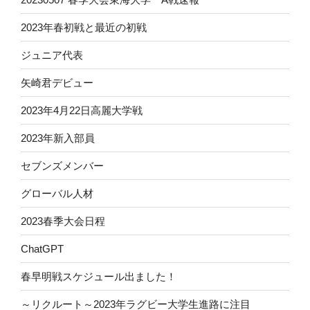
2023年春初戦と最近の初戦
ジュニア代表
矢崎君デビュー
2023年4月22日高麗大学戦
2023年新入部員
セブンズメンバー
グローバル人材
2023春季大会日程
ChatGPT
春早明戦スケジュール出ました！
～リクルート～2023年ラグビー大学生進路に注目