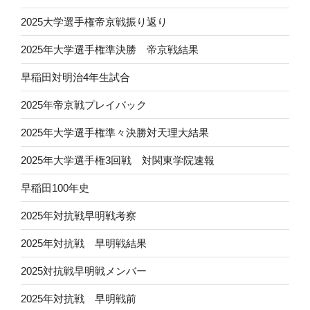
2025大学選手権帝京戦振り返り
2025年大学選手権準決勝 帝京戦結果
早稲田対明治4年生試合
2025年帝京戦プレイバック
2025年大学選手権準々決勝対天理大結果
2025年大学選手権3回戦 対関東学院速報
早稲田100年史
2025年対抗戦早明戦考察
2025年対抗戦 早明戦結果
2025対抗戦早明戦メンバー
2025年対抗戦 早明戦前