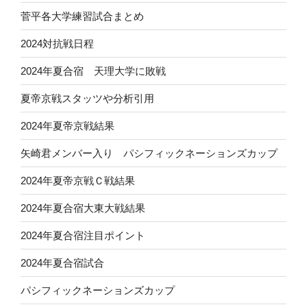
菅平各大学練習試合まとめ
2024対抗戦日程
2024年夏合宿 天理大学に敗戦
夏帝京戦スタッツや分析引用
2024年夏帝京戦結果
矢崎君メンバー入り パシフィックネーションズカップ
2024年夏帝京戦Ｃ戦結果
2024年夏合宿大東大戦結果
2024年夏合宿注目ポイント
2024年夏合宿試合
パシフィックネーションズカップ