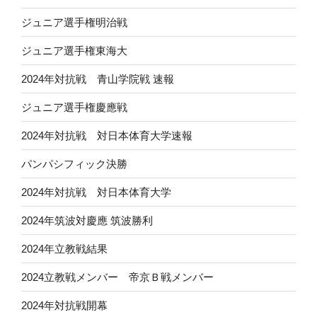
ジュニア選手権明治戦
ジュニア選手権東海大
2024年対抗戦 青山学院戦 速報
ジュニア選手権慶應戦
2024年対抗戦 対日本体育大学速報
パンパシフィック決勝
2024年対抗戦 対日本体育大学
2024年筑波対慶應 筑波勝利
2024年立教戦結果
2024立教戦メンバー 帝京Ｂ戦メンバー
2024年対抗戦開幕