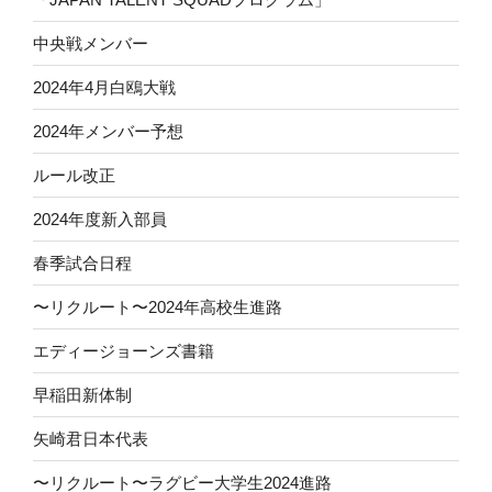
中央戦メンバー
2024年4月白鴎大戦
2024年メンバー予想
ルール改正
2024年度新入部員
春季試合日程
〜リクルート〜2024年高校生進路
エディージョーンズ書籍
早稲田新体制
矢崎君日本代表
〜リクルート〜ラグビー大学生2024進路