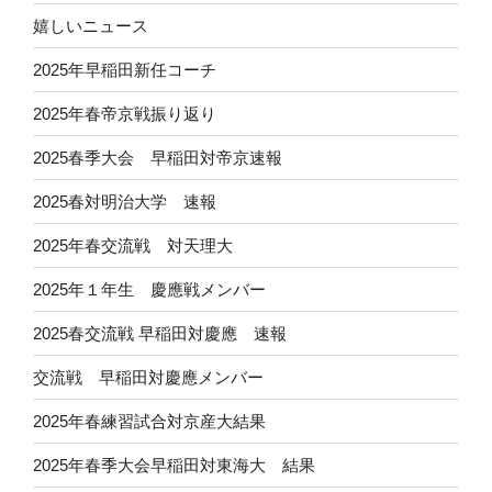
嬉しいニュース
2025年早稲田新任コーチ
2025年春帝京戦振り返り
2025春季大会 早稲田対帝京速報
2025春対明治大学 速報
2025年春交流戦 対天理大
2025年１年生 慶應戦メンバー
2025春交流戦 早稲田対慶應 速報
交流戦 早稲田対慶應メンバー
2025年春練習試合対京産大結果
2025年春季大会早稲田対東海大 結果