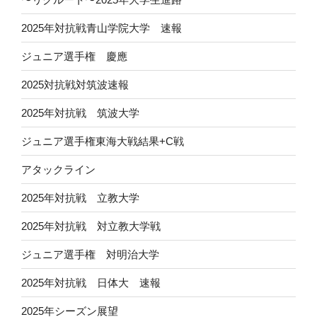
2025年対抗戦青山学院大学 速報
ジュニア選手権 慶應
2025対抗戦対筑波速報
2025年対抗戦 筑波大学
ジュニア選手権東海大戦結果+C戦
アタックライン
2025年対抗戦 立教大学
2025年対抗戦 対立教大学戦
ジュニア選手権 対明治大学
2025年対抗戦 日体大 速報
2025年シーズン展望