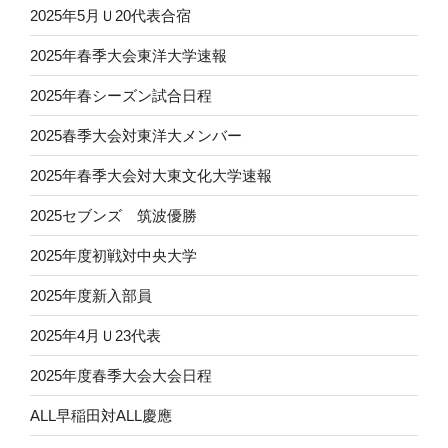
2025年5月Ｕ20代表合宿
2025年春季大会東洋大学速報
2025年春シーズン試合日程
2025春季大会対東洋大メンバー
2025年春季大会対大東文化大学速報
2025セブンズ 筑波優勝
2025年度初戦対中央大学
2025年度新入部員
2025年4月Ｕ23代表
2025年度春季大会大会日程
ALL早稲田対ALL慶應