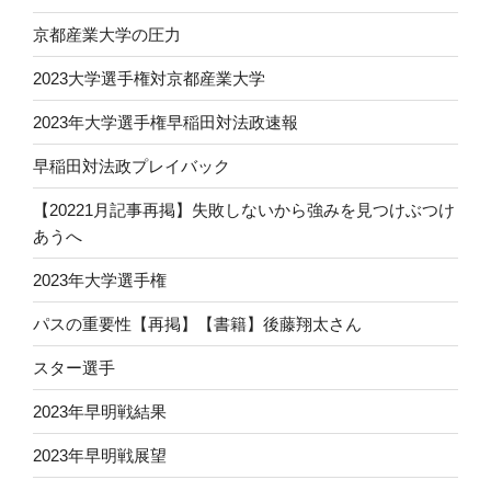
京都産業大学の圧力
2023大学選手権対京都産業大学
2023年大学選手権早稲田対法政速報
早稲田対法政プレイバック
【20221月記事再掲】失敗しないから強みを見つけぶつけ
あうへ
2023年大学選手権
パスの重要性【再掲】【書籍】後藤翔太さん
スター選手
2023年早明戦結果
2023年早明戦展望