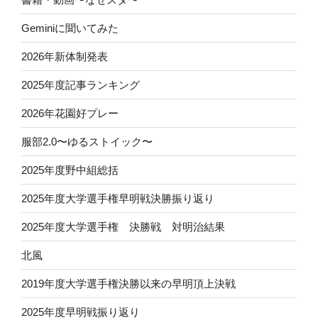
Geminiに聞いてみた
2026年新体制発表
2025年度記事ランキング
2026年花園好プレー
服部2.0〜ゆるストイック〜
2025年度野中組総括
2025年度大学選手権早明戦決勝振り返り
2025年度大学選手権 決勝戦 対明治結果
北風
2019年度大学選手権決勝以来の早明頂上決戦
2025年度早明戦振り返り