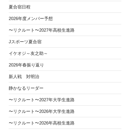
夏合宿日程
2026年度メンバー予想
〜リクルート〜2027年高校生進路
Jスポーツ夏合宿
イケオジ～友之助～
2026年春振り返り
新人戦 対明治
静かなるリーダー
〜リクルート〜2027年大学生進路
〜リクルート〜2026年大学生進路
〜リクルート〜2026年高校生進路