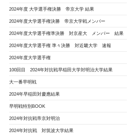
2024年度 大学選手権決勝 帝京大学 結果
2024年度大学選手権決勝 帝京大学戦メンバー
2024年度大学選手権準決勝 対京産大 メンバー 結果
2024年度大学選手権 準々決勝 対近畿大学 速報
2024年度大学選手権
100回目 2024年対抗戦早稲田大学対明治大学結果
大一番早明戦
2024年早稲田対慶應結果
早明戦特別BOOK
2024年対抗戦帝京対明治
2024年対抗戦 対筑波大学結果