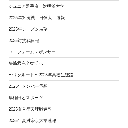
ジュニア選手権 対明治大学
2025年対抗戦 日体大 速報
2025年シーズン展望
2025対抗戦日程
ユニフォームスポンサー
矢崎君完全復活へ
〜リクルート〜2025年高校生進路
2025年メンバー予想
早稲田とスポーツ
2025夏合宿天理戦速報
2025年夏対帝京大学速報