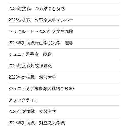
2025対抗戦 帝京結果と所感
2025対抗戦 対帝京大学メンバー
〜リクルート〜2025年大学生進路
2025年対抗戦青山学院大学 速報
ジュニア選手権 慶應
2025対抗戦対筑波速報
2025年対抗戦 筑波大学
ジュニア選手権東海大戦結果+C戦
アタックライン
2025年対抗戦 立教大学
2025年対抗戦 対立教大学戦