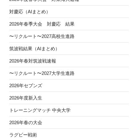
対慶応（AIまとめ）
2026年春季大会 対慶応 結果
〜リクルート〜2027高校生進路
筑波戦結果（AIまとめ）
2026年春対筑波戦速報
〜リクルート〜2027大学生進路
2026年セブンズ
2026年度新入生
トレーニングマッチ 中央大学
2026年春の大会
ラグビー戦術