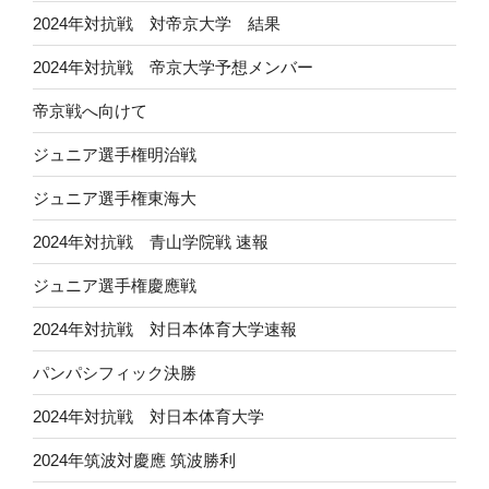
2024年対抗戦 対帝京大学 結果
2024年対抗戦 帝京大学予想メンバー
帝京戦へ向けて
ジュニア選手権明治戦
ジュニア選手権東海大
2024年対抗戦 青山学院戦 速報
ジュニア選手権慶應戦
2024年対抗戦 対日本体育大学速報
パンパシフィック決勝
2024年対抗戦 対日本体育大学
2024年筑波対慶應 筑波勝利