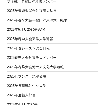
交流戦 早稲田対慶應メンバー
2025年春練習試合対京産大結果
2025年春季大会早稲田対東海大 結果
2025年5月Ｕ20代表合宿
2025年春季大会東洋大学速報
2025年春シーズン試合日程
2025春季大会対東洋大メンバー
2025年春季大会対大東文化大学速報
2025セブンズ 筑波優勝
2025年度初戦対中央大学
2025年度新入部員
2025年4月Ｕ23代表