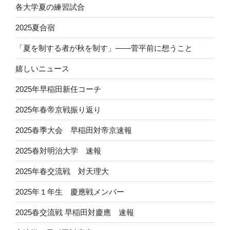
各大学夏の練習試合
2025夏合宿
「夏を制する者が秋を制す」——菅平前に想うこと
嬉しいニュース
2025年早稲田新任コーチ
2025年春帝京戦振り返り
2025春季大会 早稲田対帝京速報
2025春対明治大学 速報
2025年春交流戦 対天理大
2025年１年生 慶應戦メンバー
2025春交流戦 早稲田対慶應 速報