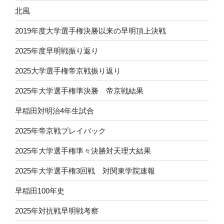
北風
2019年度大学選手権決勝以来の早明頂上決戦
2025年度早明戦振り返り
2025大学選手権帝京戦振り返り
2025年大学選手権準決勝 帝京戦結果
早稲田対明治4年生試合
2025年帝京戦プレイバック
2025年大学選手権準々決勝対天理大結果
2025年大学選手権3回戦 対関東学院速報
早稲田100年史
2025年対抗戦早明戦考察