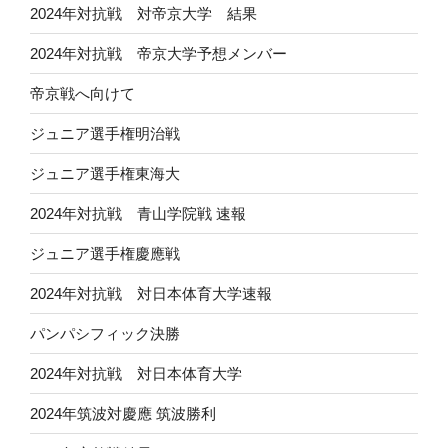
2024年対抗戦 対帝京大学 結果
2024年対抗戦 帝京大学予想メンバー
帝京戦へ向けて
ジュニア選手権明治戦
ジュニア選手権東海大
2024年対抗戦 青山学院戦 速報
ジュニア選手権慶應戦
2024年対抗戦 対日本体育大学速報
パンパシフィック決勝
2024年対抗戦 対日本体育大学
2024年筑波対慶應 筑波勝利