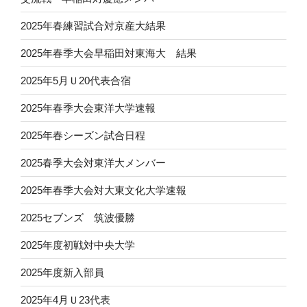
2025年春練習試合対京産大結果
2025年春季大会早稲田対東海大 結果
2025年5月Ｕ20代表合宿
2025年春季大会東洋大学速報
2025年春シーズン試合日程
2025春季大会対東洋大メンバー
2025年春季大会対大東文化大学速報
2025セブンズ 筑波優勝
2025年度初戦対中央大学
2025年度新入部員
2025年4月Ｕ23代表