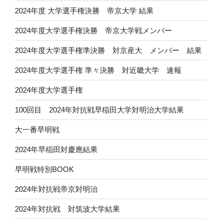
2024年度 大学選手権決勝 帝京大学 結果
2024年度大学選手権決勝 帝京大学戦メンバー
2024年度大学選手権準決勝 対京産大 メンバー 結果
2024年度大学選手権 準々決勝 対近畿大学 速報
2024年度大学選手権
100回目 2024年対抗戦早稲田大学対明治大学結果
大一番早明戦
2024年早稲田対慶應結果
早明戦特別BOOK
2024年対抗戦帝京対明治
2024年対抗戦 対筑波大学結果