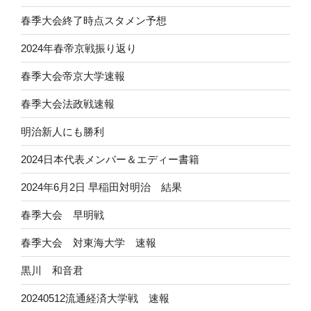
春季大会終了時点スタメン予想
2024年春帝京戦振り返り
春季大会帝京大学速報
春季大会法政戦速報
明治新人にも勝利
2024日本代表メンバー＆エディー書籍
2024年6月2日 早稲田対明治 結果
春季大会 早明戦
春季大会 対東海大学 速報
黒川 和音君
20240512流通経済大学戦 速報