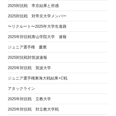
2025対抗戦 帝京結果と所感
2025対抗戦 対帝京大学メンバー
〜リクルート〜2025年大学生進路
2025年対抗戦青山学院大学 速報
ジュニア選手権 慶應
2025対抗戦対筑波速報
2025年対抗戦 筑波大学
ジュニア選手権東海大戦結果+C戦
アタックライン
2025年対抗戦 立教大学
2025年対抗戦 対立教大学戦