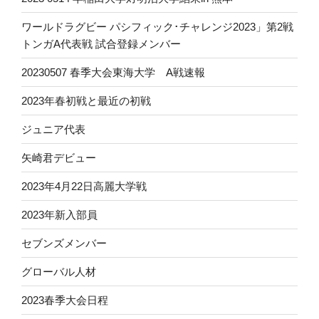
ワールドラグビー パシフィック･チャレンジ2023」第2戦
トンガA代表戦 試合登録メンバー
20230507 春季大会東海大学 A戦速報
2023年春初戦と最近の初戦
ジュニア代表
矢崎君デビュー
2023年4月22日高麗大学戦
2023年新入部員
セブンズメンバー
グローバル人材
2023春季大会日程