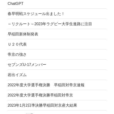
ChatGPT
春早明戦スケジュール出ました！
～リクルート～2023年ラグビー大学生進路に注目
早稲田新体制発表
Ｕ２０代表
帝京の強さ
セブンズU-17メンバー
岩出イズム
2022年度大学選手権決勝 早稲田対帝京速報
2022年度大学選手権決勝早稲田対帝京
2023年1月2日準決勝早稲田対京産大結果