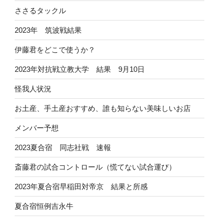
ささるタックル
2023年 筑波戦結果
伊藤君をどこで使うか？
2023年対抗戦立教大学 結果 9月10日
怪我人状況
お土産、手土産おすすめ、誰も知らない美味しいお店
メンバー予想
2023夏合宿 同志社戦 速報
斎藤君の試合コントロール（慌てない試合運び）
2023年夏合宿早稲田対帝京 結果と所感
夏合宿恒例吉永牛