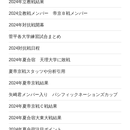
2024年立教戦結果
2024立教戦メンバー 帝京Ｂ戦メンバー
2024年対抗戦開幕
菅平各大学練習試合まとめ
2024対抗戦日程
2024年夏合宿 天理大学に敗戦
夏帝京戦スタッツや分析引用
2024年夏帝京戦結果
矢崎君メンバー入り パシフィックネーションズカップ
2024年夏帝京戦Ｃ戦結果
2024年夏合宿大東大戦結果
2024年夏合宿注目ポイント