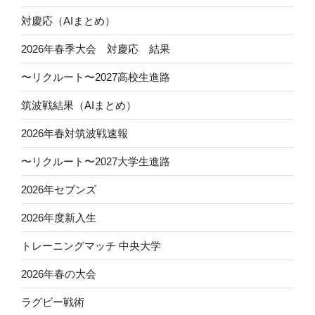
対慶応（AIまとめ）
2026年春季大会 対慶応 結果
〜リクルート〜2027高校生進路
筑波戦結果（AIまとめ）
2026年春対筑波戦速報
〜リクルート〜2027大学生進路
2026年セブンズ
2026年度新入生
トレーニングマッチ 中央大学
2026年春の大会
ラグビー戦術