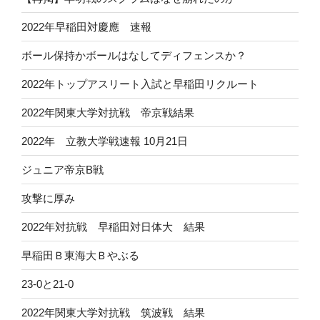
2022年早稲田対慶應 速報
ボール保持かボールはなしてディフェンスか？
2022年トップアスリート入試と早稲田リクルート
2022年関東大学対抗戦 帝京戦結果
2022年 立教大学戦速報 10月21日
ジュニア帝京B戦
攻撃に厚み
2022年対抗戦 早稲田対日体大 結果
早稲田Ｂ東海大Ｂやぶる
23-0と21-0
2022年関東大学対抗戦 筑波戦 結果