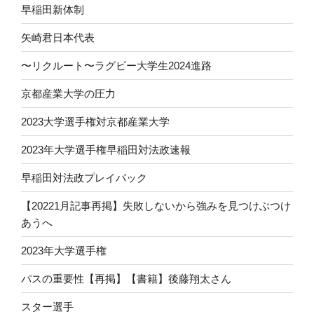
早稲田新体制
矢崎君日本代表
〜リクルート〜ラグビー大学生2024進路
京都産業大学の圧力
2023大学選手権対京都産業大学
2023年大学選手権早稲田対法政速報
早稲田対法政プレイバック
【20221月記事再掲】失敗しないから強みを見つけぶつけ
あうへ
2023年大学選手権
パスの重要性【再掲】【書籍】後藤翔太さん
スター選手