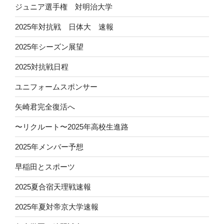
ジュニア選手権 対明治大学
2025年対抗戦 日体大 速報
2025年シーズン展望
2025対抗戦日程
ユニフォームスポンサー
矢崎君完全復活へ
〜リクルート〜2025年高校生進路
2025年メンバー予想
早稲田とスポーツ
2025夏合宿天理戦速報
2025年夏対帝京大学速報