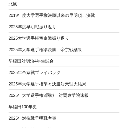
北風
2019年度大学選手権決勝以来の早明頂上決戦
2025年度早明戦振り返り
2025大学選手権帝京戦振り返り
2025年大学選手権準決勝 帝京戦結果
早稲田対明治4年生試合
2025年帝京戦プレイバック
2025年大学選手権準々決勝対天理大結果
2025年大学選手権3回戦 対関東学院速報
早稲田100年史
2025年対抗戦早明戦考察