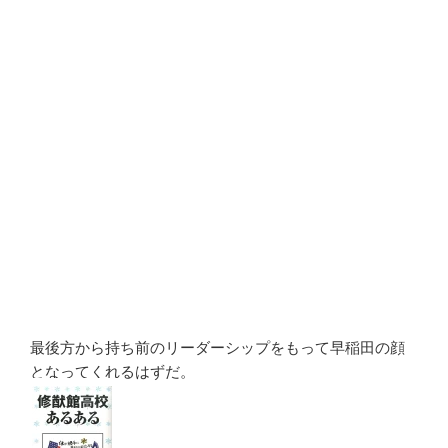
最後方から持ち前のリーダーシップをもって早稲田の顔
となってくれるはずだ。