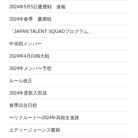
2024年5月5日慶應戦 速報
2024年春季 慶應戦
「JAPAN TALENT SQUADプログラム」
中央戦メンバー
2024年4月白鴎大戦
2024年メンバー予想
ルール改正
2024年度新入部員
春季試合日程
〜リクルート〜2024年高校生進路
エディージョーンズ書籍