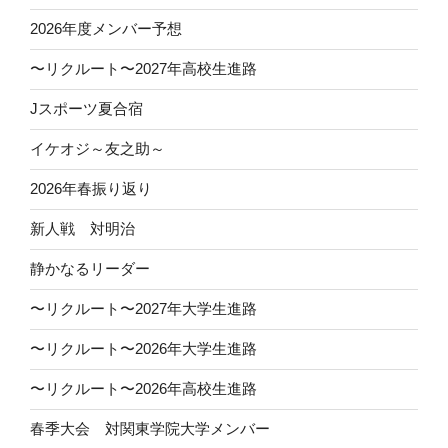
2026年度メンバー予想
〜リクルート〜2027年高校生進路
Jスポーツ夏合宿
イケオジ～友之助～
2026年春振り返り
新人戦 対明治
静かなるリーダー
〜リクルート〜2027年大学生進路
〜リクルート〜2026年大学生進路
〜リクルート〜2026年高校生進路
春季大会 対関東学院大学メンバー