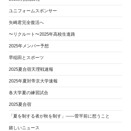
ユニフォームスポンサー
矢崎君完全復活へ
〜リクルート〜2025年高校生進路
2025年メンバー予想
早稲田とスポーツ
2025夏合宿天理戦速報
2025年夏対帝京大学速報
各大学夏の練習試合
2025夏合宿
「夏を制する者が秋を制す」——菅平前に想うこと
嬉しいニュース