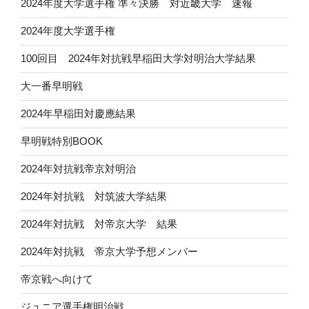
2024年度大学選手権 準々決勝 対近畿大学 速報
2024年度大学選手権
100回目 2024年対抗戦早稲田大学対明治大学結果
大一番早明戦
2024年早稲田対慶應結果
早明戦特別BOOK
2024年対抗戦帝京対明治
2024年対抗戦 対筑波大学結果
2024年対抗戦 対帝京大学 結果
2024年対抗戦 帝京大学予想メンバー
帝京戦へ向けて
ジュニア選手権明治戦