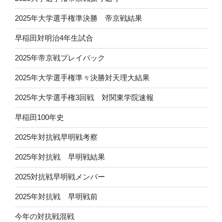
2025年大学選手権準決勝 帝京戦結果
早稲田対明治4年生試合
2025年帝京戦プレイバック
2025年大学選手権準々決勝対天理大結果
2025年大学選手権3回戦 対関東学院速報
早稲田100年史
2025年対抗戦早明戦考察
2025年対抗戦 早明戦結果
2025対抗戦早明戦メンバー
2025年対抗戦 早明戦前
今年の対抗戦混戦