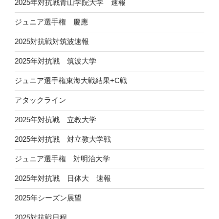
2025年対抗戦青山学院大学 速報
ジュニア選手権 慶應
2025対抗戦対筑波速報
2025年対抗戦 筑波大学
ジュニア選手権東海大戦結果+C戦
アタックライン
2025年対抗戦 立教大学
2025年対抗戦 対立教大学戦
ジュニア選手権 対明治大学
2025年対抗戦 日体大 速報
2025年シーズン展望
2025対抗戦日程