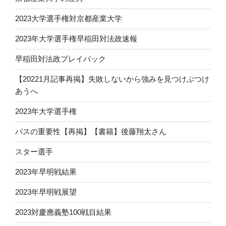
2023大学選手権対京都産業大学
2023年大学選手権早稲田対法政速報
早稲田対法政プレイバック
【20221月記事再掲】失敗しないから強みを見つけぶつけ
あうへ
2023年大学選手権
パスの重要性【再掲】【書籍】後藤翔太さん
スター選手
2023年早明戦結果
2023年早明戦展望
2023対慶應義塾100戦目結果