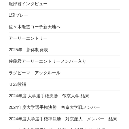
服部君インタビュー
1流プレー
佐々木隆道コーチ新天地へ
アーリーエントリー
2025年 新体制発表
佐藤君アーリーエントリーメンバー入り
ラグビーマニアックルール
Ｕ23候補
2024年度 大学選手権決勝 帝京大学 結果
2024年度大学選手権決勝 帝京大学戦メンバー
2024年度大学選手権準決勝 対京産大 メンバー 結果