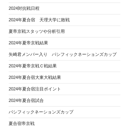
2024対抗戦日程
2024年夏合宿 天理大学に敗戦
夏帝京戦スタッツや分析引用
2024年夏帝京戦結果
矢崎君メンバー入り パシフィックネーションズカップ
2024年夏帝京戦Ｃ戦結果
2024年夏合宿大東大戦結果
2024年夏合宿注目ポイント
2024年夏合宿試合
パシフィックネーションズカップ
夏合宿帝京戦