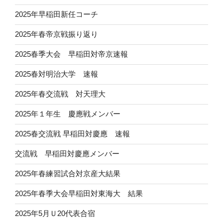
2025年早稲田新任コーチ
2025年春帝京戦振り返り
2025春季大会 早稲田対帝京速報
2025春対明治大学 速報
2025年春交流戦 対天理大
2025年１年生 慶應戦メンバー
2025春交流戦 早稲田対慶應 速報
交流戦 早稲田対慶應メンバー
2025年春練習試合対京産大結果
2025年春季大会早稲田対東海大 結果
2025年5月Ｕ20代表合宿