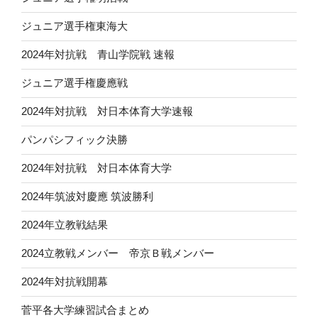
ジュニア選手権東海大
2024年対抗戦 青山学院戦 速報
ジュニア選手権慶應戦
2024年対抗戦 対日本体育大学速報
パンパシフィック決勝
2024年対抗戦 対日本体育大学
2024年筑波対慶應 筑波勝利
2024年立教戦結果
2024立教戦メンバー 帝京Ｂ戦メンバー
2024年対抗戦開幕
菅平各大学練習試合まとめ