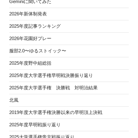
Geminiに聞いてみた
2026年新体制発表
2025年度記事ランキング
2026年花園好プレー
服部2.0〜ゆるストイック〜
2025年度野中組総括
2025年度大学選手権早明戦決勝振り返り
2025年度大学選手権 決勝戦 対明治結果
北風
2019年度大学選手権決勝以来の早明頂上決戦
2025年度早明戦振り返り
2025大学選手権帝京戦振り返り