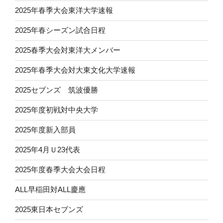
2025年春季大会東洋大学速報
2025年春シーズン試合日程
2025春季大会対東洋大メンバー
2025年春季大会対大東文化大学速報
2025セブンズ 筑波優勝
2025年度初戦対中央大学
2025年度新入部員
2025年4月Ｕ23代表
2025年度春季大会大会日程
ALL早稲田対ALL慶應
2025東日本セブンズ