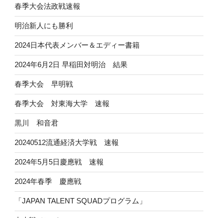
春季大会法政戦速報
明治新人にも勝利
2024日本代表メンバー＆エディー書籍
2024年6月2日 早稲田対明治 結果
春季大会 早明戦
春季大会 対東海大学 速報
黒川 和音君
20240512流通経済大学戦 速報
2024年5月5日慶應戦 速報
2024年春季 慶應戦
「JAPAN TALENT SQUADプログラム」