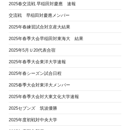
2025春交流戦 早稲田対慶應 速報
交流戦 早稲田対慶應メンバー
2025年春練習試合対京産大結果
2025年春季大会早稲田対東海大 結果
2025年5月Ｕ20代表合宿
2025年春季大会東洋大学速報
2025年春シーズン試合日程
2025春季大会対東洋大メンバー
2025年春季大会対大東文化大学速報
2025セブンズ 筑波優勝
2025年度初戦対中央大学