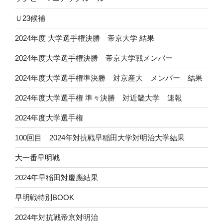
Ｕ23候補
2024年度 大学選手権決勝 帝京大学 結果
2024年度大学選手権決勝 帝京大学戦メンバー
2024年度大学選手権準決勝 対京産大 メンバー 結果
2024年度大学選手権 準々決勝 対近畿大学 速報
2024年度大学選手権
100回目 2024年対抗戦早稲田大学対明治大学結果
大一番早明戦
2024年早稲田対慶應結果
早明戦特別BOOK
2024年対抗戦帝京対明治