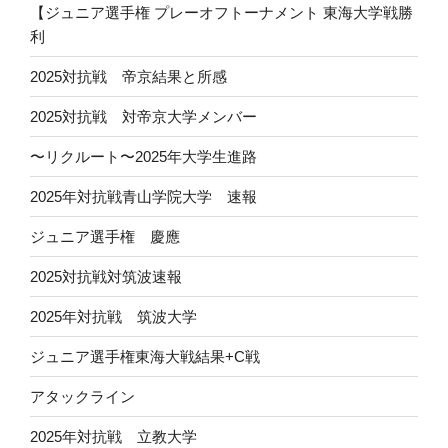
【ジュニア選手権 プレーオフトーナメント 東海大学戦勝
利
2025対抗戦 帝京結果と所感
2025対抗戦 対帝京大学メンバー
〜リクルート〜2025年大学生進路
2025年対抗戦青山学院大学 速報
ジュニア選手権 慶應
2025対抗戦対筑波速報
2025年対抗戦 筑波大学
ジュニア選手権東海大戦結果+C戦
アタックライン
2025年対抗戦 立教大学