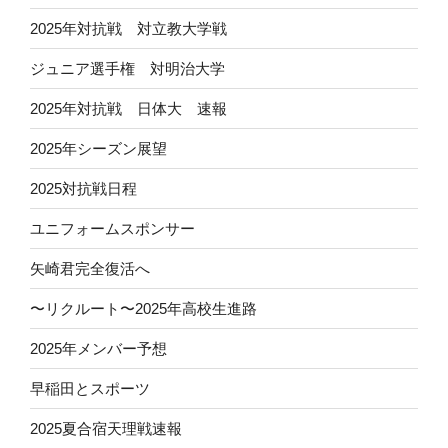
2025年対抗戦 対立教大学戦
ジュニア選手権 対明治大学
2025年対抗戦 日体大 速報
2025年シーズン展望
2025対抗戦日程
ユニフォームスポンサー
矢崎君完全復活へ
〜リクルート〜2025年高校生進路
2025年メンバー予想
早稲田とスポーツ
2025夏合宿天理戦速報