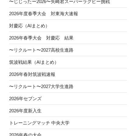
〜じじったー2026〜矢崎君スーパーラグビー挑戦
2026年度春季大会 対東海大速報
対慶応（AIまとめ）
2026年春季大会 対慶応 結果
〜リクルート〜2027高校生進路
筑波戦結果（AIまとめ）
2026年春対筑波戦速報
〜リクルート〜2027大学生進路
2026年セブンズ
2026年度新入生
トレーニングマッチ 中央大学
2026年春の大会