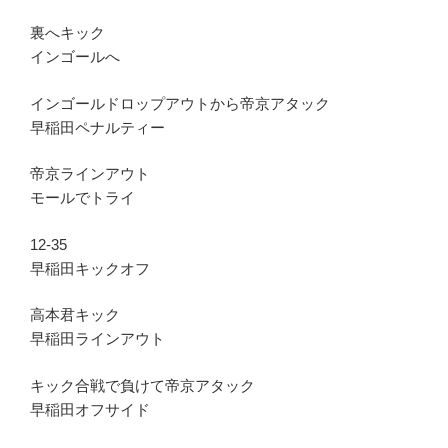
裏へキック
インゴールへ
インゴールドロップアウトから帝京アタック
早稲田ペナルティー
帝京ラインアウト
モールでトライ
12-35
早稲田キックオフ
高本君キック
早稲田ラインアウト
キック合戦で負けて帝京アタック
早稲田オフサイド