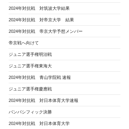
2024年対抗戦 対筑波大学結果
2024年対抗戦 対帝京大学 結果
2024年対抗戦 帝京大学予想メンバー
帝京戦へ向けて
ジュニア選手権明治戦
ジュニア選手権東海大
2024年対抗戦 青山学院戦 速報
ジュニア選手権慶應戦
2024年対抗戦 対日本体育大学速報
パンパシフィック決勝
2024年対抗戦 対日本体育大学