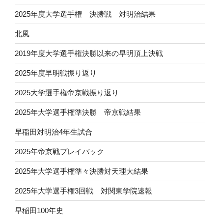
2025年度大学選手権 決勝戦 対明治結果
北風
2019年度大学選手権決勝以来の早明頂上決戦
2025年度早明戦振り返り
2025大学選手権帝京戦振り返り
2025年大学選手権準決勝 帝京戦結果
早稲田対明治4年生試合
2025年帝京戦プレイバック
2025年大学選手権準々決勝対天理大結果
2025年大学選手権3回戦 対関東学院速報
早稲田100年史