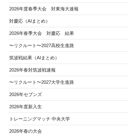
2026年度春季大会 対東海大速報
対慶応（AIまとめ）
2026年春季大会 対慶応 結果
〜リクルート〜2027高校生進路
筑波戦結果（AIまとめ）
2026年春対筑波戦速報
〜リクルート〜2027大学生進路
2026年セブンズ
2026年度新入生
トレーニングマッチ 中央大学
2026年春の大会