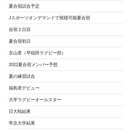
夏合宿試合予定
Jスポーツオンデマンドで視聴可能夏合宿
合宿２日目
夏合宿初日
京山君（早稲田ラグビー部）
2022夏合宿メンバー予想
夏の練習試合
福島君デビュー
大学ラグビーオールスター
日大戦結果
帝京大学結果