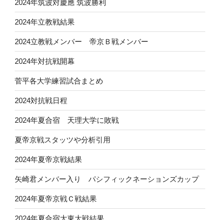
2024年筑波対慶應 筑波勝利
2024年立教戦結果
2024立教戦メンバー 帝京Ｂ戦メンバー
2024年対抗戦開幕
菅平各大学練習試合まとめ
2024対抗戦日程
2024年夏合宿 天理大学に敗戦
夏帝京戦スタッツや分析引用
2024年夏帝京戦結果
矢崎君メンバー入り パシフィックネーションズカップ
2024年夏帝京戦Ｃ戦結果
2024年夏合宿大東大戦結果