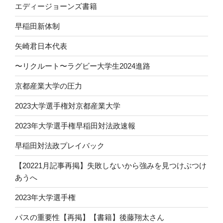
エディージョーンズ書籍
早稲田新体制
矢崎君日本代表
〜リクルート〜ラグビー大学生2024進路
京都産業大学の圧力
2023大学選手権対京都産業大学
2023年大学選手権早稲田対法政速報
早稲田対法政プレイバック
【20221月記事再掲】失敗しないから強みを見つけぶつけ
あうへ
2023年大学選手権
パスの重要性【再掲】【書籍】後藤翔太さん