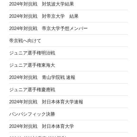
2024年対抗戦 対筑波大学結果
2024年対抗戦 対帝京大学 結果
2024年対抗戦 帝京大学予想メンバー
帝京戦へ向けて
ジュニア選手権明治戦
ジュニア選手権東海大
2024年対抗戦 青山学院戦 速報
ジュニア選手権慶應戦
2024年対抗戦 対日本体育大学速報
パンパシフィック決勝
2024年対抗戦 対日本体育大学