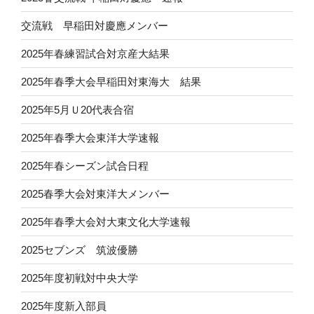
交流戦 早稲田対慶應メンバー
2025年春練習試合対京産大結果
2025年春季大会早稲田対東海大 結果
2025年5月Ｕ20代表合宿
2025年春季大会東洋大学速報
2025年春シーズン試合日程
2025春季大会対東洋大メンバー
2025年春季大会対大東文化大学速報
2025セブンズ 筑波優勝
2025年度初戦対中央大学
2025年度新入部員