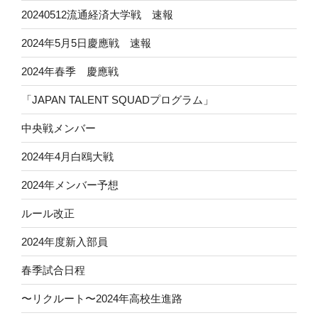
20240512流通経済大学戦 速報
2024年5月5日慶應戦 速報
2024年春季 慶應戦
「JAPAN TALENT SQUADプログラム」
中央戦メンバー
2024年4月白鴎大戦
2024年メンバー予想
ルール改正
2024年度新入部員
春季試合日程
〜リクルート〜2024年高校生進路