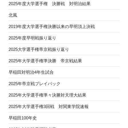
2025年度大学選手権 決勝戦 対明治結果
北風
2019年度大学選手権決勝以来の早明頂上決戦
2025年度早明戦振り返り
2025大学選手権帝京戦振り返り
2025年大学選手権準決勝 帝京戦結果
早稲田対明治4年生試合
2025年帝京戦プレイバック
2025年大学選手権準々決勝対天理大結果
2025年大学選手権3回戦 対関東学院速報
早稲田100年史