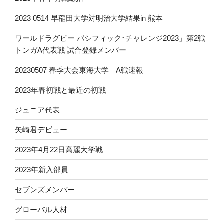
2023 0514 早稲田大学対明治大学結果in 熊本
ワールドラグビー パシフィック･チャレンジ2023」第2戦
トンガA代表戦 試合登録メンバー
20230507 春季大会東海大学 A戦速報
2023年春初戦と最近の初戦
ジュニア代表
矢崎君デビュー
2023年4月22日高麗大学戦
2023年新入部員
セブンズメンバー
グローバル人材