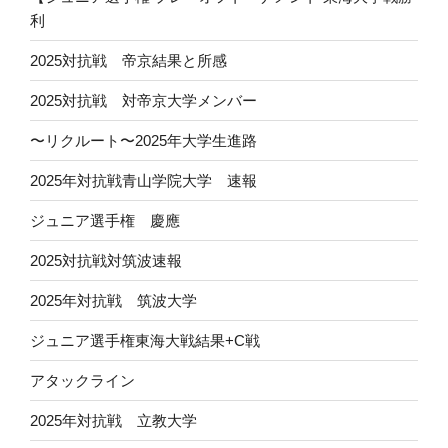
利
2025対抗戦 帝京結果と所感
2025対抗戦 対帝京大学メンバー
〜リクルート〜2025年大学生進路
2025年対抗戦青山学院大学 速報
ジュニア選手権 慶應
2025対抗戦対筑波速報
2025年対抗戦 筑波大学
ジュニア選手権東海大戦結果+C戦
アタックライン
2025年対抗戦 立教大学