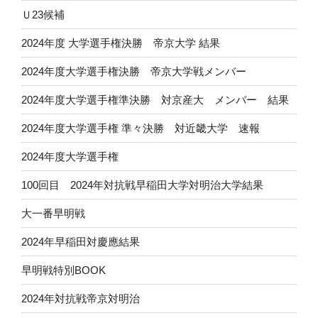
Ｕ23候補
2024年度 大学選手権決勝 帝京大学 結果
2024年度大学選手権決勝 帝京大学戦メンバー
2024年度大学選手権準決勝 対京産大 メンバー 結果
2024年度大学選手権 準々決勝 対近畿大学 速報
2024年度大学選手権
100回目 2024年対抗戦早稲田大学対明治大学結果
大一番早明戦
2024年早稲田対慶應結果
早明戦特別BOOK
2024年対抗戦帝京対明治