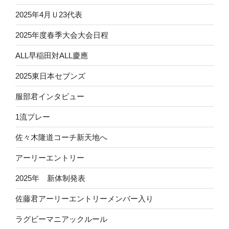
2025年4月Ｕ23代表
2025年度春季大会大会日程
ALL早稲田対ALL慶應
2025東日本セブンズ
服部君インタビュー
1流プレー
佐々木隆道コーチ新天地へ
アーリーエントリー
2025年 新体制発表
佐藤君アーリーエントリーメンバー入り
ラグビーマニアックルール