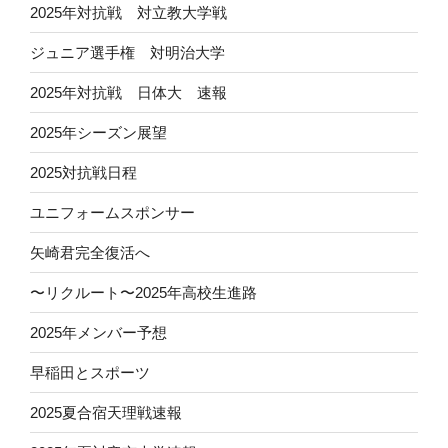
2025年対抗戦 対立教大学戦
ジュニア選手権 対明治大学
2025年対抗戦 日体大 速報
2025年シーズン展望
2025対抗戦日程
ユニフォームスポンサー
矢崎君完全復活へ
〜リクルート〜2025年高校生進路
2025年メンバー予想
早稲田とスポーツ
2025夏合宿天理戦速報