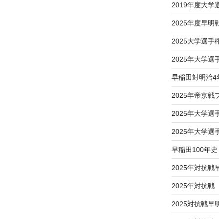
2019年度大
2025年度早明
2025大学選
2025年大学
早稲田対明治4
2025年帝京
2025年大学
2025年大学
早稲田100年史
2025年対抗戦
2025年対抗
2025対抗戦