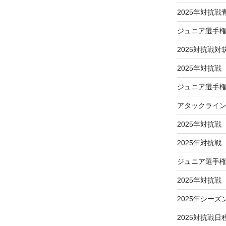
2025年対抗
ジュニア選手
2025対抗戦対
2025年対抗戦
ジュニア選手権
アタックライ
2025年対抗戦
2025年対抗
ジュニア選手
2025年対抗
2025年シーズ
2025対抗戦日