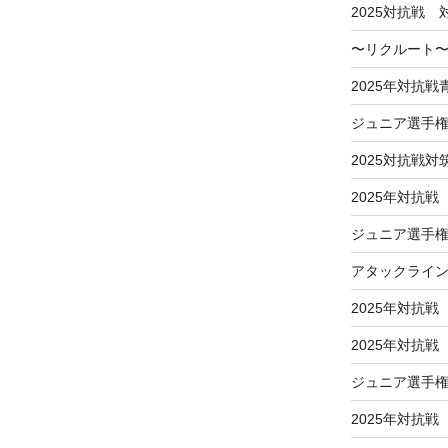
2025対抗戦
〜リクルート〜
2025年対抗
ジュニア選手
2025対抗戦対
2025年対抗戦
ジュニア選手権
アタックライ
2025年対抗戦
2025年対抗
ジュニア選手
2025年対抗