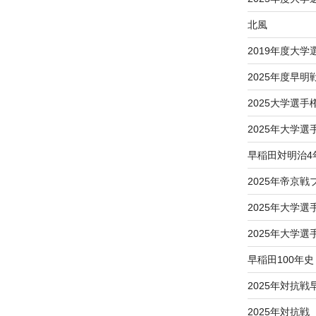
北風
2019年度大
2025年度早明
2025大学選
2025年大学
早稲田対明治4
2025年帝京
2025年大学
2025年大学
早稲田100年史
2025年対抗戦
2025年対抗