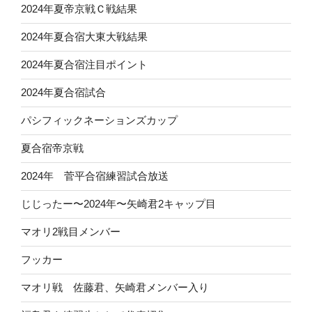
2024年夏帝京戦Ｃ戦結果
2024年夏合宿大東大戦結果
2024年夏合宿注目ポイント
2024年夏合宿試合
パシフィックネーションズカップ
夏合宿帝京戦
2024年 菅平合宿練習試合放送
じじったー〜2024年〜矢崎君2キャップ目
マオリ2戦目メンバー
フッカー
マオリ戦 佐藤君、矢崎君メンバー入り