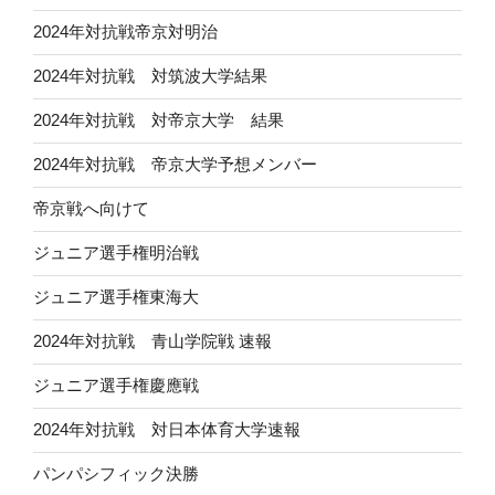
2024年対抗戦帝京対明治
2024年対抗戦 対筑波大学結果
2024年対抗戦 対帝京大学 結果
2024年対抗戦 帝京大学予想メンバー
帝京戦へ向けて
ジュニア選手権明治戦
ジュニア選手権東海大
2024年対抗戦 青山学院戦 速報
ジュニア選手権慶應戦
2024年対抗戦 対日本体育大学速報
パンパシフィック決勝