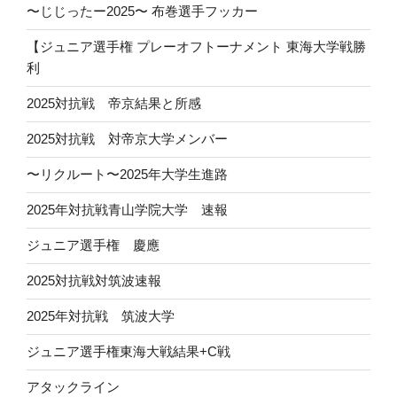
〜じじったー2025〜 布巻選手フッカー
【ジュニア選手権 プレーオフトーナメント 東海大学戦勝
利
2025対抗戦 帝京結果と所感
2025対抗戦 対帝京大学メンバー
〜リクルート〜2025年大学生進路
2025年対抗戦青山学院大学 速報
ジュニア選手権 慶應
2025対抗戦対筑波速報
2025年対抗戦 筑波大学
ジュニア選手権東海大戦結果+C戦
アタックライン