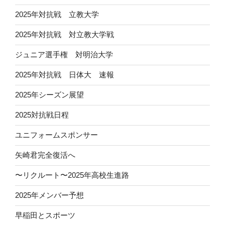
2025年対抗戦 立教大学
2025年対抗戦 対立教大学戦
ジュニア選手権 対明治大学
2025年対抗戦 日体大 速報
2025年シーズン展望
2025対抗戦日程
ユニフォームスポンサー
矢崎君完全復活へ
〜リクルート〜2025年高校生進路
2025年メンバー予想
早稲田とスポーツ