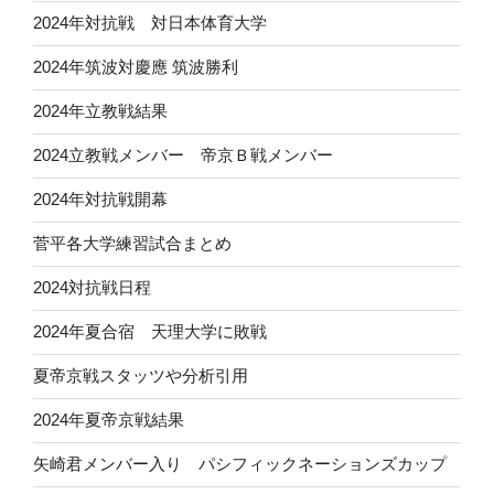
2024年対抗戦 対日本体育大学
2024年筑波対慶應 筑波勝利
2024年立教戦結果
2024立教戦メンバー 帝京Ｂ戦メンバー
2024年対抗戦開幕
菅平各大学練習試合まとめ
2024対抗戦日程
2024年夏合宿 天理大学に敗戦
夏帝京戦スタッツや分析引用
2024年夏帝京戦結果
矢崎君メンバー入り パシフィックネーションズカップ