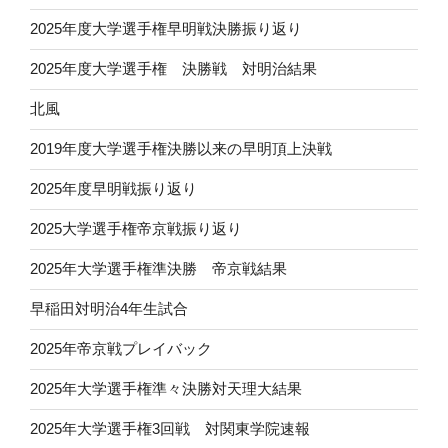
2025年度大学選手権早明戦決勝振り返り
2025年度大学選手権 決勝戦 対明治結果
北風
2019年度大学選手権決勝以来の早明頂上決戦
2025年度早明戦振り返り
2025大学選手権帝京戦振り返り
2025年大学選手権準決勝 帝京戦結果
早稲田対明治4年生試合
2025年帝京戦プレイバック
2025年大学選手権準々決勝対天理大結果
2025年大学選手権3回戦 対関東学院速報