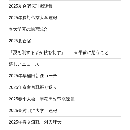
2025夏合宿天理戦速報
2025年夏対帝京大学速報
各大学夏の練習試合
2025夏合宿
「夏を制する者が秋を制す」——菅平前に想うこと
嬉しいニュース
2025年早稲田新任コーチ
2025年春帝京戦振り返り
2025春季大会 早稲田対帝京速報
2025春対明治大学 速報
2025年春交流戦 対天理大