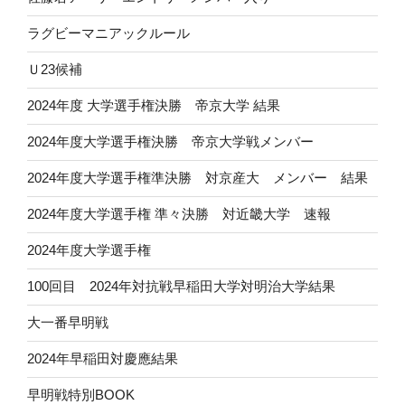
ラグビーマニアックルール
Ｕ23候補
2024年度 大学選手権決勝 帝京大学 結果
2024年度大学選手権決勝 帝京大学戦メンバー
2024年度大学選手権準決勝 対京産大 メンバー 結果
2024年度大学選手権 準々決勝 対近畿大学 速報
2024年度大学選手権
100回目 2024年対抗戦早稲田大学対明治大学結果
大一番早明戦
2024年早稲田対慶應結果
早明戦特別BOOK