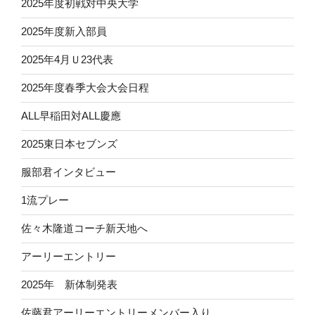
2025年度初戦対中央大学
2025年度新入部員
2025年4月Ｕ23代表
2025年度春季大会大会日程
ALL早稲田対ALL慶應
2025東日本セブンズ
服部君インタビュー
1流プレー
佐々木隆道コーチ新天地へ
アーリーエントリー
2025年 新体制発表
佐藤君アーリーエントリーメンバー入り