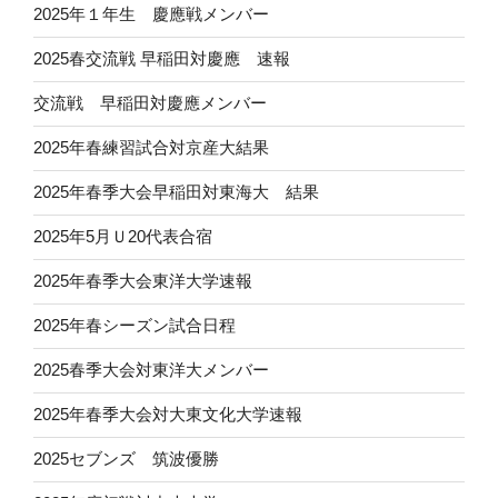
2025年１年生 慶應戦メンバー
2025春交流戦 早稲田対慶應 速報
交流戦 早稲田対慶應メンバー
2025年春練習試合対京産大結果
2025年春季大会早稲田対東海大 結果
2025年5月Ｕ20代表合宿
2025年春季大会東洋大学速報
2025年春シーズン試合日程
2025春季大会対東洋大メンバー
2025年春季大会対大東文化大学速報
2025セブンズ 筑波優勝