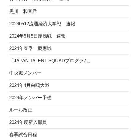
黒川 和音君
20240512流通経済大学戦 速報
2024年5月5日慶應戦 速報
2024年春季 慶應戦
「JAPAN TALENT SQUADプログラム」
中央戦メンバー
2024年4月白鴎大戦
2024年メンバー予想
ルール改正
2024年度新入部員
春季試合日程