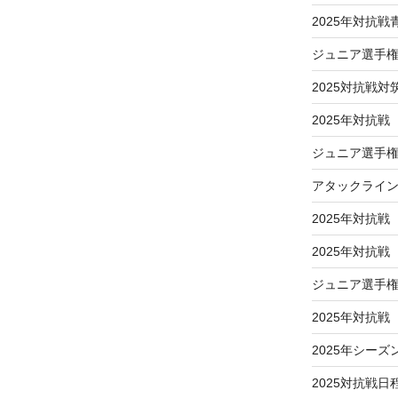
2025年対抗
ジュニア選手
2025対抗戦対
2025年対抗戦
ジュニア選手権
アタックライ
2025年対抗戦
2025年対抗
ジュニア選手
2025年対抗
2025年シーズ
2025対抗戦日