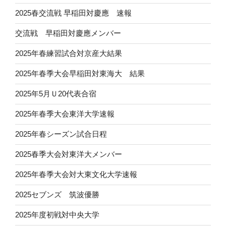
2025春交流戦 早稲田対慶應 速報
交流戦 早稲田対慶應メンバー
2025年春練習試合対京産大結果
2025年春季大会早稲田対東海大 結果
2025年5月Ｕ20代表合宿
2025年春季大会東洋大学速報
2025年春シーズン試合日程
2025春季大会対東洋大メンバー
2025年春季大会対大東文化大学速報
2025セブンズ 筑波優勝
2025年度初戦対中央大学