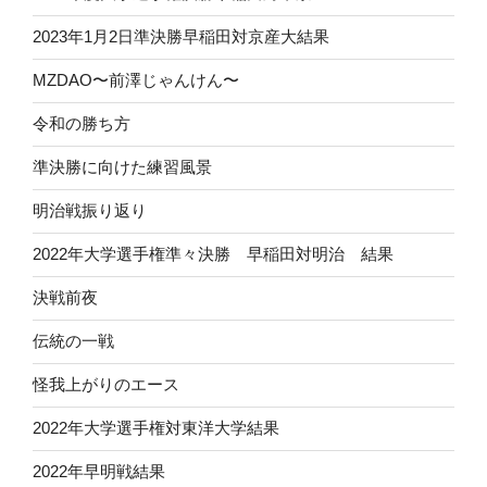
2023年1月2日準決勝早稲田対京産大結果
MZDAO〜前澤じゃんけん〜
令和の勝ち方
準決勝に向けた練習風景
明治戦振り返り
2022年大学選手権準々決勝 早稲田対明治 結果
決戦前夜
伝統の一戦
怪我上がりのエース
2022年大学選手権対東洋大学結果
2022年早明戦結果