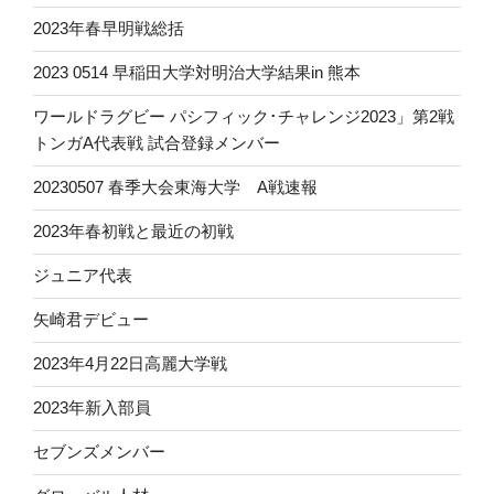
2023年春早明戦総括
2023 0514 早稲田大学対明治大学結果in 熊本
ワールドラグビー パシフィック･チャレンジ2023」第2戦
トンガA代表戦 試合登録メンバー
20230507 春季大会東海大学 A戦速報
2023年春初戦と最近の初戦
ジュニア代表
矢崎君デビュー
2023年4月22日高麗大学戦
2023年新入部員
セブンズメンバー