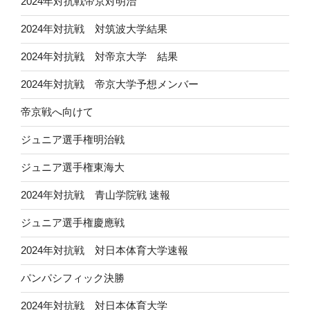
2024年対抗戦帝京対明治
2024年対抗戦 対筑波大学結果
2024年対抗戦 対帝京大学 結果
2024年対抗戦 帝京大学予想メンバー
帝京戦へ向けて
ジュニア選手権明治戦
ジュニア選手権東海大
2024年対抗戦 青山学院戦 速報
ジュニア選手権慶應戦
2024年対抗戦 対日本体育大学速報
パンパシフィック決勝
2024年対抗戦 対日本体育大学