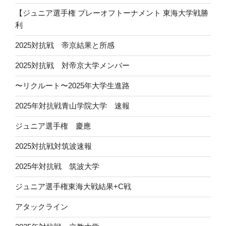
【ジュニア選手権 プレーオフトーナメント 東海大学戦勝
利
2025対抗戦 帝京結果と所感
2025対抗戦 対帝京大学メンバー
〜リクルート〜2025年大学生進路
2025年対抗戦青山学院大学 速報
ジュニア選手権 慶應
2025対抗戦対筑波速報
2025年対抗戦 筑波大学
ジュニア選手権東海大戦結果+C戦
アタックライン