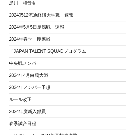
黒川 和音君
20240512流通経済大学戦 速報
2024年5月5日慶應戦 速報
2024年春季 慶應戦
「JAPAN TALENT SQUADプログラム」
中央戦メンバー
2024年4月白鴎大戦
2024年メンバー予想
ルール改正
2024年度新入部員
春季試合日程