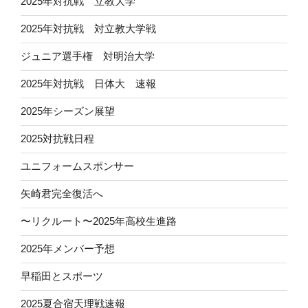
2025年対抗戦 立教大学
2025年対抗戦 対立教大学戦
ジュニア選手権 対明治大学
2025年対抗戦 日体大 速報
2025年シーズン展望
2025対抗戦日程
ユニフォームスポンサー
矢崎君完全復活へ
〜リクルート〜2025年高校生進路
2025年メンバー予想
早稲田とスポーツ
2025夏合宿天理戦速報