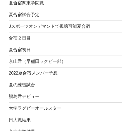
夏合宿関東学院戦
夏合宿試合予定
Jスポーツオンデマンドで視聴可能夏合宿
合宿２日目
夏合宿初日
京山君（早稲田ラグビー部）
2022夏合宿メンバー予想
夏の練習試合
福島君デビュー
大学ラグビーオールスター
日大戦結果