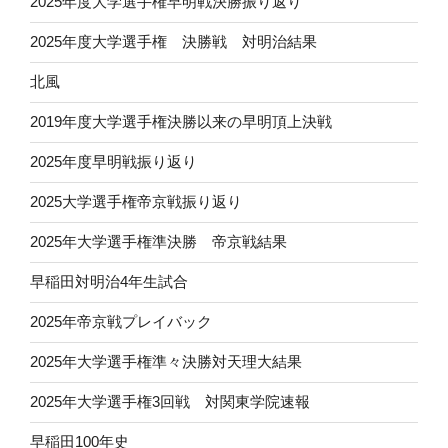
2025年度大学選手権早明戦決勝振り返り
2025年度大学選手権 決勝戦 対明治結果
北風
2019年度大学選手権決勝以来の早明頂上決戦
2025年度早明戦振り返り
2025大学選手権帝京戦振り返り
2025年大学選手権準決勝 帝京戦結果
早稲田対明治4年生試合
2025年帝京戦プレイバック
2025年大学選手権準々決勝対天理大結果
2025年大学選手権3回戦 対関東学院速報
早稲田100年史