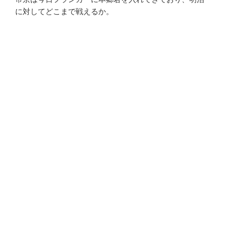
に対してどこまで戦えるか。