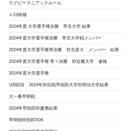
ラグビーマニアックルール
Ｕ23候補
2024年度 大学選手権決勝 帝京大学 結果
2024年度大学選手権決勝 帝京大学戦メンバー
2024年度大学選手権準決勝 対京産大 メンバー 結果
2024年度大学選手権 準々決勝 対近畿大学 速報
2024年度大学選手権
100回目 2024年対抗戦早稲田大学対明治大学結果
大一番早明戦
2024年早稲田対慶應結果
早明戦特別BOOK