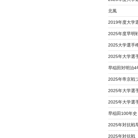
北風
2019年度大
2025年度早明
2025大学選
2025年大学
早稲田対明治4
2025年帝京
2025年大学
2025年大学
早稲田100年史
2025年対抗戦
2025年対抗