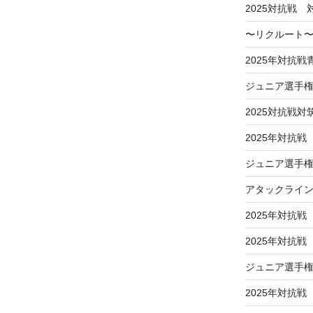
2025対抗戦
〜リクルート〜
2025年対抗
ジュニア選手
2025対抗戦対
2025年対抗戦
ジュニア選手権
アタックライ
2025年対抗戦
2025年対抗
ジュニア選手
2025年対抗