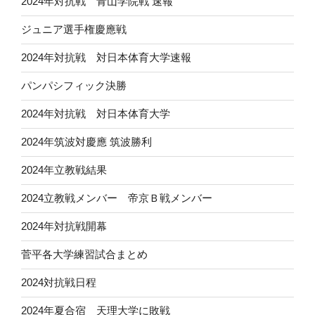
2024年対抗戦 青山学院戦 速報
ジュニア選手権慶應戦
2024年対抗戦 対日本体育大学速報
パンパシフィック決勝
2024年対抗戦 対日本体育大学
2024年筑波対慶應 筑波勝利
2024年立教戦結果
2024立教戦メンバー 帝京Ｂ戦メンバー
2024年対抗戦開幕
菅平各大学練習試合まとめ
2024対抗戦日程
2024年夏合宿 天理大学に敗戦