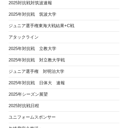
2025対抗戦対筑波速報
2025年対抗戦 筑波大学
ジュニア選手権東海大戦結果+C戦
アタックライン
2025年対抗戦 立教大学
2025年対抗戦 対立教大学戦
ジュニア選手権 対明治大学
2025年対抗戦 日体大 速報
2025年シーズン展望
2025対抗戦日程
ユニフォームスポンサー