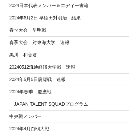
2024日本代表メンバー＆エディー書籍
2024年6月2日 早稲田対明治 結果
春季大会 早明戦
春季大会 対東海大学 速報
黒川 和音君
20240512流通経済大学戦 速報
2024年5月5日慶應戦 速報
2024年春季 慶應戦
「JAPAN TALENT SQUADプログラム」
中央戦メンバー
2024年4月白鴎大戦