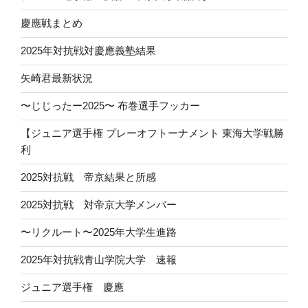
慶應戦まとめ
2025年対抗戦対慶應義塾結果
矢崎君最新状況
〜じじったー2025〜 布巻選手フッカー
【ジュニア選手権 プレーオフトーナメント 東海大学戦勝
利
2025対抗戦 帝京結果と所感
2025対抗戦 対帝京大学メンバー
〜リクルート〜2025年大学生進路
2025年対抗戦青山学院大学 速報
ジュニア選手権 慶應