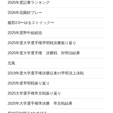
2025年度記事ランキング
2026年花園好プレー
服部2.0〜ゆるストイック〜
2025年度野中組総括
2025年度大学選手権早明戦決勝振り返り
2025年度大学選手権 決勝戦 対明治結果
北風
2019年度大学選手権決勝以来の早明頂上決戦
2025年度早明戦振り返り
2025大学選手権帝京戦振り返り
2025年大学選手権準決勝 帝京戦結果