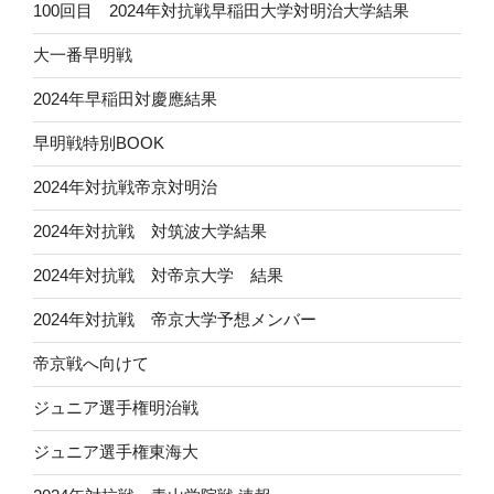
100回目 2024年対抗戦早稲田大学対明治大学結果
大一番早明戦
2024年早稲田対慶應結果
早明戦特別BOOK
2024年対抗戦帝京対明治
2024年対抗戦 対筑波大学結果
2024年対抗戦 対帝京大学 結果
2024年対抗戦 帝京大学予想メンバー
帝京戦へ向けて
ジュニア選手権明治戦
ジュニア選手権東海大