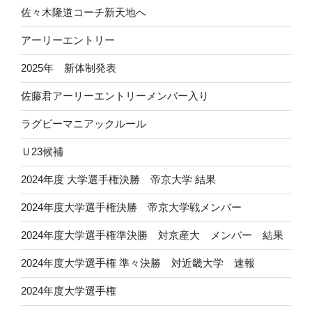
佐々木隆道コーチ新天地へ
アーリーエントリー
2025年 新体制発表
佐藤君アーリーエントリーメンバー入り
ラグビーマニアックルール
Ｕ23候補
2024年度 大学選手権決勝 帝京大学 結果
2024年度大学選手権決勝 帝京大学戦メンバー
2024年度大学選手権準決勝 対京産大 メンバー 結果
2024年度大学選手権 準々決勝 対近畿大学 速報
2024年度大学選手権