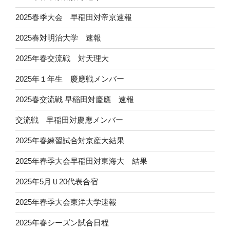
2025春季大会 早稲田対帝京速報
2025春対明治大学 速報
2025年春交流戦 対天理大
2025年１年生 慶應戦メンバー
2025春交流戦 早稲田対慶應 速報
交流戦 早稲田対慶應メンバー
2025年春練習試合対京産大結果
2025年春季大会早稲田対東海大 結果
2025年5月Ｕ20代表合宿
2025年春季大会東洋大学速報
2025年春シーズン試合日程