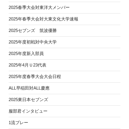
2025春季大会対東洋大メンバー
2025年春季大会対大東文化大学速報
2025セブンズ 筑波優勝
2025年度初戦対中央大学
2025年度新入部員
2025年4月Ｕ23代表
2025年度春季大会大会日程
ALL早稲田対ALL慶應
2025東日本セブンズ
服部君インタビュー
1流プレー