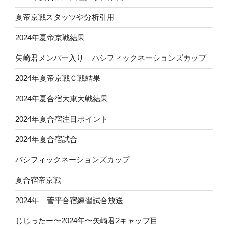
夏帝京戦スタッツや分析引用
2024年夏帝京戦結果
矢崎君メンバー入り パシフィックネーションズカップ
2024年夏帝京戦Ｃ戦結果
2024年夏合宿大東大戦結果
2024年夏合宿注目ポイント
2024年夏合宿試合
パシフィックネーションズカップ
夏合宿帝京戦
2024年 菅平合宿練習試合放送
じじったー〜2024年〜矢崎君2キャップ目