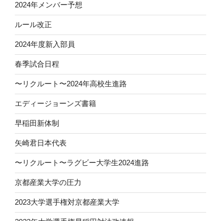
2024年メンバー予想
ルール改正
2024年度新入部員
春季試合日程
〜リクルート〜2024年高校生進路
エディージョーンズ書籍
早稲田新体制
矢崎君日本代表
〜リクルート〜ラグビー大学生2024進路
京都産業大学の圧力
2023大学選手権対京都産業大学