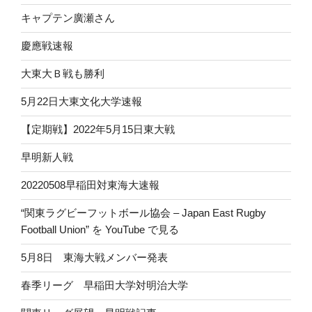
キャプテン廣瀬さん
慶應戦速報
大東大Ｂ戦も勝利
5月22日大東文化大学速報
【定期戦】2022年5月15日東大戦
早明新人戦
20220508早稲田対東海大速報
“関東ラグビーフットボール協会 – Japan East Rugby
Football Union” を YouTube で見る
5月8日 東海大戦メンバー発表
春季リーグ 早稲田大学対明治大学