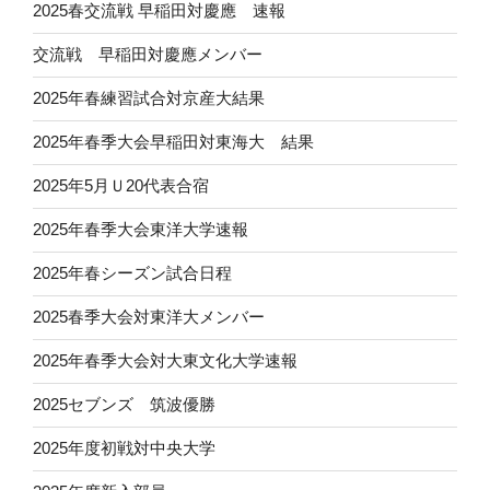
2025春交流戦 早稲田対慶應 速報
交流戦 早稲田対慶應メンバー
2025年春練習試合対京産大結果
2025年春季大会早稲田対東海大 結果
2025年5月Ｕ20代表合宿
2025年春季大会東洋大学速報
2025年春シーズン試合日程
2025春季大会対東洋大メンバー
2025年春季大会対大東文化大学速報
2025セブンズ 筑波優勝
2025年度初戦対中央大学