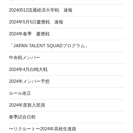
20240512流通経済大学戦 速報
2024年5月5日慶應戦 速報
2024年春季 慶應戦
「JAPAN TALENT SQUADプログラム」
中央戦メンバー
2024年4月白鴎大戦
2024年メンバー予想
ルール改正
2024年度新入部員
春季試合日程
〜リクルート〜2024年高校生進路