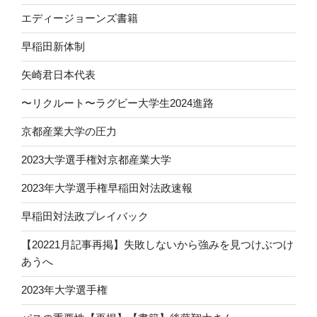
エディージョーンズ書籍
早稲田新体制
矢崎君日本代表
〜リクルート〜ラグビー大学生2024進路
京都産業大学の圧力
2023大学選手権対京都産業大学
2023年大学選手権早稲田対法政速報
早稲田対法政プレイバック
【20221月記事再掲】失敗しないから強みを見つけぶつけ
あうへ
2023年大学選手権