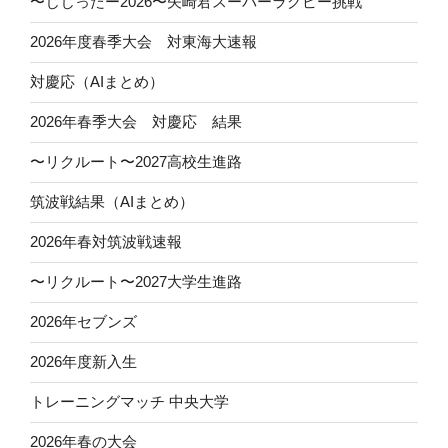
〜じじったー2026〜矢崎君スーパーラグビー挑戦
2026年度春季大会 対東海大速報
対慶応（AIまとめ）
2026年春季大会 対慶応 結果
〜リクルート〜2027高校生進路
筑波戦結果（AIまとめ）
2026年春対筑波戦速報
〜リクルート〜2027大学生進路
2026年セブンズ
2026年度新入生
トレーニングマッチ 中央大学
2026年春の大会