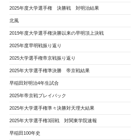
2025年度大学選手権 決勝戦 対明治結果
北風
2019年度大学選手権決勝以来の早明頂上決戦
2025年度早明戦振り返り
2025大学選手権帝京戦振り返り
2025年大学選手権準決勝 帝京戦結果
早稲田対明治4年生試合
2025年帝京戦プレイバック
2025年大学選手権準々決勝対天理大結果
2025年大学選手権3回戦 対関東学院速報
早稲田100年史