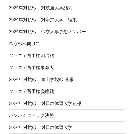
2024年対抗戦 対筑波大学結果
2024年対抗戦 対帝京大学 結果
2024年対抗戦 帝京大学予想メンバー
帝京戦へ向けて
ジュニア選手権明治戦
ジュニア選手権東海大
2024年対抗戦 青山学院戦 速報
ジュニア選手権慶應戦
2024年対抗戦 対日本体育大学速報
パンパシフィック決勝
2024年対抗戦 対日本体育大学