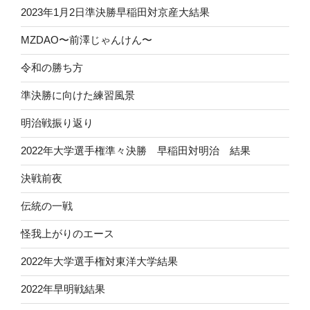
2023年1月2日準決勝早稲田対京産大結果
MZDAO〜前澤じゃんけん〜
令和の勝ち方
準決勝に向けた練習風景
明治戦振り返り
2022年大学選手権準々決勝 早稲田対明治 結果
決戦前夜
伝統の一戦
怪我上がりのエース
2022年大学選手権対東洋大学結果
2022年早明戦結果