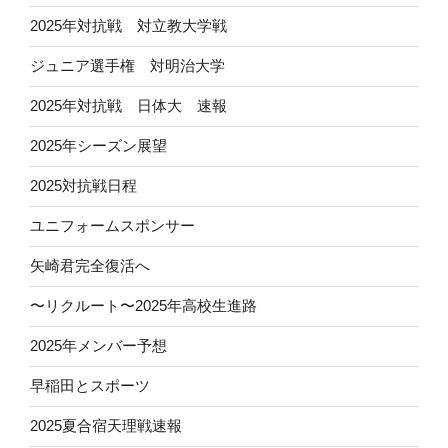
2025年対抗戦 対立教大学戦
ジュニア選手権 対明治大学
2025年対抗戦 日体大 速報
2025年シーズン展望
2025対抗戦日程
ユニフォームスポンサー
矢崎君完全復活へ
〜リクルート〜2025年高校生進路
2025年メンバー予想
早稲田とスポーツ
2025夏合宿天理戦速報