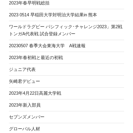
2023年春早明戦総括
2023 0514 早稲田大学対明治大学結果in 熊本
ワールドラグビー パシフィック･チャレンジ2023」第2戦
トンガA代表戦 試合登録メンバー
20230507 春季大会東海大学 A戦速報
2023年春初戦と最近の初戦
ジュニア代表
矢崎君デビュー
2023年4月22日高麗大学戦
2023年新入部員
セブンズメンバー
グローバル人材