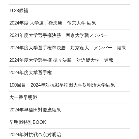
Ｕ23候補
2024年度 大学選手権決勝 帝京大学 結果
2024年度大学選手権決勝 帝京大学戦メンバー
2024年度大学選手権準決勝 対京産大 メンバー 結果
2024年度大学選手権 準々決勝 対近畿大学 速報
2024年度大学選手権
100回目 2024年対抗戦早稲田大学対明治大学結果
大一番早明戦
2024年早稲田対慶應結果
早明戦特別BOOK
2024年対抗戦帝京対明治