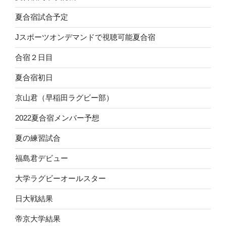
夏合宿試合予定
Jスポーツオンデマンドで視聴可能夏合宿
合宿２日目
夏合宿初日
京山君（早稲田ラグビー部）
2022夏合宿メンバー予想
夏の練習試合
福島君デビュー
大学ラグビーオールスター
日大戦結果
帝京大学結果