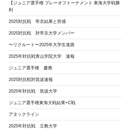
【ジュニア選手権 プレーオフトーナメント 東海大学戦勝
利
2025対抗戦 帝京結果と所感
2025対抗戦 対帝京大学メンバー
〜リクルート〜2025年大学生進路
2025年対抗戦青山学院大学 速報
ジュニア選手権 慶應
2025対抗戦対筑波速報
2025年対抗戦 筑波大学
ジュニア選手権東海大戦結果+C戦
アタックライン
2025年対抗戦 立教大学