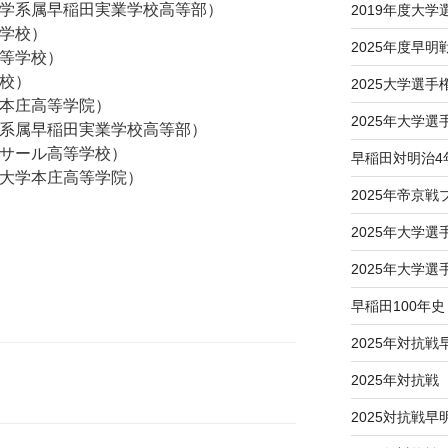
田大学系属早稲田実業学校高等部）
2019年度大
等学校）
2025年度早明
高等学校）
学校）
2025大学選
学本庄高等学院）
2025年大学
大学系属早稲田実業学校高等部）
・サール高等学校）
早稲田対明治4
稲田大学本庄高等学院）
2025年帝京
2025年大学
2025年大学
早稲田100年史
2025年対抗戦
2025年対抗
2025対抗戦