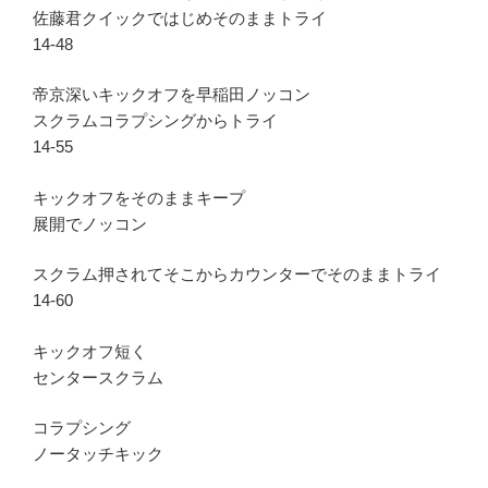
佐藤君クイックではじめそのままトライ
14-48
帝京深いキックオフを早稲田ノッコン
スクラムコラプシングからトライ
14-55
キックオフをそのままキープ
展開でノッコン
スクラム押されてそこからカウンターでそのままトライ
14-60
キックオフ短く
センタースクラム
コラプシング
ノータッチキック