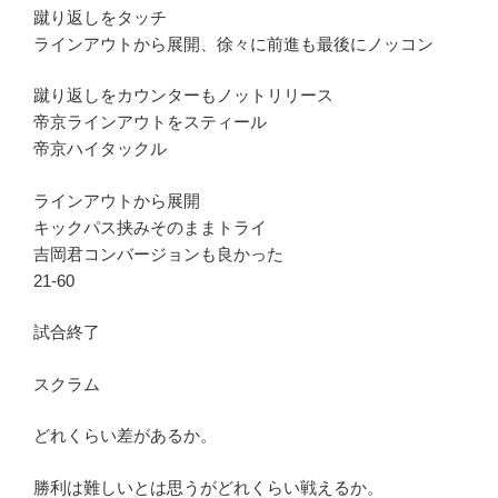
蹴り返しをタッチ
ラインアウトから展開、徐々に前進も最後にノッコン
蹴り返しをカウンターもノットリリース
帝京ラインアウトをスティール
帝京ハイタックル
ラインアウトから展開
キックパス挟みそのままトライ
吉岡君コンバージョンも良かった
21-60
試合終了
スクラム
どれくらい差があるか。
勝利は難しいとは思うがどれくらい戦えるか。