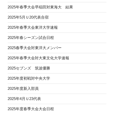
2025年春季大会早稲田対東海大 結果
2025年5月Ｕ20代表合宿
2025年春季大会東洋大学速報
2025年春シーズン試合日程
2025春季大会対東洋大メンバー
2025年春季大会対大東文化大学速報
2025セブンズ 筑波優勝
2025年度初戦対中央大学
2025年度新入部員
2025年4月Ｕ23代表
2025年度春季大会大会日程