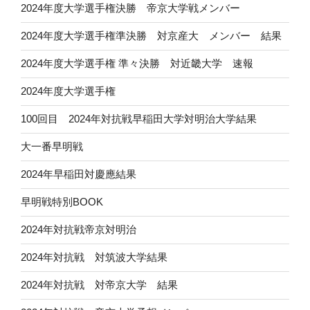
2024年度大学選手権決勝 帝京大学戦メンバー
2024年度大学選手権準決勝 対京産大 メンバー 結果
2024年度大学選手権 準々決勝 対近畿大学 速報
2024年度大学選手権
100回目 2024年対抗戦早稲田大学対明治大学結果
大一番早明戦
2024年早稲田対慶應結果
早明戦特別BOOK
2024年対抗戦帝京対明治
2024年対抗戦 対筑波大学結果
2024年対抗戦 対帝京大学 結果