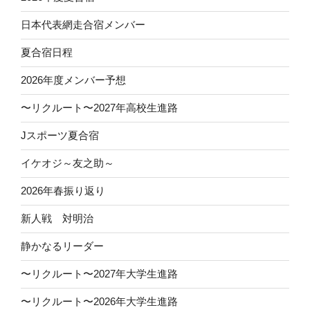
日本代表網走合宿メンバー
夏合宿日程
2026年度メンバー予想
〜リクルート〜2027年高校生進路
Jスポーツ夏合宿
イケオジ～友之助～
2026年春振り返り
新人戦 対明治
静かなるリーダー
〜リクルート〜2027年大学生進路
〜リクルート〜2026年大学生進路