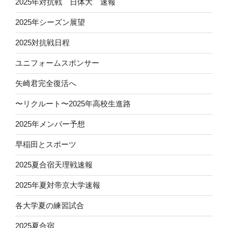
2025年対抗戦 日体大 速報
2025年シーズン展望
2025対抗戦日程
ユニフォームスポンサー
矢崎君完全復活へ
〜リクルート〜2025年高校生進路
2025年メンバー予想
早稲田とスポーツ
2025夏合宿天理戦速報
2025年夏対帝京大学速報
各大学夏の練習試合
2025夏合宿