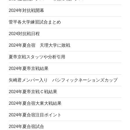
2024年対抗戦開幕
菅平各大学練習試合まとめ
2024対抗戦日程
2024年夏合宿 天理大学に敗戦
夏帝京戦スタッツや分析引用
2024年夏帝京戦結果
矢崎君メンバー入り パシフィックネーションズカップ
2024年夏帝京戦Ｃ戦結果
2024年夏合宿大東大戦結果
2024年夏合宿注目ポイント
2024年夏合宿試合