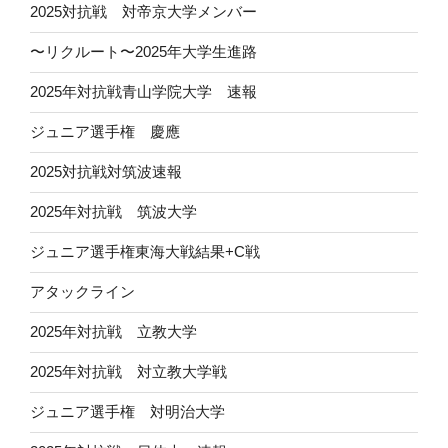
2025対抗戦 対帝京大学メンバー
〜リクルート〜2025年大学生進路
2025年対抗戦青山学院大学 速報
ジュニア選手権 慶應
2025対抗戦対筑波速報
2025年対抗戦 筑波大学
ジュニア選手権東海大戦結果+C戦
アタックライン
2025年対抗戦 立教大学
2025年対抗戦 対立教大学戦
ジュニア選手権 対明治大学