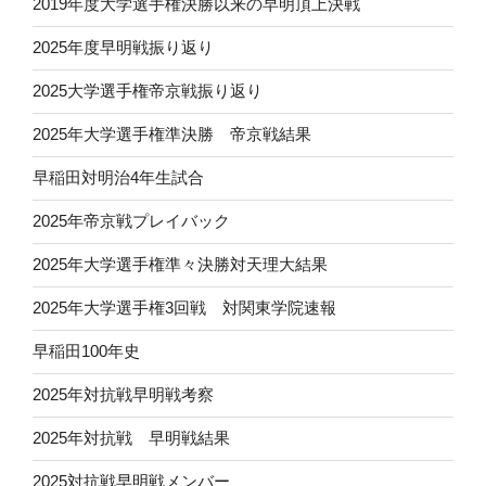
2019年度大学選手権決勝以来の早明頂上決戦
2025年度早明戦振り返り
2025大学選手権帝京戦振り返り
2025年大学選手権準決勝 帝京戦結果
早稲田対明治4年生試合
2025年帝京戦プレイバック
2025年大学選手権準々決勝対天理大結果
2025年大学選手権3回戦 対関東学院速報
早稲田100年史
2025年対抗戦早明戦考察
2025年対抗戦 早明戦結果
2025対抗戦早明戦メンバー