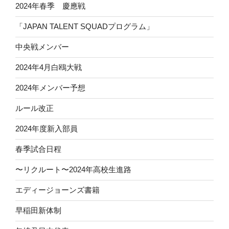
2024年春季 慶應戦
「JAPAN TALENT SQUADプログラム」
中央戦メンバー
2024年4月白鴎大戦
2024年メンバー予想
ルール改正
2024年度新入部員
春季試合日程
〜リクルート〜2024年高校生進路
エディージョーンズ書籍
早稲田新体制