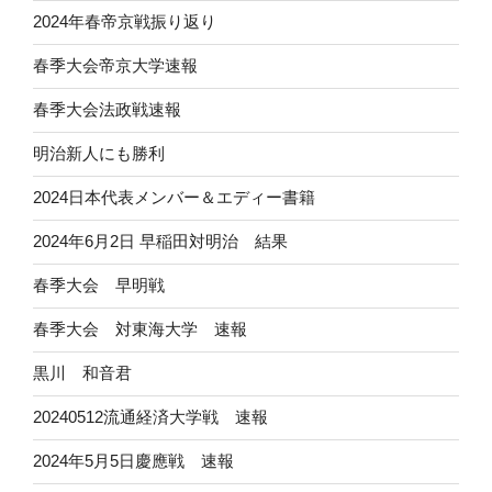
2024年春帝京戦振り返り
春季大会帝京大学速報
春季大会法政戦速報
明治新人にも勝利
2024日本代表メンバー＆エディー書籍
2024年6月2日 早稲田対明治 結果
春季大会 早明戦
春季大会 対東海大学 速報
黒川 和音君
20240512流通経済大学戦 速報
2024年5月5日慶應戦 速報