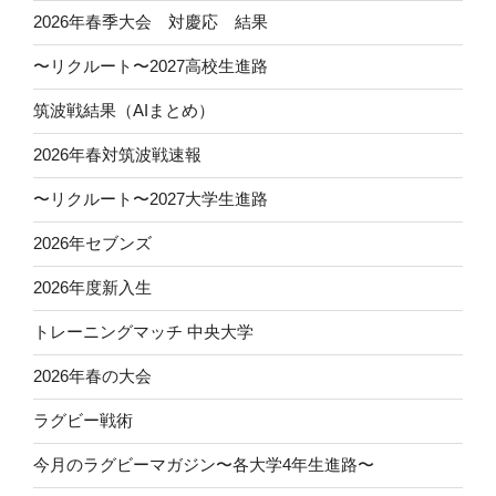
2026年春季大会 対慶応 結果
〜リクルート〜2027高校生進路
筑波戦結果（AIまとめ）
2026年春対筑波戦速報
〜リクルート〜2027大学生進路
2026年セブンズ
2026年度新入生
トレーニングマッチ 中央大学
2026年春の大会
ラグビー戦術
今月のラグビーマガジン〜各大学4年生進路〜