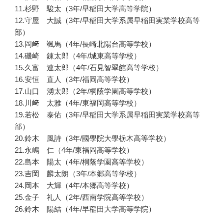
11.杉野 駿太（3年/早稲田大学高等学院）
12.守屋 大誠（3年/早稲田大学系属早稲田実業学校高等
部）
13.岡﨑 颯馬（4年/長崎北陽台高等学校）
14.磯崎 錬太郎（4年/城東高等学校）
15.久富 連太郎（4年/石見智翠館高等学校）
16.安恒 直人（3年/福岡高等学校）
17.山口 湧太郎（2年/桐蔭学園高等学校）
18.川﨑 太雅（4年/東福岡高等学校）
19.若松 泰佑（3年/早稲田大学系属早稲田実業学校高等
部）
20.鈴木 風詩（3年/國學院大學栃木高等学校）
21.永嶋 仁（4年/東福岡高等学校）
22.島本 陽太（4年/桐蔭学園高等学校）
23.吉岡 麟太朗（3年/本郷高等学校）
24.岡本 大輝（4年/本郷高等学校）
25.金子 礼人（2年/西南学院高等学校）
26.鈴木 陽結（4年/早稲田大学高等学院）