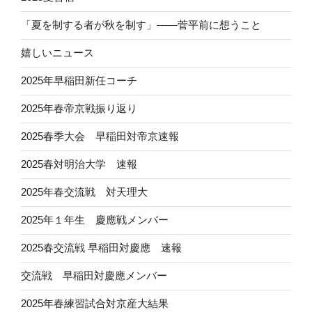
「夏を制する者が秋を制す」——菅平前に想うこと
嬉しいニュース
2025年早稲田新任コーチ
2025年春帝京戦振り返り
2025春季大会 早稲田対帝京速報
2025春対明治大学 速報
2025年春交流戦 対天理大
2025年１年生 慶應戦メンバー
2025春交流戦 早稲田対慶應 速報
交流戦 早稲田対慶應メンバー
2025年春練習試合対京産大結果