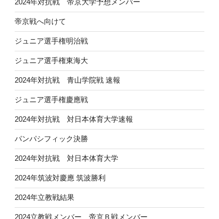
2024年対抗戦 帝京大学予想メンバー
帝京戦へ向けて
ジュニア選手権明治戦
ジュニア選手権東海大
2024年対抗戦 青山学院戦 速報
ジュニア選手権慶應戦
2024年対抗戦 対日本体育大学速報
パンパシフィック決勝
2024年対抗戦 対日本体育大学
2024年筑波対慶應 筑波勝利
2024年立教戦結果
2024立教戦メンバー 帝京Ｂ戦メンバー