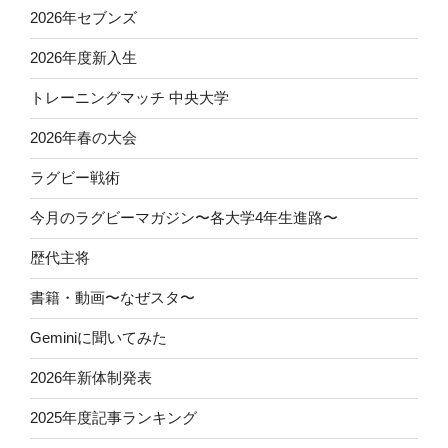
2026年セブンズ
2026年度新入生
トレーニングマッチ 中央大学
2026年春の大会
ラグビー戦術
今月のラグビーマガジン〜各大学4年生進路〜
歴代主将
書籍・動画〜なぜスタ〜
Geminiに聞いてみた
2026年新体制発表
2025年度記事ランキング