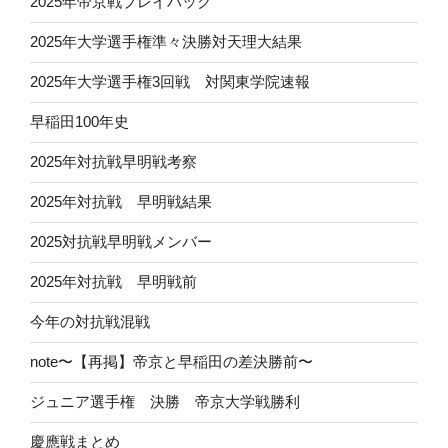
2025年帝京戦プレイバック
2025年大学選手権準々決勝対天理大結果
2025年大学選手権3回戦 対関東学院速報
早稲田100年史
2025年対抗戦早明戦考察
2025年対抗戦 早明戦結果
2025対抗戦早明戦メンバー
2025年対抗戦 早明戦前
今年の対抗戦混戦
note〜【再掲】帝京と早稲田の差決勝前〜
ジュニア選手権 決勝 帝京大学戦勝利
慶應戦まとめ