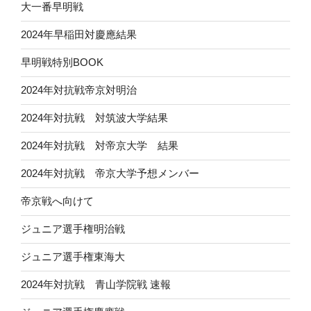
大一番早明戦
2024年早稲田対慶應結果
早明戦特別BOOK
2024年対抗戦帝京対明治
2024年対抗戦 対筑波大学結果
2024年対抗戦 対帝京大学 結果
2024年対抗戦 帝京大学予想メンバー
帝京戦へ向けて
ジュニア選手権明治戦
ジュニア選手権東海大
2024年対抗戦 青山学院戦 速報