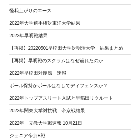
怪我上がりのエース
2022年大学選手権対東洋大学結果
2022年早明戦結果
【再掲】20220501早稲田大学対明治大学 結果まとめ
【再掲】早明戦のスクラムはなぜ崩れたのか
2022年早稲田対慶應 速報
ボール保持かボールはなしてディフェンスか？
2022年トップアスリート入試と早稲田リクルート
2022年関東大学対抗戦 帝京戦結果
2022年 立教大学戦速報 10月21日
ジュニア帝京B戦