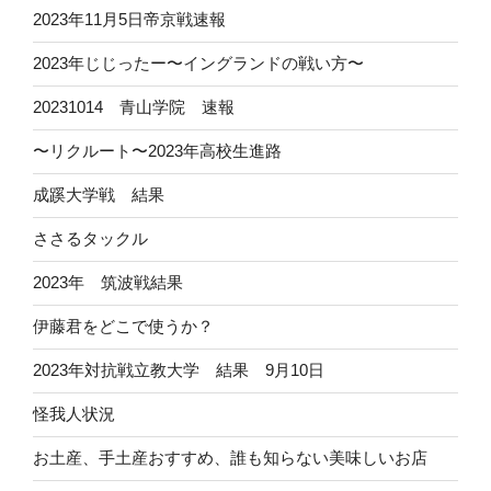
2023年11月5日帝京戦速報
2023年じじったー〜イングランドの戦い方〜
20231014 青山学院 速報
〜リクルート〜2023年高校生進路
成蹊大学戦 結果
ささるタックル
2023年 筑波戦結果
伊藤君をどこで使うか？
2023年対抗戦立教大学 結果 9月10日
怪我人状況
お土産、手土産おすすめ、誰も知らない美味しいお店