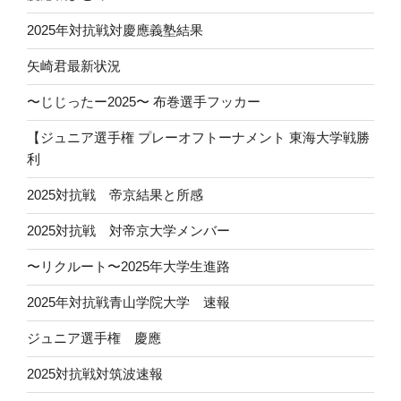
2025年対抗戦対慶應義塾結果
矢崎君最新状況
〜じじったー2025〜 布巻選手フッカー
【ジュニア選手権 プレーオフトーナメント 東海大学戦勝
利
2025対抗戦 帝京結果と所感
2025対抗戦 対帝京大学メンバー
〜リクルート〜2025年大学生進路
2025年対抗戦青山学院大学 速報
ジュニア選手権 慶應
2025対抗戦対筑波速報