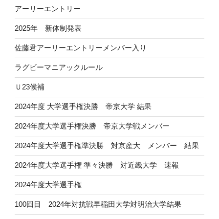
アーリーエントリー
2025年 新体制発表
佐藤君アーリーエントリーメンバー入り
ラグビーマニアックルール
Ｕ23候補
2024年度 大学選手権決勝 帝京大学 結果
2024年度大学選手権決勝 帝京大学戦メンバー
2024年度大学選手権準決勝 対京産大 メンバー 結果
2024年度大学選手権 準々決勝 対近畿大学 速報
2024年度大学選手権
100回目 2024年対抗戦早稲田大学対明治大学結果