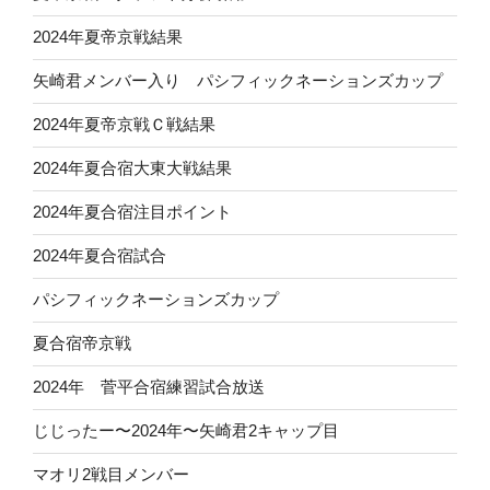
2024年夏帝京戦結果
矢崎君メンバー入り パシフィックネーションズカップ
2024年夏帝京戦Ｃ戦結果
2024年夏合宿大東大戦結果
2024年夏合宿注目ポイント
2024年夏合宿試合
パシフィックネーションズカップ
夏合宿帝京戦
2024年 菅平合宿練習試合放送
じじったー〜2024年〜矢崎君2キャップ目
マオリ2戦目メンバー