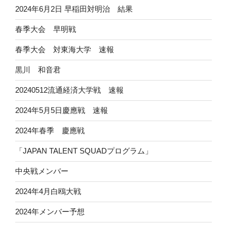
2024年6月2日 早稲田対明治 結果
春季大会 早明戦
春季大会 対東海大学 速報
黒川 和音君
20240512流通経済大学戦 速報
2024年5月5日慶應戦 速報
2024年春季 慶應戦
「JAPAN TALENT SQUADプログラム」
中央戦メンバー
2024年4月白鴎大戦
2024年メンバー予想