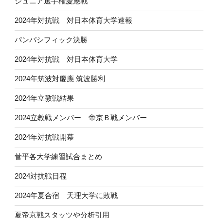
ジュニア選手権慶應戦
2024年対抗戦 対日本体育大学速報
パンパシフィック決勝
2024年対抗戦 対日本体育大学
2024年筑波対慶應 筑波勝利
2024年立教戦結果
2024立教戦メンバー 帝京Ｂ戦メンバー
2024年対抗戦開幕
菅平各大学練習試合まとめ
2024対抗戦日程
2024年夏合宿 天理大学に敗戦
夏帝京戦スタッツや分析引用