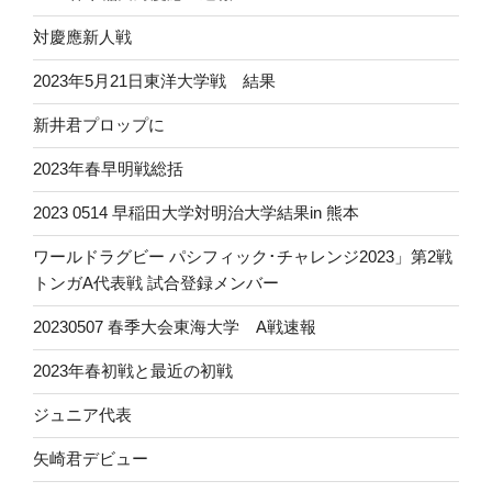
対慶應新人戦
2023年5月21日東洋大学戦 結果
新井君プロップに
2023年春早明戦総括
2023 0514 早稲田大学対明治大学結果in 熊本
ワールドラグビー パシフィック･チャレンジ2023」第2戦
トンガA代表戦 試合登録メンバー
20230507 春季大会東海大学 A戦速報
2023年春初戦と最近の初戦
ジュニア代表
矢崎君デビュー