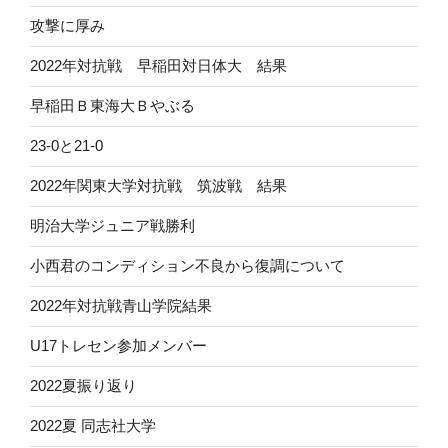
攻撃に厚み
2022年対抗戦 早稲田対日体大 結果
早稲田Ｂ東海大Ｂやぶる
23-0と21-0
2022年関東大学対抗戦 筑波戦 結果
明治大学ジュニア戦勝利
小西君のコンディション不良から復調について
2022年対抗戦青山学院結果
U17トレセン参加メンバー
2022夏振り返り
2022夏 同志社大学