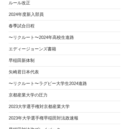
ルール改正
2024年度新入部員
春季試合日程
〜リクルート〜2024年高校生進路
エディージョーンズ書籍
早稲田新体制
矢崎君日本代表
〜リクルート〜ラグビー大学生2024進路
京都産業大学の圧力
2023大学選手権対京都産業大学
2023年大学選手権早稲田対法政速報