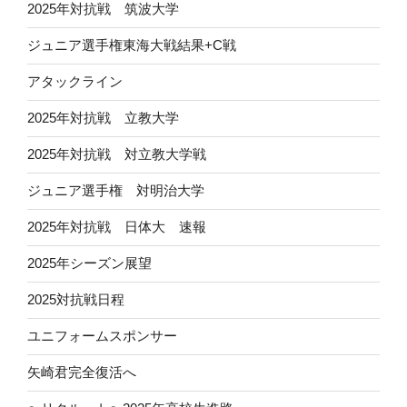
2025年対抗戦 筑波大学
ジュニア選手権東海大戦結果+C戦
アタックライン
2025年対抗戦 立教大学
2025年対抗戦 対立教大学戦
ジュニア選手権 対明治大学
2025年対抗戦 日体大 速報
2025年シーズン展望
2025対抗戦日程
ユニフォームスポンサー
矢崎君完全復活へ