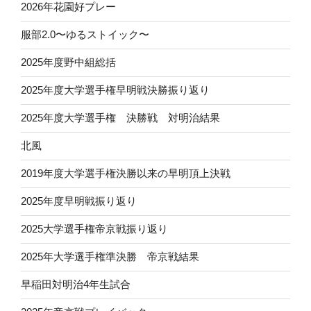
2026年花園好プレー
服部2.0〜ゆるストイック〜
2025年度野中組総括
2025年度大学選手権早明戦決勝振り返り
2025年度大学選手権 決勝戦 対明治結果
北風
2019年度大学選手権決勝以来の早明頂上決戦
2025年度早明戦振り返り
2025大学選手権帝京戦振り返り
2025年大学選手権準決勝 帝京戦結果
早稲田対明治4年生試合