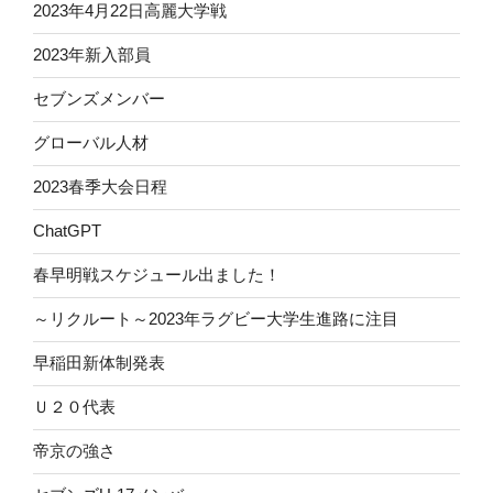
2023年4月22日高麗大学戦
2023年新入部員
セブンズメンバー
グローバル人材
2023春季大会日程
ChatGPT
春早明戦スケジュール出ました！
～リクルート～2023年ラグビー大学生進路に注目
早稲田新体制発表
Ｕ２０代表
帝京の強さ