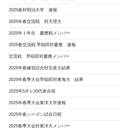
2025春対明治大学 速報
2025年春交流戦 対天理大
2025年１年生 慶應戦メンバー
2025春交流戦 早稲田対慶應 速報
交流戦 早稲田対慶應メンバー
2025年春練習試合対京産大結果
2025年春季大会早稲田対東海大 結果
2025年5月Ｕ20代表合宿
2025年春季大会東洋大学速報
2025年春シーズン試合日程
2025春季大会対東洋大メンバー