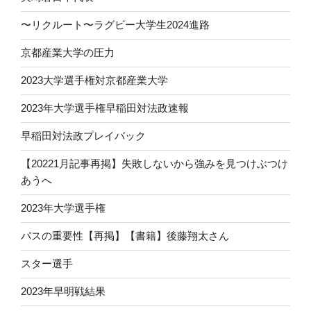
〜リクルート〜ラグビー大学生2024進路
京都産業大学の圧力
2023大学選手権対京都産業大学
2023年大学選手権早稲田対法政速報
早稲田対法政プレイバック
【20221月記事再掲】失敗しないから強みを見つけぶつけ
あうへ
2023年大学選手権
パスの重要性【再掲】【書籍】後藤翔太さん
スター選手
2023年早明戦結果