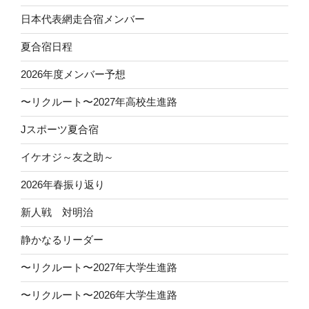
日本代表網走合宿メンバー
夏合宿日程
2026年度メンバー予想
〜リクルート〜2027年高校生進路
Jスポーツ夏合宿
イケオジ～友之助～
2026年春振り返り
新人戦 対明治
静かなるリーダー
〜リクルート〜2027年大学生進路
〜リクルート〜2026年大学生進路