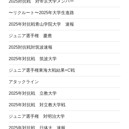
2025対抗戦 対帝京大学メンバー
〜リクルート〜2025年大学生進路
2025年対抗戦青山学院大学 速報
ジュニア選手権 慶應
2025対抗戦対筑波速報
2025年対抗戦 筑波大学
ジュニア選手権東海大戦結果+C戦
アタックライン
2025年対抗戦 立教大学
2025年対抗戦 対立教大学戦
ジュニア選手権 対明治大学
2025年対抗戦 日体大 速報