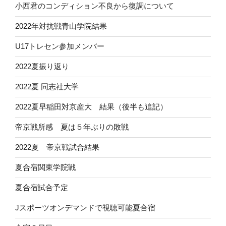
小西君のコンディション不良から復調について
2022年対抗戦青山学院結果
U17トレセン参加メンバー
2022夏振り返り
2022夏 同志社大学
2022夏早稲田対京産大 結果（後半も追記）
帝京戦所感 夏は５年ぶりの敗戦
2022夏 帝京戦試合結果
夏合宿関東学院戦
夏合宿試合予定
Jスポーツオンデマンドで視聴可能夏合宿