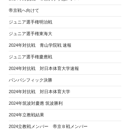
帝京戦へ向けて
ジュニア選手権明治戦
ジュニア選手権東海大
2024年対抗戦 青山学院戦 速報
ジュニア選手権慶應戦
2024年対抗戦 対日本体育大学速報
パンパシフィック決勝
2024年対抗戦 対日本体育大学
2024年筑波対慶應 筑波勝利
2024年立教戦結果
2024立教戦メンバー 帝京Ｂ戦メンバー