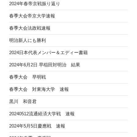
2024年春帝京戦振り返り
春季大会帝京大学速報
春季大会法政戦速報
明治新人にも勝利
2024日本代表メンバー＆エディー書籍
2024年6月2日 早稲田対明治 結果
春季大会 早明戦
春季大会 対東海大学 速報
黒川 和音君
20240512流通経済大学戦 速報
2024年5月5日慶應戦 速報