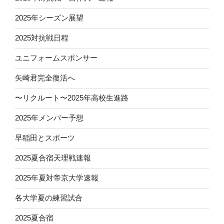
2025年シーズン展望
2025対抗戦日程
ユニフォームスポンサー
矢崎君完全復活へ
〜リクルート〜2025年高校生進路
2025年メンバー予想
早稲田とスポーツ
2025夏合宿天理戦速報
2025年夏対帝京大学速報
各大学夏の練習試合
2025夏合宿