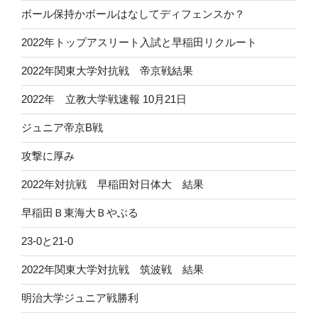
ボール保持かボールはなしてディフェンスか？
2022年トップアスリート入試と早稲田リクルート
2022年関東大学対抗戦 帝京戦結果
2022年 立教大学戦速報 10月21日
ジュニア帝京B戦
攻撃に厚み
2022年対抗戦 早稲田対日体大 結果
早稲田Ｂ東海大Ｂやぶる
23-0と21-0
2022年関東大学対抗戦 筑波戦 結果
明治大学ジュニア戦勝利