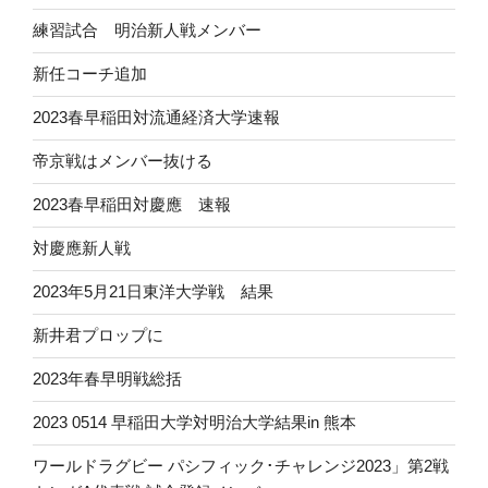
練習試合 明治新人戦メンバー
新任コーチ追加
2023春早稲田対流通経済大学速報
帝京戦はメンバー抜ける
2023春早稲田対慶應 速報
対慶應新人戦
2023年5月21日東洋大学戦 結果
新井君プロップに
2023年春早明戦総括
2023 0514 早稲田大学対明治大学結果in 熊本
ワールドラグビー パシフィック･チャレンジ2023」第2戦