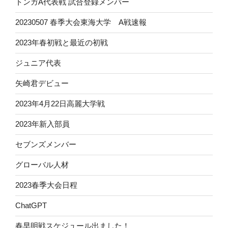
トンガA代表戦 試合登録メンバー
20230507 春季大会東海大学 A戦速報
2023年春初戦と最近の初戦
ジュニア代表
矢崎君デビュー
2023年4月22日高麗大学戦
2023年新入部員
セブンズメンバー
グローバル人材
2023春季大会日程
ChatGPT
春早明戦スケジュール出ました！