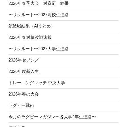
2026年春季大会 対慶応 結果
〜リクルート〜2027高校生進路
筑波戦結果（AIまとめ）
2026年春対筑波戦速報
〜リクルート〜2027大学生進路
2026年セブンズ
2026年度新入生
トレーニングマッチ 中央大学
2026年春の大会
ラグビー戦術
今月のラグビーマガジン〜各大学4年生進路〜