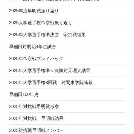
2025年度早明戦振り返り
2025大学選手権帝京戦振り返り
2025年大学選手権準決勝 帝京戦結果
早稲田対明治4年生試合
2025年帝京戦プレイバック
2025年大学選手権準々決勝対天理大結果
2025年大学選手権3回戦 対関東学院速報
早稲田100年史
2025年対抗戦早明戦考察
2025年対抗戦 早明戦結果
2025対抗戦早明戦メンバー