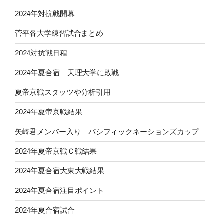
2024年対抗戦開幕
菅平各大学練習試合まとめ
2024対抗戦日程
2024年夏合宿 天理大学に敗戦
夏帝京戦スタッツや分析引用
2024年夏帝京戦結果
矢崎君メンバー入り パシフィックネーションズカップ
2024年夏帝京戦Ｃ戦結果
2024年夏合宿大東大戦結果
2024年夏合宿注目ポイント
2024年夏合宿試合