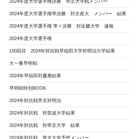
2024年度大学選手権決勝 帝京大学戦メンバー
2024年度大学選手権準決勝 対京産大 メンバー 結果
2024年度大学選手権 準々決勝 対近畿大学 速報
2024年度大学選手権
100回目 2024年対抗戦早稲田大学対明治大学結果
大一番早明戦
2024年早稲田対慶應結果
早明戦特別BOOK
2024年対抗戦帝京対明治
2024年対抗戦 対筑波大学結果
2024年対抗戦 対帝京大学 結果
2024年対抗戦 帝京大学予想メンバー