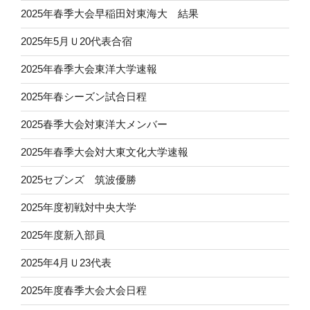
2025年春季大会早稲田対東海大 結果
2025年5月Ｕ20代表合宿
2025年春季大会東洋大学速報
2025年春シーズン試合日程
2025春季大会対東洋大メンバー
2025年春季大会対大東文化大学速報
2025セブンズ 筑波優勝
2025年度初戦対中央大学
2025年度新入部員
2025年4月Ｕ23代表
2025年度春季大会大会日程