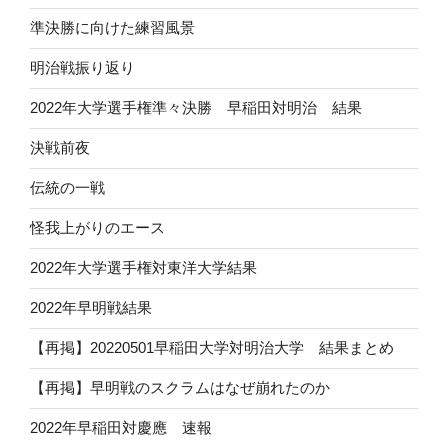
準決勝に向けた練習風景
明治戦振り返り
2022年大学選手権準々決勝 早稲田対明治 結果
決戦前夜
伝統の一戦
怪我上がりのエース
2022年大学選手権対東洋大学結果
2022年早明戦結果
【再掲】20220501早稲田大学対明治大学 結果まとめ
【再掲】早明戦のスクラムはなぜ崩れたのか
2022年早稲田対慶應 速報