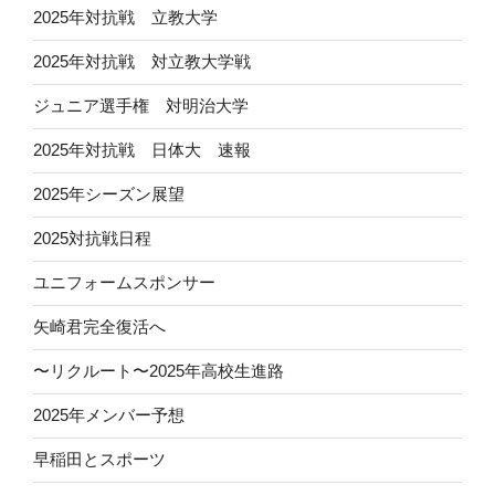
2025年対抗戦 立教大学
2025年対抗戦 対立教大学戦
ジュニア選手権 対明治大学
2025年対抗戦 日体大 速報
2025年シーズン展望
2025対抗戦日程
ユニフォームスポンサー
矢崎君完全復活へ
〜リクルート〜2025年高校生進路
2025年メンバー予想
早稲田とスポーツ