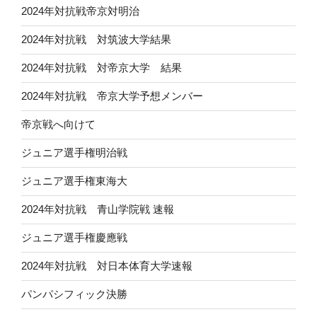
2024年対抗戦帝京対明治
2024年対抗戦 対筑波大学結果
2024年対抗戦 対帝京大学 結果
2024年対抗戦 帝京大学予想メンバー
帝京戦へ向けて
ジュニア選手権明治戦
ジュニア選手権東海大
2024年対抗戦 青山学院戦 速報
ジュニア選手権慶應戦
2024年対抗戦 対日本体育大学速報
パンパシフィック決勝