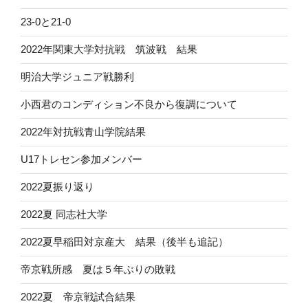
23-0と21-0
2022年関東大学対抗戦 筑波戦 結果
明治大学ジュニア戦勝利
小西君のコンディション不良から復調について
2022年対抗戦青山学院結果
U17トレセン参加メンバー
2022夏振り返り
2022夏 同志社大学
2022夏早稲田対京産大 結果（後半も追記）
帝京戦所感 夏は５年ぶりの敗戦
2022夏 帝京戦試合結果