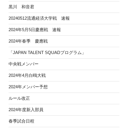
黒川 和音君
20240512流通経済大学戦 速報
2024年5月5日慶應戦 速報
2024年春季 慶應戦
「JAPAN TALENT SQUADプログラム」
中央戦メンバー
2024年4月白鴎大戦
2024年メンバー予想
ルール改正
2024年度新入部員
春季試合日程