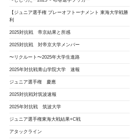
【ジュニア選手権 プレーオフトーナメント 東海大学戦勝
利
2025対抗戦 帝京結果と所感
2025対抗戦 対帝京大学メンバー
〜リクルート〜2025年大学生進路
2025年対抗戦青山学院大学 速報
ジュニア選手権 慶應
2025対抗戦対筑波速報
2025年対抗戦 筑波大学
ジュニア選手権東海大戦結果+C戦
アタックライン