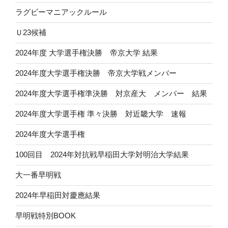
ラグビーマニアックルール
Ｕ23候補
2024年度 大学選手権決勝 帝京大学 結果
2024年度大学選手権決勝 帝京大学戦メンバー
2024年度大学選手権準決勝 対京産大 メンバー 結果
2024年度大学選手権 準々決勝 対近畿大学 速報
2024年度大学選手権
100回目 2024年対抗戦早稲田大学対明治大学結果
大一番早明戦
2024年早稲田対慶應結果
早明戦特別BOOK