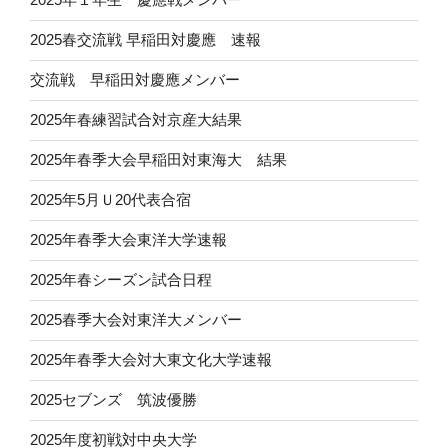
2025春交流戦 早稲田対慶應 速報
交流戦 早稲田対慶應メンバー
2025年春練習試合対京産大結果
2025年春季大会早稲田対東海大 結果
2025年5月Ｕ20代表合宿
2025年春季大会東洋大学速報
2025年春シーズン試合日程
2025春季大会対東洋大メンバー
2025年春季大会対大東文化大学速報
2025セブンズ 筑波優勝
2025年度初戦対中央大学