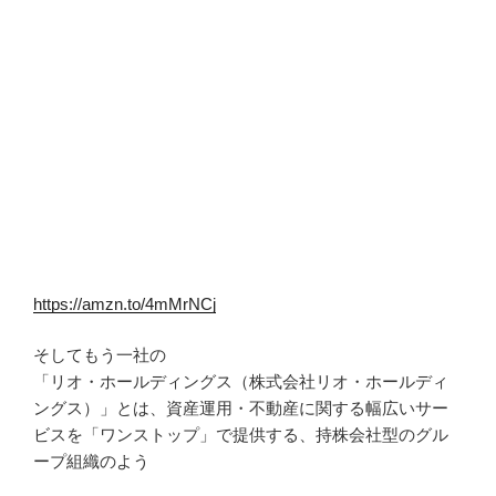
https://amzn.to/4mMrNCj
そしてもう一社の
「リオ・ホールディングス（株式会社リオ・ホールディ
ングス）」とは、資産運用・不動産に関する幅広いサー
ビスを「ワンストップ」で提供する、持株会社型のグル
ープ組織のよう