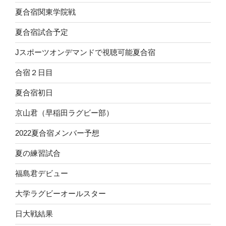
夏合宿関東学院戦
夏合宿試合予定
Jスポーツオンデマンドで視聴可能夏合宿
合宿２日目
夏合宿初日
京山君（早稲田ラグビー部）
2022夏合宿メンバー予想
夏の練習試合
福島君デビュー
大学ラグビーオールスター
日大戦結果