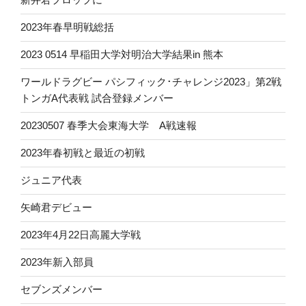
2023年春早明戦総括
2023 0514 早稲田大学対明治大学結果in 熊本
ワールドラグビー パシフィック･チャレンジ2023」第2戦
トンガA代表戦 試合登録メンバー
20230507 春季大会東海大学 A戦速報
2023年春初戦と最近の初戦
ジュニア代表
矢崎君デビュー
2023年4月22日高麗大学戦
2023年新入部員
セブンズメンバー