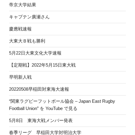
帝京大学結果
キャプテン廣瀬さん
慶應戦速報
大東大Ｂ戦も勝利
5月22日大東文化大学速報
【定期戦】2022年5月15日東大戦
早明新人戦
20220508早稲田対東海大速報
“関東ラグビーフットボール協会 – Japan East Rugby
Football Union” を YouTube で見る
5月8日 東海大戦メンバー発表
春季リーグ 早稲田大学対明治大学