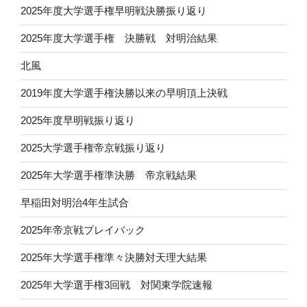
2025年度大学選手権早明戦決勝振り返り
2025年度大学選手権 決勝戦 対明治結果
北風
2019年度大学選手権決勝以来の早明頂上決戦
2025年度早明戦振り返り
2025大学選手権帝京戦振り返り
2025年大学選手権準決勝 帝京戦結果
早稲田対明治4年生試合
2025年帝京戦プレイバック
2025年大学選手権準々決勝対天理大結果
2025年大学選手権3回戦 対関東学院速報