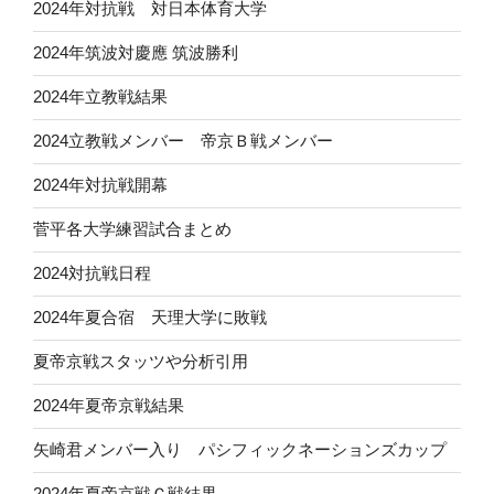
2024年対抗戦 対日本体育大学
2024年筑波対慶應 筑波勝利
2024年立教戦結果
2024立教戦メンバー 帝京Ｂ戦メンバー
2024年対抗戦開幕
菅平各大学練習試合まとめ
2024対抗戦日程
2024年夏合宿 天理大学に敗戦
夏帝京戦スタッツや分析引用
2024年夏帝京戦結果
矢崎君メンバー入り パシフィックネーションズカップ
2024年夏帝京戦Ｃ戦結果