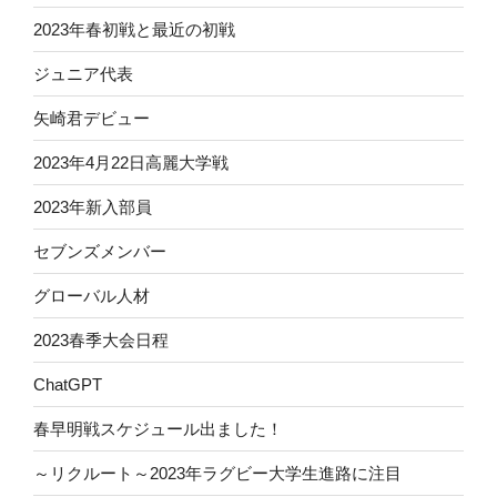
2023年春初戦と最近の初戦
ジュニア代表
矢崎君デビュー
2023年4月22日高麗大学戦
2023年新入部員
セブンズメンバー
グローバル人材
2023春季大会日程
ChatGPT
春早明戦スケジュール出ました！
～リクルート～2023年ラグビー大学生進路に注目