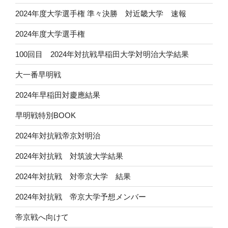
2024年度大学選手権 準々決勝 対近畿大学 速報
2024年度大学選手権
100回目 2024年対抗戦早稲田大学対明治大学結果
大一番早明戦
2024年早稲田対慶應結果
早明戦特別BOOK
2024年対抗戦帝京対明治
2024年対抗戦 対筑波大学結果
2024年対抗戦 対帝京大学 結果
2024年対抗戦 帝京大学予想メンバー
帝京戦へ向けて