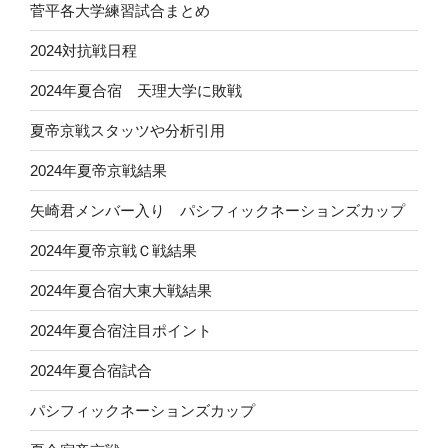
菅平各大学練習試合まとめ
2024対抗戦日程
2024年夏合宿 天理大学に敗戦
夏帝京戦スタッツや分析引用
2024年夏帝京戦結果
矢崎君メンバー入り パシフィックネーションズカップ
2024年夏帝京戦Ｃ戦結果
2024年夏合宿大東大戦結果
2024年夏合宿注目ポイント
2024年夏合宿試合
パシフィックネーションズカップ