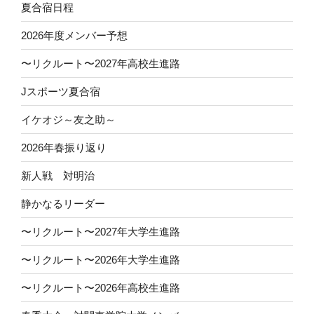
夏合宿日程
2026年度メンバー予想
〜リクルート〜2027年高校生進路
Jスポーツ夏合宿
イケオジ～友之助～
2026年春振り返り
新人戦 対明治
静かなるリーダー
〜リクルート〜2027年大学生進路
〜リクルート〜2026年大学生進路
〜リクルート〜2026年高校生進路