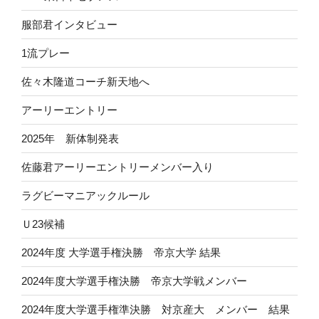
服部君インタビュー
1流プレー
佐々木隆道コーチ新天地へ
アーリーエントリー
2025年 新体制発表
佐藤君アーリーエントリーメンバー入り
ラグビーマニアックルール
Ｕ23候補
2024年度 大学選手権決勝 帝京大学 結果
2024年度大学選手権決勝 帝京大学戦メンバー
2024年度大学選手権準決勝 対京産大 メンバー 結果