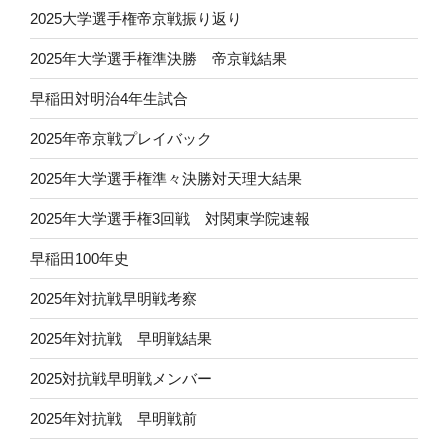
2025大学選手権帝京戦振り返り
2025年大学選手権準決勝 帝京戦結果
早稲田対明治4年生試合
2025年帝京戦プレイバック
2025年大学選手権準々決勝対天理大結果
2025年大学選手権3回戦 対関東学院速報
早稲田100年史
2025年対抗戦早明戦考察
2025年対抗戦 早明戦結果
2025対抗戦早明戦メンバー
2025年対抗戦 早明戦前