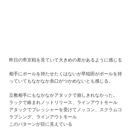
昨日の帝京戦を見ていて大きめの差があるように感じる
相手にボールを持たせたくはないが早稲田がボールを持
っていてもなかなか糸口がつかめないとも感じる。
立教相手にもなかなかアタックで崩しきれなかった。
ラックで絡まれノットリリース、ラインアウトモール
アタックでプレッシャーを受けてノッコン、スクラムコ
ラプシング、ラインアウトモール
このパターンが目に見えている