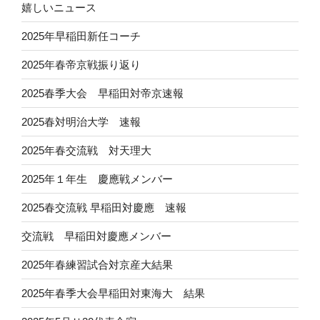
嬉しいニュース
2025年早稲田新任コーチ
2025年春帝京戦振り返り
2025春季大会 早稲田対帝京速報
2025春対明治大学 速報
2025年春交流戦 対天理大
2025年１年生 慶應戦メンバー
2025春交流戦 早稲田対慶應 速報
交流戦 早稲田対慶應メンバー
2025年春練習試合対京産大結果
2025年春季大会早稲田対東海大 結果