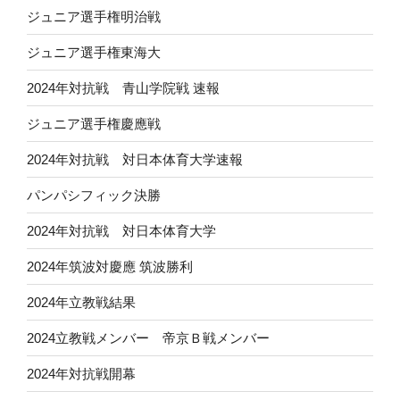
ジュニア選手権明治戦
ジュニア選手権東海大
2024年対抗戦 青山学院戦 速報
ジュニア選手権慶應戦
2024年対抗戦 対日本体育大学速報
パンパシフィック決勝
2024年対抗戦 対日本体育大学
2024年筑波対慶應 筑波勝利
2024年立教戦結果
2024立教戦メンバー 帝京Ｂ戦メンバー
2024年対抗戦開幕