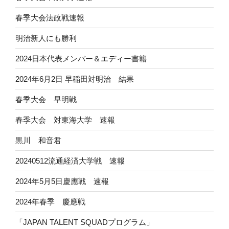
春季大会法政戦速報
明治新人にも勝利
2024日本代表メンバー＆エディー書籍
2024年6月2日 早稲田対明治 結果
春季大会 早明戦
春季大会 対東海大学 速報
黒川 和音君
20240512流通経済大学戦 速報
2024年5月5日慶應戦 速報
2024年春季 慶應戦
「JAPAN TALENT SQUADプログラム」