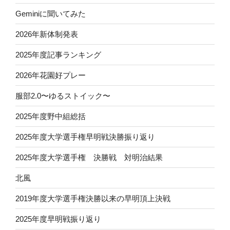
Geminiに聞いてみた
2026年新体制発表
2025年度記事ランキング
2026年花園好プレー
服部2.0〜ゆるストイック〜
2025年度野中組総括
2025年度大学選手権早明戦決勝振り返り
2025年度大学選手権 決勝戦 対明治結果
北風
2019年度大学選手権決勝以来の早明頂上決戦
2025年度早明戦振り返り