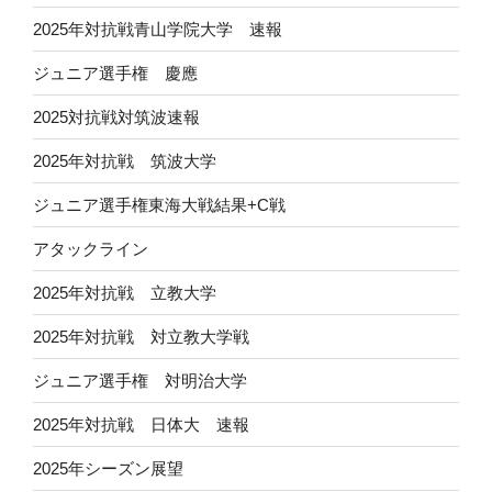
2025年対抗戦青山学院大学 速報
ジュニア選手権 慶應
2025対抗戦対筑波速報
2025年対抗戦 筑波大学
ジュニア選手権東海大戦結果+C戦
アタックライン
2025年対抗戦 立教大学
2025年対抗戦 対立教大学戦
ジュニア選手権 対明治大学
2025年対抗戦 日体大 速報
2025年シーズン展望