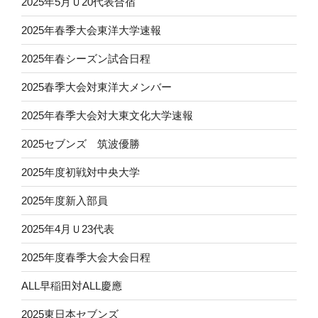
2025年5月Ｕ20代表合宿
2025年春季大会東洋大学速報
2025年春シーズン試合日程
2025春季大会対東洋大メンバー
2025年春季大会対大東文化大学速報
2025セブンズ 筑波優勝
2025年度初戦対中央大学
2025年度新入部員
2025年4月Ｕ23代表
2025年度春季大会大会日程
ALL早稲田対ALL慶應
2025東日本セブンズ