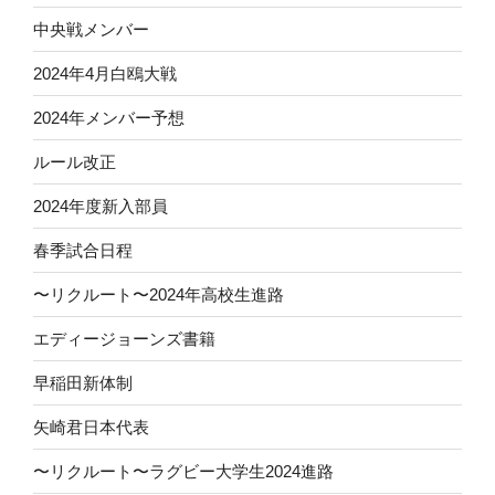
中央戦メンバー
2024年4月白鴎大戦
2024年メンバー予想
ルール改正
2024年度新入部員
春季試合日程
〜リクルート〜2024年高校生進路
エディージョーンズ書籍
早稲田新体制
矢崎君日本代表
〜リクルート〜ラグビー大学生2024進路