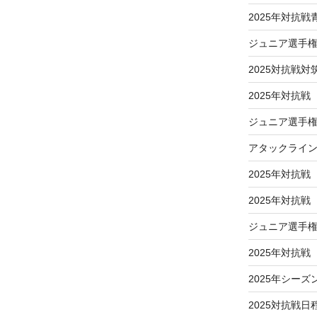
2025年対抗
ジュニア選手
2025対抗戦対
2025年対抗戦
ジュニア選手権
アタックライ
2025年対抗戦
2025年対抗
ジュニア選手
2025年対抗
2025年シーズ
2025対抗戦日