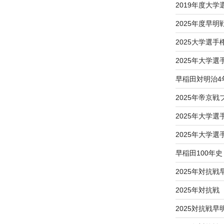
2019年度大
2025年度早明
2025大学選
2025年大学
早稲田対明治4
2025年帝京
2025年大学
2025年大学
早稲田100年史
2025年対抗戦
2025年対抗
2025対抗戦