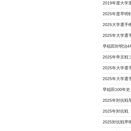
2019年度大
2025年度早明
2025大学選
2025年大学
早稲田対明治4
2025年帝京
2025年大学
2025年大学
早稲田100年史
2025年対抗戦
2025年対抗
2025対抗戦