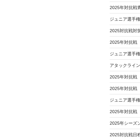
2025年対抗
ジュニア選手
2025対抗戦対
2025年対抗戦
ジュニア選手権
アタックライ
2025年対抗戦
2025年対抗
ジュニア選手
2025年対抗
2025年シーズ
2025対抗戦日