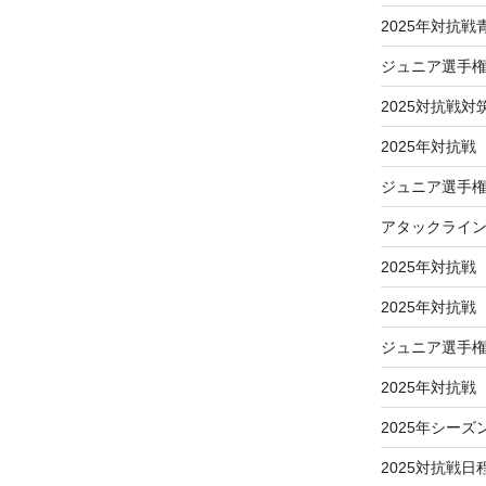
2025年対抗
ジュニア選手
2025対抗戦対
2025年対抗戦
ジュニア選手権
アタックライ
2025年対抗戦
2025年対抗
ジュニア選手
2025年対抗
2025年シーズ
2025対抗戦日