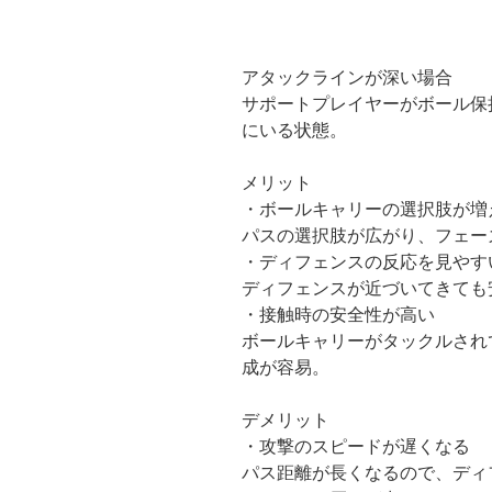
アタックラインが深い場合
サポートプレイヤーがボール保
にいる状態。
メリット
・ボールキャリーの選択肢が増
パスの選択肢が広がり、フェー
・ディフェンスの反応を見やす
ディフェンスが近づいてきても
・接触時の安全性が高い
ボールキャリーがタックルされ
成が容易。
デメリット
・攻撃のスピードが遅くなる
パス距離が長くなるので、ディ